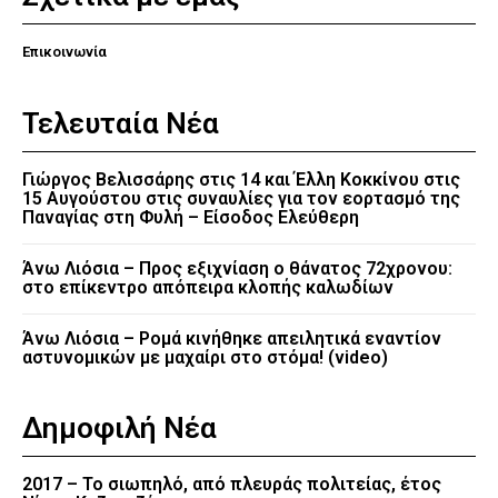
Επικοινωνία
Τελευταία Νέα
Γιώργος Βελισσάρης στις 14 και Έλλη Κοκκίνου στις
15 Αυγούστου στις συναυλίες για τον εορτασμό της
Παναγίας στη Φυλή – Είσοδος Ελεύθερη
Άνω Λιόσια – Προς εξιχνίαση ο θάνατος 72χρονου:
στο επίκεντρο απόπειρα κλοπής καλωδίων
Άνω Λιόσια – Ρομά κινήθηκε απειλητικά εναντίον
αστυνομικών με μαχαίρι στο στόμα! (video)
Δημοφιλή Νέα
2017 – Το σιωπηλό, από πλευράς πολιτείας, έτος