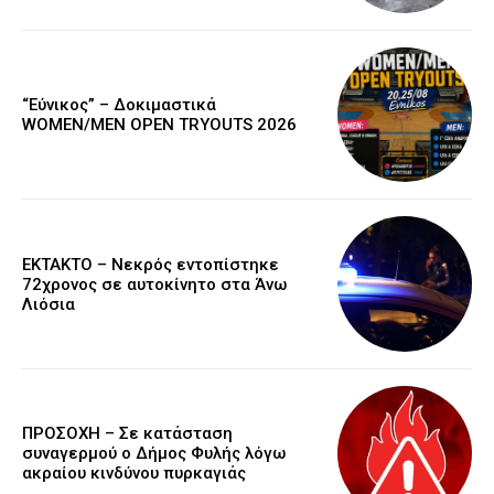
“Εύνικος” – Δοκιμαστικά
WOMEN/MEN OPEN TRYOUTS 2026
EKTAKTO – Νεκρός εντοπίστηκε
72χρονος σε αυτοκίνητο στα Άνω
Λιόσια
ΠΡΟΣΟΧΗ – Σε κατάσταση
συναγερμού ο Δήμος Φυλής λόγω
ακραίου κινδύνου πυρκαγιάς