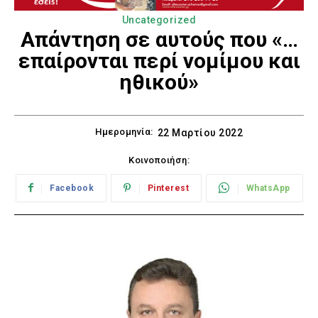
Uncategorized
Απάντηση σε αυτούς που «…
επαίρονται περί νομίμου και
ηθικού»
Ημερομηνία:
22 Μαρτίου 2022
Κοινοποιήση:
Facebook
Pinterest
WhatsApp