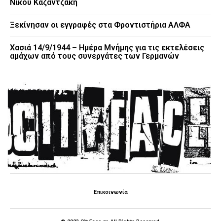
Νίκου Καζαντζάκη
Ξεκίνησαν οι εγγραφές στα Φροντιστήρια ΑΛΦΑ
Χασιά 14/9/1944 – Ημέρα Μνήμης για τις εκτελέσεις
αμάχων από τους συνεργάτες των Γερμανών
Επικοινωνία