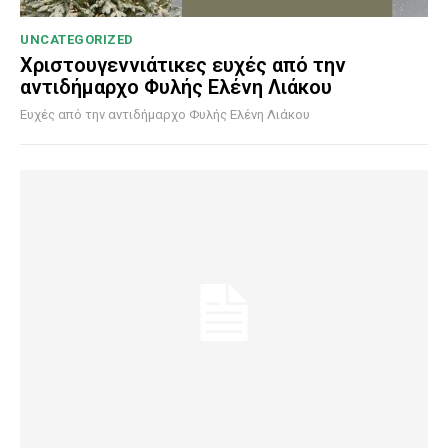
UNCATEGORIZED
Χριστουγεννιάτικες ευχές από την
αντιδήμαρχο Φυλής Ελένη Λιάκου
Ευχές από την αντιδήμαρχο Φυλής Ελένη Λιάκου