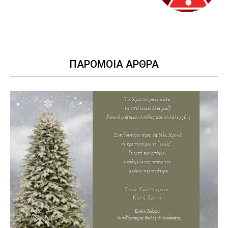
ΠΑΡΟΜΟΙΑ ΑΡΘΡΑ