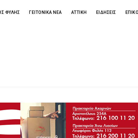
Σ ΦΥΛΗΣ
ΓΕΙΤΟΝΙΚΑ ΝΕΑ
ΑΤΤΙΚΗ
ΕΙΔΗΣΕΙΣ
ΕΠΙΚ