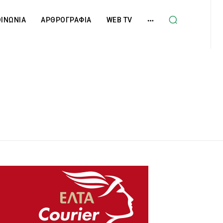
ΟΙΝΩΝΙΑ
ΑΡΘΡΟΓΡΑΦΙΑ
WEB TV