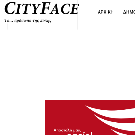
ΑΡΧΙΚΗ
ΔΗΜΟ