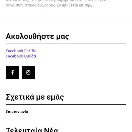
συναισθηματικές αναφορές. Συνηθίζεται επίσης,...
Ακολουθήστε μας
Facebook Σελίδα
Facebook Ομάδα
Σχετικά με εμάς
Επικοινωνία
Τελευταία Νέα