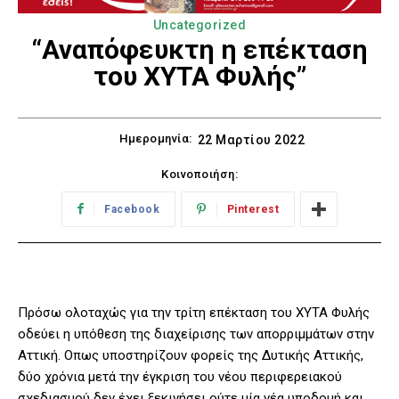
Uncategorized
“Αναπόφευκτη η επέκταση
του ΧΥΤΑ Φυλής”
Ημερομηνία:
22 Μαρτίου 2022
Κοινοποιήση:
Facebook
Pinterest
Πρόσω ολοταχώς για την τρίτη επέκταση του ΧΥΤΑ Φυλής
οδεύει η υπόθεση της διαχείρισης των απορριμμάτων στην
Αττική. Οπως υποστηρίζουν φορείς της Δυτικής Αττικής,
δύο χρόνια μετά την έγκριση του νέου περιφερειακού
σχεδιασμού δεν έχει ξεκινήσει ούτε μία νέα υποδομή και