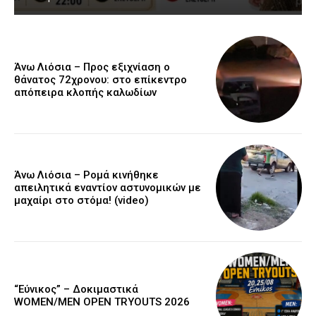
Άνω Λιόσια – Προς εξιχνίαση ο
θάνατος 72χρονου: στο επίκεντρο
απόπειρα κλοπής καλωδίων
Άνω Λιόσια – Ρομά κινήθηκε
απειλητικά εναντίον αστυνομικών με
μαχαίρι στο στόμα! (video)
“Εύνικος” – Δοκιμαστικά
WOMEN/MEN OPEN TRYOUTS 2026