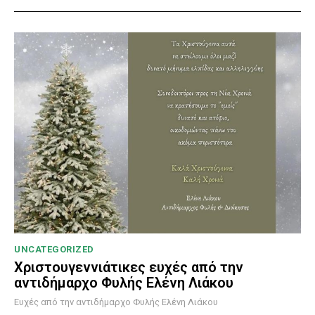
UNCATEGORIZED
Χριστουγεννιάτικες ευχές από την
αντιδήμαρχο Φυλής Ελένη Λιάκου
Ευχές από την αντιδήμαρχο Φυλής Ελένη Λιάκου