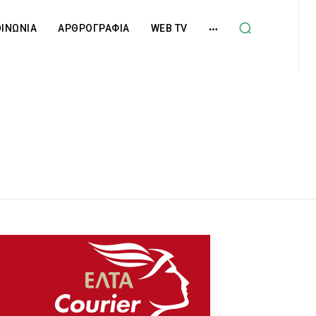
ΟΙΝΩΝΙΑ
ΑΡΘΡΟΓΡΑΦΙΑ
WEB TV