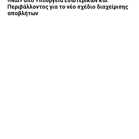
«Ναι» από Υπουργεία Εσωτερικών και
Περιβάλλοντος για το νέο σχέδιο διαχείρισης
αποβλήτων