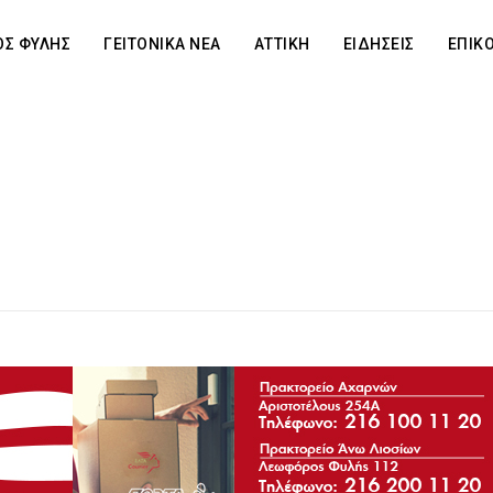
Σ ΦΥΛΗΣ
ΓΕΙΤΟΝΙΚΑ ΝΕΑ
ΑΤΤΙΚΗ
ΕΙΔΗΣΕΙΣ
ΕΠΙΚ