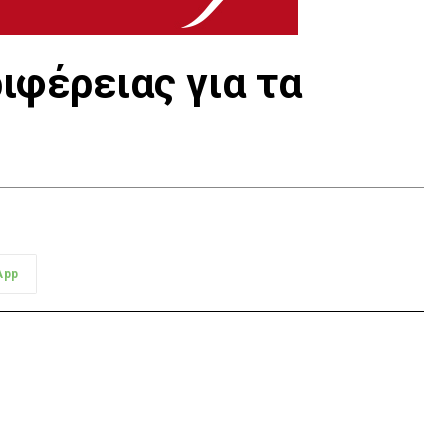
ιφέρειας για τα
App