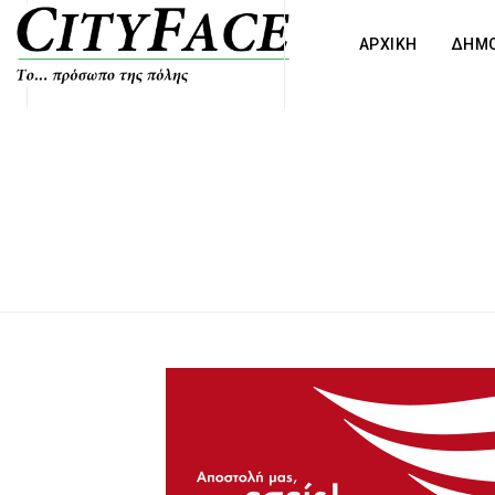
ΑΡΧΙΚΗ
ΔΗΜΟ