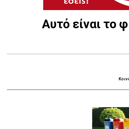
Αυτό είναι το 
Κοιν