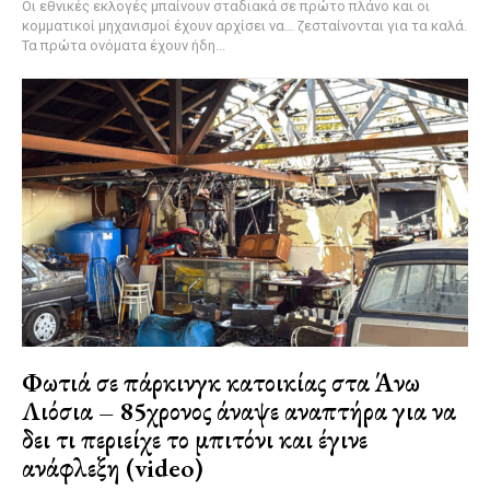
Οι εθνικές εκλογές μπαίνουν σταδιακά σε πρώτο πλάνο και οι
κομματικοί μηχανισμοί έχουν αρχίσει να… ζεσταίνονται για τα καλά.
Τα πρώτα ονόματα έχουν ήδη...
Φωτιά σε πάρκινγκ κατοικίας στα Άνω
Λιόσια – 85χρονος άναψε αναπτήρα για να
δει τι περιείχε το μπιτόνι και έγινε
ανάφλεξη (video)