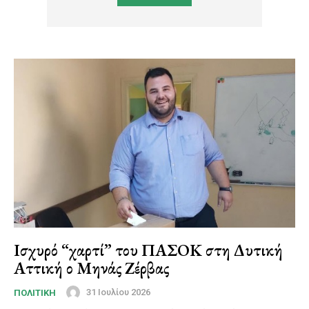
Ισχυρό “χαρτί” του ΠΑΣΟΚ στη Δυτική
Αττική ο Μηνάς Ζέρβας
31 Ιουλίου 2026
ΠΟΛΙΤΙΚΗ