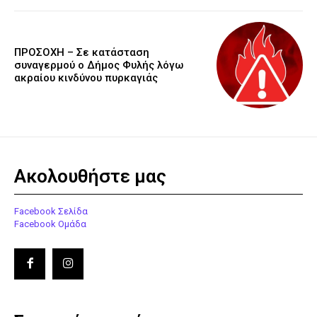
ΠΡΟΣΟΧΗ – Σε κατάσταση
συναγερμού ο Δήμος Φυλής λόγω
ακραίου κινδύνου πυρκαγιάς
Ακολουθήστε μας
Facebook Σελίδα
Facebook Ομάδα