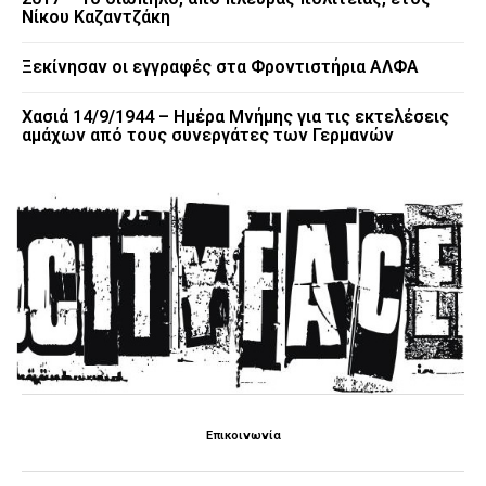
Νίκου Καζαντζάκη
Ξεκίνησαν οι εγγραφές στα Φροντιστήρια ΑΛΦΑ
Χασιά 14/9/1944 – Ημέρα Μνήμης για τις εκτελέσεις
αμάχων από τους συνεργάτες των Γερμανών
Επικοινωνία