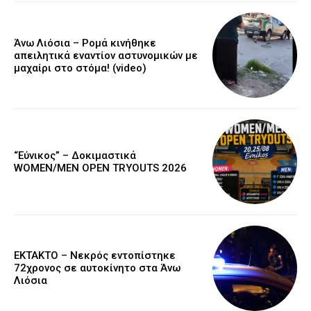
Άνω Λιόσια – Ρομά κινήθηκε
απειλητικά εναντίον αστυνομικών με
μαχαίρι στο στόμα! (video)
“Εύνικος” – Δοκιμαστικά
WOMEN/MEN OPEN TRYOUTS 2026
EKTAKTO – Νεκρός εντοπίστηκε
72χρονος σε αυτοκίνητο στα Άνω
Λιόσια