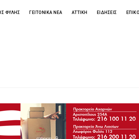
Σ ΦΥΛΗΣ
ΓΕΙΤΟΝΙΚΑ ΝΕΑ
ΑΤΤΙΚΗ
ΕΙΔΗΣΕΙΣ
ΕΠΙΚ