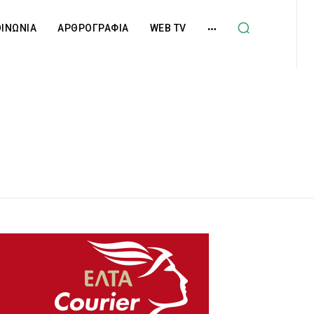
ΟΙΝΩΝΙΑ
ΑΡΘΡΟΓΡΑΦΙΑ
WEB TV