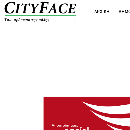
ΑΡΧΙΚΗ
ΔΗΜΟ