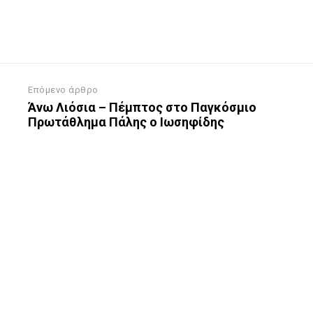
Επόμενο άρθρο
Άνω Λιόσια – Πέμπτος στο Παγκόσμιο
Πρωτάθλημα Πάλης ο Ιωσηφίδης