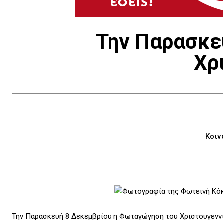
Την Παρασκε
Χρ
Κοιν
Την Παρασκευή 8 Δεκεμβρίου η Φωταγώγηση του Χριστουγενν