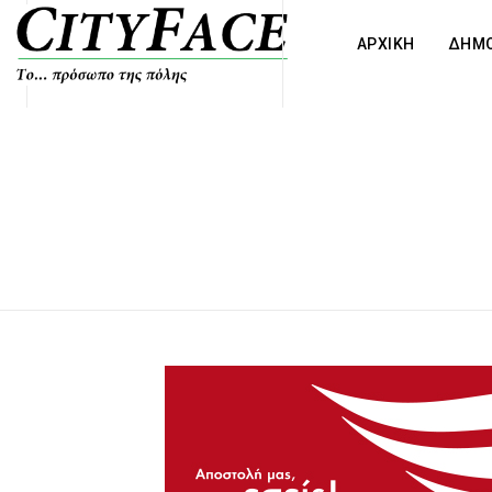
ΑΡΧΙΚΗ
ΔΗΜΟ