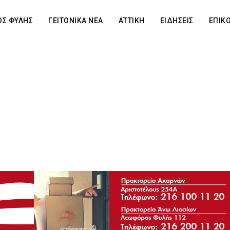
Σ ΦΥΛΗΣ
ΓΕΙΤΟΝΙΚΑ ΝΕΑ
ΑΤΤΙΚΗ
ΕΙΔΗΣΕΙΣ
ΕΠΙΚ