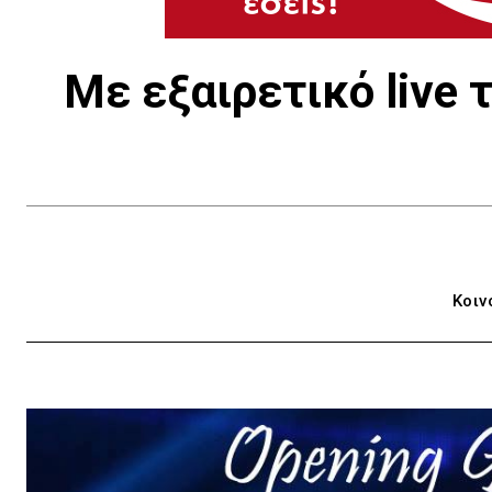
Με εξαιρετικό live 
Κοιν