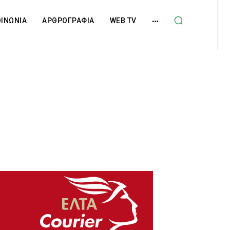
ΟΙΝΩΝΙΑ
ΑΡΘΡΟΓΡΑΦΙΑ
WEB TV