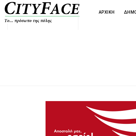
ΑΡΧΙΚΗ
ΔΗΜΟ