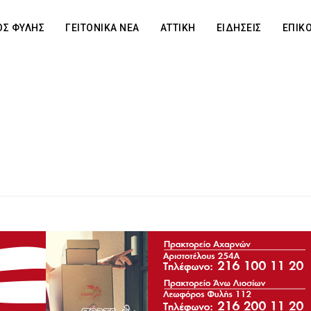
Σ ΦΥΛΗΣ
ΓΕΙΤΟΝΙΚΑ ΝΕΑ
ΑΤΤΙΚΗ
ΕΙΔΗΣΕΙΣ
ΕΠΙΚ