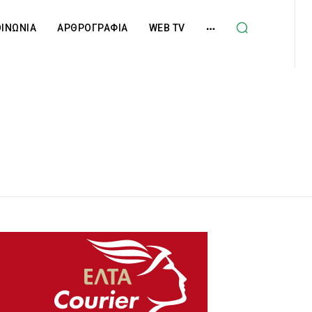
ΟΙΝΩΝΙΑ
ΑΡΘΡΟΓΡΑΦΙΑ
WEB TV