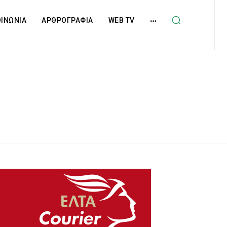
ΟΙΝΩΝΙΑ
ΑΡΘΡΟΓΡΑΦΙΑ
WEB TV