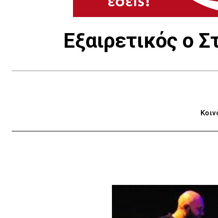
Εξαιρετικός ο 
Κοιν