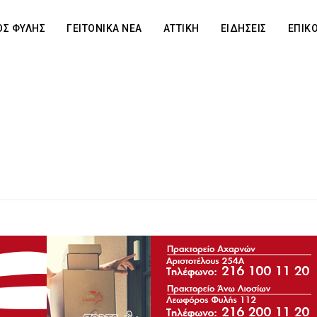
Σ ΦΥΛΗΣ
ΓΕΙΤΟΝΙΚΑ ΝΕΑ
ΑΤΤΙΚΗ
ΕΙΔΗΣΕΙΣ
ΕΠΙΚ