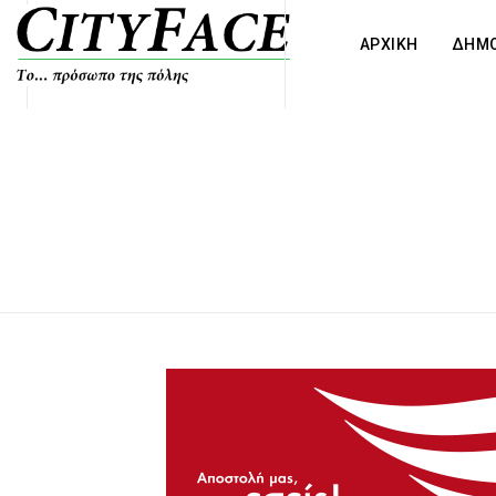
ΑΡΧΙΚΗ
ΔΗΜΟ