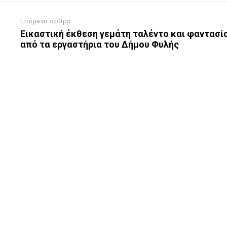
Επόμενο άρθρο
Εικαστική έκθεση γεμάτη ταλέντο και φαντασί
από τα εργαστήρια του Δήμου Φυλής