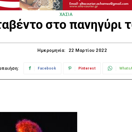
ΧΑΣΙΑ
Σταβέντο στο πανηγύρι 
Ημερομηνία:
22 Μαρτίου 2022
οποιήση:
Facebook
Pinterest
Whats