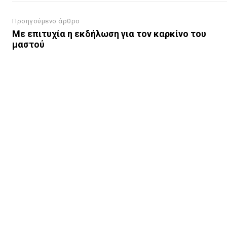
Προηγούμενο άρθρο
Με επιτυχία η εκδήλωση για τον καρκίνο του
μαστού