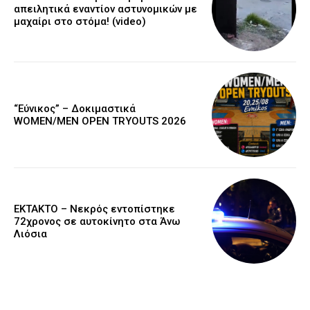
απειλητικά εναντίον αστυνομικών με
μαχαίρι στο στόμα! (video)
“Εύνικος” – Δοκιμαστικά
WOMEN/MEN OPEN TRYOUTS 2026
EKTAKTO – Νεκρός εντοπίστηκε
72χρονος σε αυτοκίνητο στα Άνω
Λιόσια