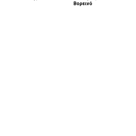
Βορεινό