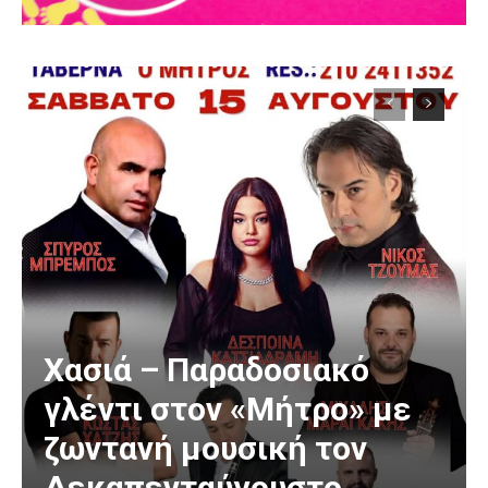
Χασιά – Παραδοσιακό
γλέντι στον «Μήτρο» με
ζωντανή μουσική τον
Δεκαπενταύγουστο