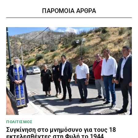
ΠΑΡΟΜΟΙΑ ΑΡΘΡΑ
ΠΟΛΙΤΙΣΜΟΣ
Συγκίνηση στο μνημόσυνο για τους 18
εκτελεσθέντες στη Φυλή το 1944