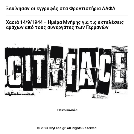
Ξεκίνησαν οι εγγραφές στα Φροντιστήρια ΑΛΦΑ
Χασιά 14/9/1944 – Ημέρα Μνήμης για τις εκτελέσεις
αμάχων από τους συνεργάτες των Γερμανών
Επικοινωνία
© 2023 CityFace.gr. All Rights Reserved.