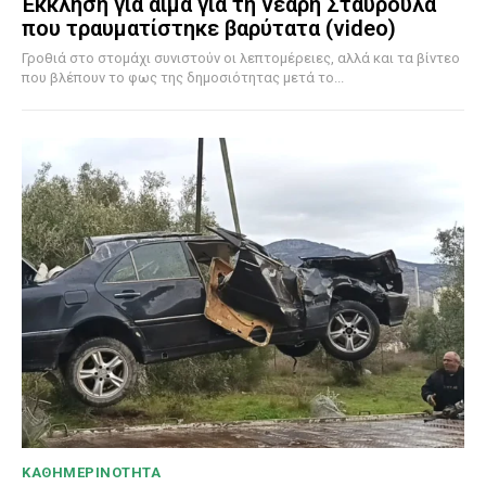
Έκκληση για αίμα για τη νεαρή Σταυρούλα
που τραυματίστηκε βαρύτατα (video)
Γροθιά στο στομάχι συνιστούν οι λεπτομέρειες, αλλά και τα βίντεο
που βλέπουν το φως της δημοσιότητας μετά το...
ΚΑΘΗΜΕΡΙΝΟΤΗΤΑ