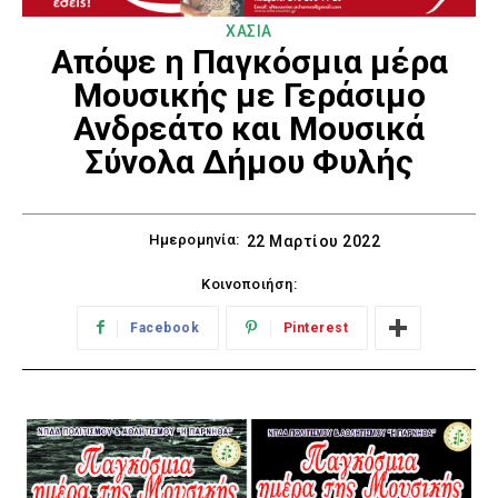
ΧΑΣΙΑ
Απόψε η Παγκόσμια μέρα
Μουσικής με Γεράσιμο
Ανδρεάτο και Μουσικά
Σύνολα Δήμου Φυλής
Ημερομηνία:
22 Μαρτίου 2022
Κοινοποιήση:
Facebook
Pinterest