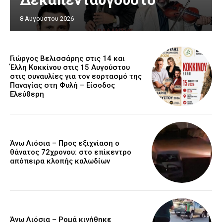
8 Αυγούστου 2026
Γιώργος Βελισσάρης στις 14 και
Έλλη Κοκκίνου στις 15 Αυγούστου
στις συναυλίες για τον εορτασμό της
Παναγίας στη Φυλή – Είσοδος
Ελεύθερη
Άνω Λιόσια – Προς εξιχνίαση ο
θάνατος 72χρονου: στο επίκεντρο
απόπειρα κλοπής καλωδίων
Άνω Λιόσια – Ρομά κινήθηκε