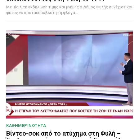
Με μία λιτή εκδήλωση τιμής και μνήμης ο Δήμος Φυλής συνέχισε και
φέτος να κρατάει άσβεστη τη φλόγα...
ΚΑΘΗΜΕΡΙΝΟΤΗΤΑ
Βίντεο-σοκ από το ατύχημα στη Φυλή –