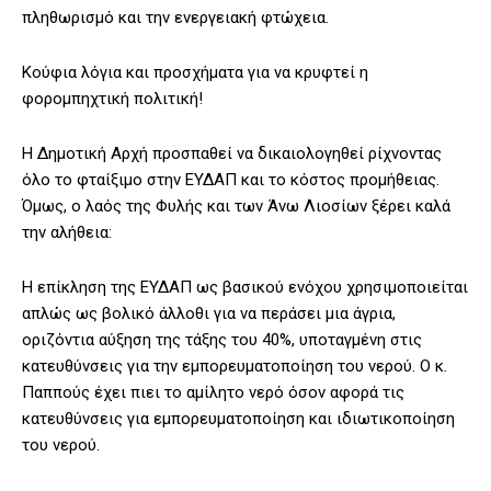
πληθωρισμό και την ενεργειακή φτώχεια.
Κούφια λόγια και προσχήματα για να κρυφτεί η
φορομπηχτική πολιτική!
Η Δημοτική Αρχή προσπαθεί να δικαιολογηθεί ρίχνοντας
όλο το φταίξιμο στην ΕΥΔΑΠ και το κόστος προμήθειας.
Όμως, ο λαός της Φυλής και των Άνω Λιοσίων ξέρει καλά
την αλήθεια:
Η επίκληση της ΕΥΔΑΠ ως βασικού ενόχου χρησιμοποιείται
απλώς ως βολικό άλλοθι για να περάσει μια άγρια,
οριζόντια αύξηση της τάξης του 40%, υποταγμένη στις
κατευθύνσεις για την εμπορευματοποίηση του νερού. Ο κ.
Παππούς έχει πιει το αμίλητο νερό όσον αφορά τις
κατευθύνσεις για εμπορευματοποίηση και ιδιωτικοποίηση
του νερού.