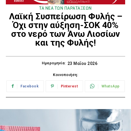
ΤΑ ΝΕΑ ΤΩΝ ΠΑΡΑΤΑΞΕΩΝ
Λαϊκή Συσπείρωση Φυλής –
Όχι στην αύξηση-ΣΟΚ 40%
στο νερό των Άνω Λιοσίων
και της Φυλής!
Ημερομηνία:
23 Μαΐου 2026
Κοινοποιήση:
Facebook
Pinterest
WhatsApp