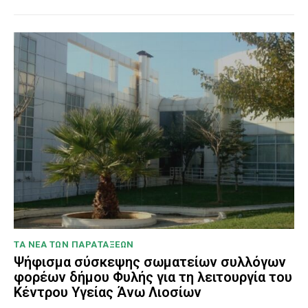
ΤΑ ΝΕΑ ΤΩΝ ΠΑΡΑΤΑΞΕΩΝ
Ψήφισμα σύσκεψης σωματείων συλλόγων
φορέων δήμου Φυλής για τη λειτουργία του
Κέντρου Υγείας Άνω Λιοσίων