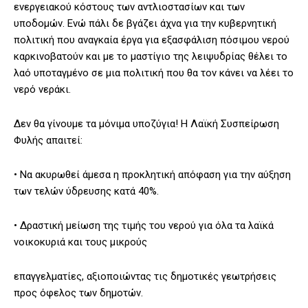
ενεργειακού κόστους των αντλιοστασίων και των
υποδομών. Ενώ πάλι δε βγάζει άχνα για την κυβερνητική
πολιτική που αναγκαία έργα για εξασφάλιση πόσιμου νερού
καρκινοβατούν και με το μαστίγιο της λειψυδρίας θέλει το
λαό υποταγμένο σε μια πολιτική που θα τον κάνει να λέει το
νερό νεράκι.
Δεν θα γίνουμε τα μόνιμα υποζύγια! Η Λαϊκή Συσπείρωση
Φυλής απαιτεί:
• Να ακυρωθεί άμεσα η προκλητική απόφαση για την αύξηση
των τελών ύδρευσης κατά 40%.
• Δραστική μείωση της τιμής του νερού για όλα τα λαϊκά
νοικοκυριά και τους μικρούς
επαγγελματίες, αξιοποιώντας τις δημοτικές γεωτρήσεις
προς όφελος των δημοτών.