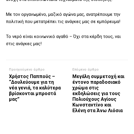
Με τον οργανωμένο, μαζικό αγώνα μας, ανατρέπουμε την
πολιτική που μετατρέπει τις ανάγκες μας σε εμπόρευμα!
Το νερό είναι κοινωνικό αγαθό – Όχι στα κέρδη τους, ναι
στις ανάγκες μας!
Προηγούμενο άρθρο
Επόμενο άρθρο
Χρήστος Παππούς –
Μεγάλη συμμετοχή και
“Δουλεύουμε για τη
έντονο παραδοσιακό
νέα γενιά, τα καλύτερα
χρώμα στις
βρίσκονται μπροστά
εκδηλώσεις για τους
μας”
Πολιούχους Αγίους
Κωνσταντίνο και
Ελένη στα Άνω Λιόσια