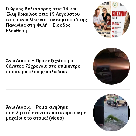
Γιώργος Βελισσάρης στις 14 και
Έλλη Κοκκίνου στις 15 Αυγούστου
στις συναυλίες για τον εορτασμό της
Παναγίας στη Φυλή – Είσοδος
Ελεύθερη
Άνω Λιόσια – Προς εξιχνίαση ο
θάνατος 72χρονου: στο επίκεντρο
απόπειρα κλοπής καλωδίων
Άνω Λιόσια – Ρομά κινήθηκε
απειλητικά εναντίον αστυνομικών με
μαχαίρι στο στόμα! (video)