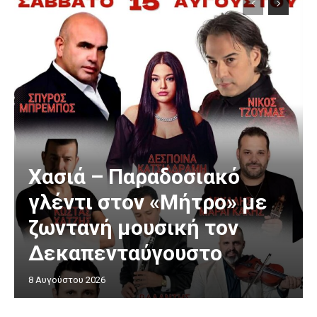
Χασιά – Παραδοσιακό
γλέντι στον «Μήτρο» με
ζωντανή μουσική τον
Δεκαπενταύγουστο
8 Αυγούστου 2026