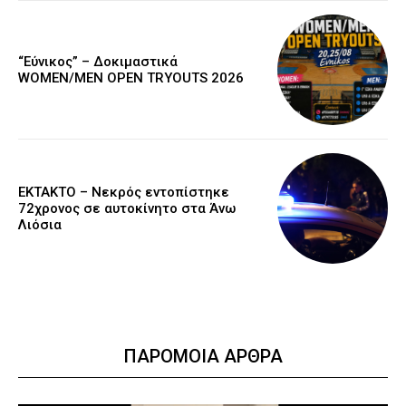
“Εύνικος” – Δοκιμαστικά
WOMEN/MEN OPEN TRYOUTS 2026
EKTAKTO – Νεκρός εντοπίστηκε
72χρονος σε αυτοκίνητο στα Άνω
Λιόσια
ΠΑΡΟΜΟΙΑ ΑΡΘΡΑ