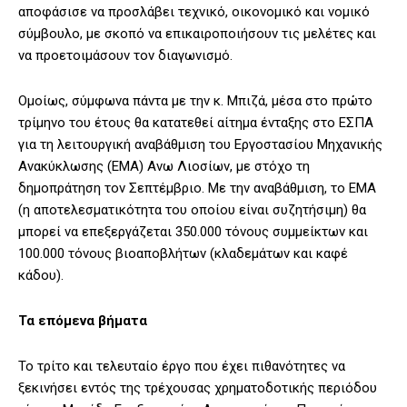
αποφάσισε να προσλάβει τεχνικό, οικονομικό και νομικό
σύμβουλο, με σκοπό να επικαιροποιήσουν τις μελέτες και
να προετοιμάσουν τον διαγωνισμό.
Ομοίως, σύμφωνα πάντα με την κ. Μπιζά, μέσα στο πρώτο
τρίμηνο του έτους θα κατατεθεί αίτημα ένταξης στο ΕΣΠΑ
για τη λειτουργική αναβάθμιση του Εργοστασίου Μηχανικής
Ανακύκλωσης (ΕΜΑ) Ανω Λιοσίων, με στόχο τη
δημοπράτηση τον Σεπτέμβριο. Με την αναβάθμιση, το ΕΜΑ
(η αποτελεσματικότητα του οποίου είναι συζητήσιμη) θα
μπορεί να επεξεργάζεται 350.000 τόνους συμμείκτων και
100.000 τόνους βιοαποβλήτων (κλαδεμάτων και καφέ
κάδου).
Τα επόμενα βήματα
Το τρίτο και τελευταίο έργο που έχει πιθανότητες να
ξεκινήσει εντός της τρέχουσας χρηματοδοτικής περιόδου