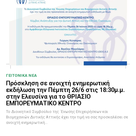
ΓΕΙΤΟΝΙΚΑ ΝΕΑ
Πρόσκληση σε ανοιχτή ενημερωτική
εκδήλωση την Πέμπτη 26/6 στις 18:30μ.μ.
στην Ελευσίνα για το ΘΡΙΑΣΙΟ
ΕΜΠΟΡΕΥΜΑΤΙΚΟ ΚΕΝΤΡΟ
To Διοικητικό Συμβούλιο της Ένωσης Επιχειρήσεων και
Βιομηχανιών Δυτικής Αττικής έχει την τιμή να σας προσκαλέσει σε
ανοιχτή ενημερωτική...