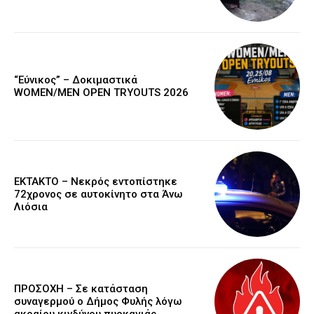
“Εύνικος” – Δοκιμαστικά
WOMEN/MEN OPEN TRYOUTS 2026
EKTAKTO – Νεκρός εντοπίστηκε
72χρονος σε αυτοκίνητο στα Άνω
Λιόσια
ΠΡΟΣΟΧΗ – Σε κατάσταση
συναγερμού ο Δήμος Φυλής λόγω