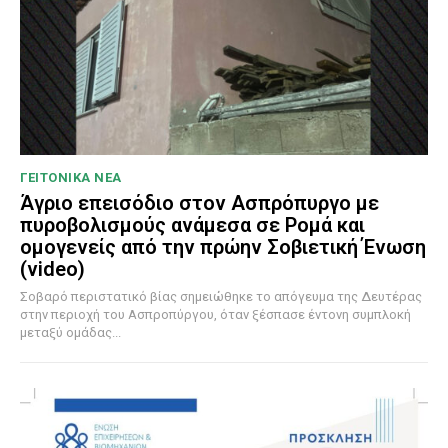
ΓΕΙΤΟΝΙΚΑ ΝΕΑ
Άγριο επεισόδιο στον Ασπρόπυργο με
πυροβολισμούς ανάμεσα σε Ρομά και
ομογενείς από την πρώην Σοβιετική Ένωση
(video)
Σοβαρό περιστατικό βίας σημειώθηκε το απόγευμα της Δευτέρας
στην περιοχή του Ασπροπύργου, όταν ξέσπασε έντονη συμπλοκή
μεταξύ ομάδας...