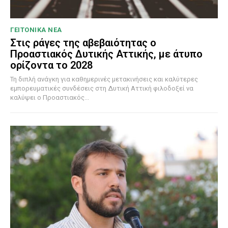
ΓΕΙΤΟΝΙΚΑ ΝΕΑ
Στις ράγες της αβεβαιότητας ο
Προαστιακός Δυτικής Αττικής, με άτυπο
ορίζοντα το 2028
Τη διπλή ανάγκη για καθημερινές μετακινήσεις και καλύτερες
εμπορευματικές συνδέσεις στη Δυτική Αττική φιλοδοξεί να
καλύψει ο Προαστιακός...