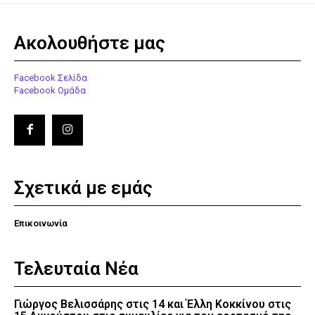
Ακολουθήστε μας
Facebook Σελίδα
Facebook Ομάδα
Σχετικά με εμάς
Επικοινωνία
Τελευταία Νέα
Γιώργος Βελισσάρης στις 14 και Έλλη Κοκκίνου στις