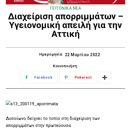
ΓΕΙΤΟΝΙΚΑ ΝΕΑ
Διαχείριση απορριμμάτων –
Υγειονομική απειλή για την
Αττική
Ημερομηνία:
22 Μαρτίου 2022
Κοινοποιήση:
Facebook
Pinterest
Δυσοίωνο δείχνει το τοπίο στη διαχείριση των
απορριμμάτων στην πρωτεύουσα.