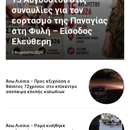
συναυλίες για τον
εορτασμό της Παναγίας
στη Φυλή – Είσοδος
Ελεύθερη
7 Αυγούστου 2026
Άνω Λιόσια – Προς εξιχνίαση ο
θάνατος 72χρονου: στο επίκεντρο
απόπειρα κλοπής καλωδίων
Άνω Λιόσια – Ρομά κινήθηκε