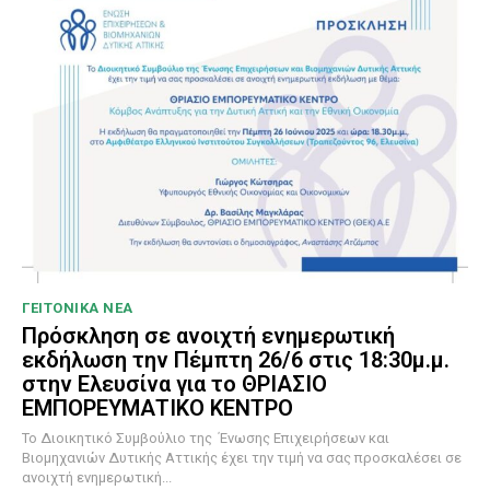
ΓΕΙΤΟΝΙΚΑ ΝΕΑ
Πρόσκληση σε ανοιχτή ενημερωτική
εκδήλωση την Πέμπτη 26/6 στις 18:30μ.μ.
στην Ελευσίνα για το ΘΡΙΑΣΙΟ
ΕΜΠΟΡΕΥΜΑΤΙΚΟ ΚΕΝΤΡΟ
To Διοικητικό Συμβούλιο της Ένωσης Επιχειρήσεων και
Βιομηχανιών Δυτικής Αττικής έχει την τιμή να σας προσκαλέσει σε
ανοιχτή ενημερωτική...