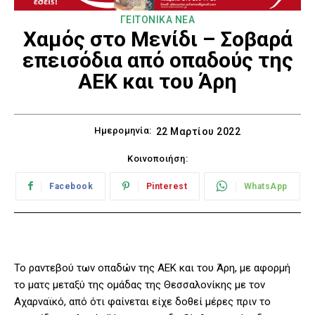
ΓΕΙΤΟΝΙΚΑ ΝΕΑ
Χαμός στο Μενίδι – Σοβαρά
επεισόδια από οπαδούς της
ΑΕΚ και του Άρη
Ημερομηνία:
22 Μαρτίου 2022
Κοινοποιήση:
Facebook
Pinterest
WhatsApp
Το ραντεβού των οπαδών της ΑΕΚ και του Άρη, με αφορμή
το ματς μεταξύ της ομάδας της Θεσσαλονίκης με τον
Αχαρναϊκό, από ότι φαίνεται είχε δοθεί μέρες πριν το