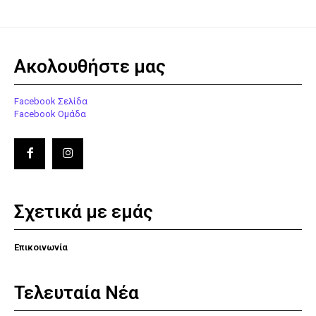
Ακολουθήστε μας
Facebook Σελίδα
Facebook Ομάδα
Σχετικά με εμάς
Επικοινωνία
Τελευταία Νέα