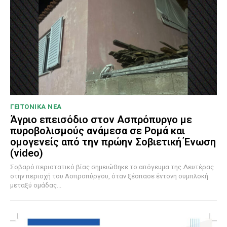
ΓΕΙΤΟΝΙΚΑ ΝΕΑ
Άγριο επεισόδιο στον Ασπρόπυργο με
πυροβολισμούς ανάμεσα σε Ρομά και
ομογενείς από την πρώην Σοβιετική Ένωση
(video)
Σοβαρό περιστατικό βίας σημειώθηκε το απόγευμα της Δευτέρας
στην περιοχή του Ασπροπύργου, όταν ξέσπασε έντονη συμπλοκή
μεταξύ ομάδας...