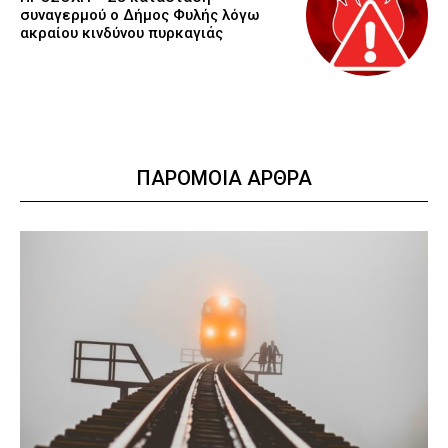
συναγερμού ο Δήμος Φυλής λόγω
ακραίου κινδύνου πυρκαγιάς
ΠΑΡΟΜΟΙΑ ΑΡΘΡΑ