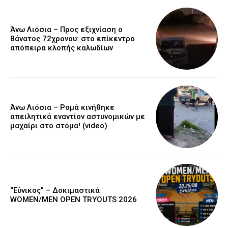
Άνω Λιόσια – Προς εξιχνίαση ο
θάνατος 72χρονου: στο επίκεντρο
απόπειρα κλοπής καλωδίων
Άνω Λιόσια – Ρομά κινήθηκε
απειλητικά εναντίον αστυνομικών με
μαχαίρι στο στόμα! (video)
“Εύνικος” – Δοκιμαστικά
WOMEN/MEN OPEN TRYOUTS 2026