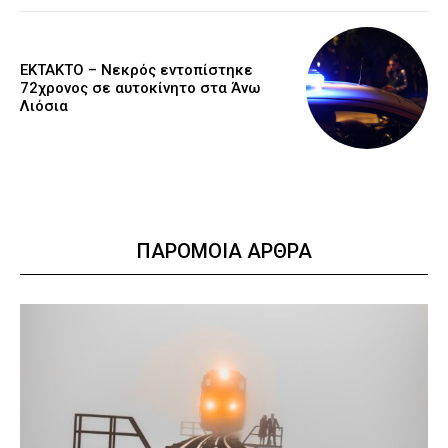
EKTAKTO – Νεκρός εντοπίστηκε
72χρονος σε αυτοκίνητο στα Άνω
Λιόσια
ΠΑΡΟΜΟΙΑ ΑΡΘΡΑ