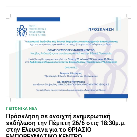
ΓΕΙΤΟΝΙΚΑ ΝΕΑ
Πρόσκληση σε ανοιχτή ενημερωτική
εκδήλωση την Πέμπτη 26/6 στις 18:30μ.μ.
στην Ελευσίνα για το ΘΡΙΑΣΙΟ
ΕΜΠΟΡΕΥΜΑΤΙΚΟ ΚΕΝΤΡΟ