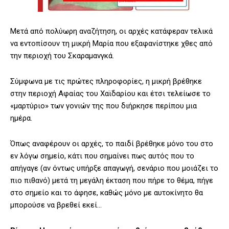
Μετά από πολύωρη αναζήτηση, οι αρχές κατάφεραν τελικά
να εντοπίσουν τη μικρή Μαρία που εξαφανίστηκε χθες από
την περιοχή του Σκαραμανγκά.
Σύμφωνα με τις πρώτες πληροφορίες, η μικρή βρέθηκε
στην περιοχή Αφαίας του Χαϊδαρίου και έτσι τελείωσε το
«μαρτύριο» των γονιών της που διήρκησε περίπου μια
ημέρα.
Όπως αναφέρουν οι αρχές, το παιδί βρέθηκε μόνο του στο
εν λόγω σημείο, κάτι που σημαίνει πως αυτός που το
απήγαγε (αν όντως υπήρξε απαγωγή, σενάριο που μοιάζει το
πιο πιθανό) μετά τη μεγάλη έκταση που πήρε το θέμα, πήγε
στο σημείο και το άφησε, καθώς μόνο με αυτοκίνητο θα
μπορούσε να βρεθεί εκεί…