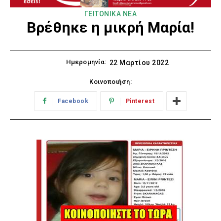
ΓΕΙΤΟΝΙΚΑ ΝΕΑ
Βρέθηκε η μικρή Μαρία!
Ημερομηνία:
22 Μαρτίου 2022
Κοινοποιήση:
Facebook
Pinterest