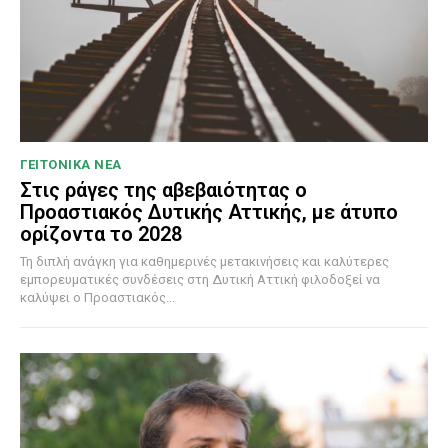
ΓΕΙΤΟΝΙΚΑ ΝΕΑ
Στις ράγες της αβεβαιότητας ο
Προαστιακός Δυτικής Αττικής, με άτυπο
ορίζοντα το 2028
Τη διπλή ανάγκη για καθημερινές μετακινήσεις και καλύτερες
εμπορευματικές συνδέσεις στη Δυτική Αττική φιλοδοξεί να
καλύψει ο Προαστιακός...