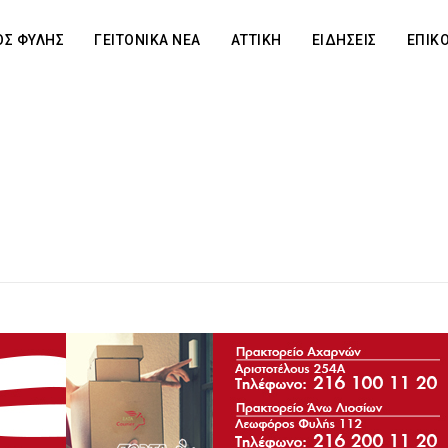
Σ ΦΥΛΗΣ
ΓΕΙΤΟΝΙΚΑ ΝΕΑ
ΑΤΤΙΚΗ
ΕΙΔΗΣΕΙΣ
ΕΠΙΚ