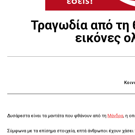
Τραγωδία από τη 
εικόνες ο
Κοιν
Δυσάρεστα είναι τα μαντάτα που φθάνουν από τη
Μάνδρα
, η ο
Σύμφωνα με τα επίσημα στοιχεία, επτά άνθρωποι έχουν χάσει 