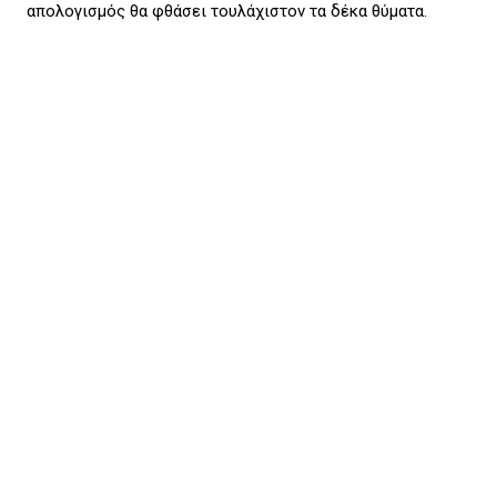
απολογισμός θα φθάσει τουλάχιστον τα δέκα θύματα.