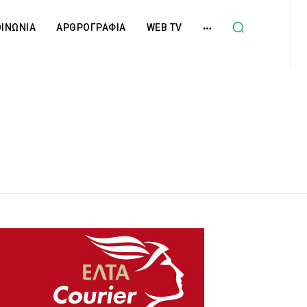
ΟΙΝΩΝΙΑ
ΑΡΘΡΟΓΡΑΦΙΑ
WEB TV