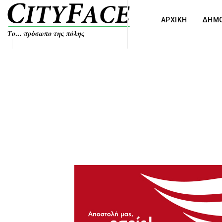
ΑΡΧΙΚΗ
ΔΗΜΟ