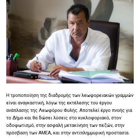
Η τροποποίηση της διαδρομής των λεωφορειακών γραμμών
είναι αναγκαστική, λόγω της εκτέλεσης του έργου
ανάπλασης της Λεωφόρου Φυλής. Αποτελεί έργο πνοής για
το Δήμο και θα δώσει λύσεις στο κυκλοφοριακό, στον
οδοφωτισμό, στην ασφαλή μετακίνηση των πεζών, στην
πρόσβαση των ΑΜΕΑ, και στην αντιπλημμυρική προστασία.