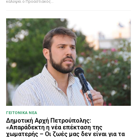
καλύψει ο Προαστιακός...
ΓΕΙΤΟΝΙΚΑ ΝΕΑ
Δημοτική Αρχή Πετρούπολης:
«Απαράδεκτη η νέα επέκταση της
χωματερής – Οι ζωές μας δεν είναι για τα