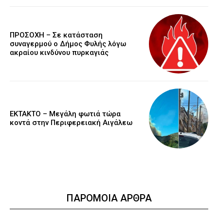
ΠΡΟΣΟΧΗ – Σε κατάσταση
συναγερμού ο Δήμος Φυλής λόγω
ακραίου κινδύνου πυρκαγιάς
ΕΚΤΑΚΤΟ – Μεγάλη φωτιά τώρα
κοντά στην Περιφερειακή Αιγάλεω
ΠΑΡΟΜΟΙΑ ΑΡΘΡΑ