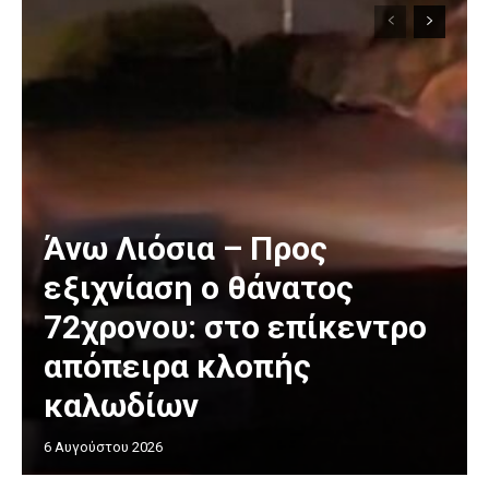
Άνω Λιόσια – Προς
εξιχνίαση ο θάνατος
72χρονου: στο επίκεντρο
απόπειρα κλοπής
καλωδίων
6 Αυγούστου 2026