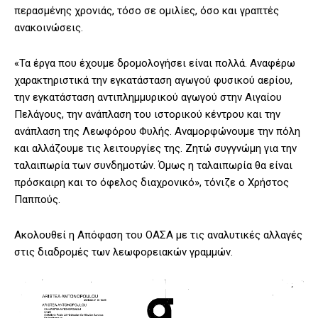
περασμένης χρονιάς, τόσο σε ομιλίες, όσο και γραπτές
ανακοινώσεις.
«Τα έργα που έχουμε δρομολογήσει είναι πολλά. Αναφέρω
χαρακτηριστικά την εγκατάσταση αγωγού φυσικού αερίου,
την εγκατάσταση αντιπλημμυρικού αγωγού στην Αιγαίου
Πελάγους, την ανάπλαση του ιστορικού κέντρου και την
ανάπλαση της Λεωφόρου Φυλής. Αναμορφώνουμε την πόλη
και αλλάζουμε τις λειτουργίες της. Ζητώ συγγνώμη για την
ταλαιπωρία των συνδημοτών. Όμως η ταλαιπωρία θα είναι
πρόσκαιρη και το όφελος διαχρονικό», τόνιζε ο Χρήστος
Παππούς.
Ακολουθεί η Απόφαση του ΟΑΣΑ με τις αναλυτικές αλλαγές
στις διαδρομές των λεωφορειακών γραμμών.