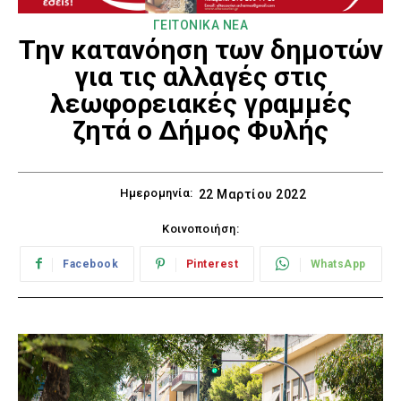
ΓΕΙΤΟΝΙΚΑ ΝΕΑ
Την κατανόηση των δημοτών
για τις αλλαγές στις
λεωφορειακές γραμμές
ζητά ο Δήμος Φυλής
Ημερομηνία:
22 Μαρτίου 2022
Κοινοποιήση:
Facebook
Pinterest
WhatsApp