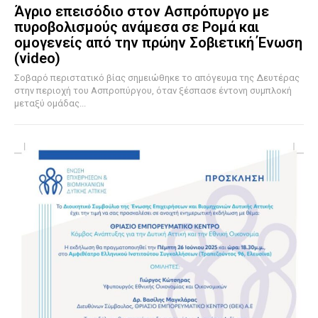
Άγριο επεισόδιο στον Ασπρόπυργο με
πυροβολισμούς ανάμεσα σε Ρομά και
ομογενείς από την πρώην Σοβιετική Ένωση
(video)
Σοβαρό περιστατικό βίας σημειώθηκε το απόγευμα της Δευτέρας
στην περιοχή του Ασπροπύργου, όταν ξέσπασε έντονη συμπλοκή
μεταξύ ομάδας...