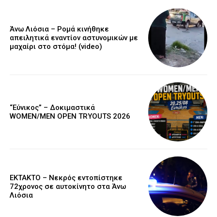
Άνω Λιόσια – Ρομά κινήθηκε
απειλητικά εναντίον αστυνομικών με
μαχαίρι στο στόμα! (video)
“Εύνικος” – Δοκιμαστικά
WOMEN/MEN OPEN TRYOUTS 2026
EKTAKTO – Νεκρός εντοπίστηκε
72χρονος σε αυτοκίνητο στα Άνω
Λιόσια