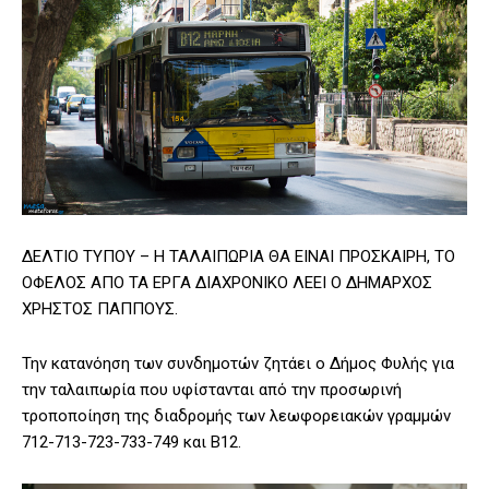
ΔΕΛΤΙΟ ΤΥΠΟΥ – Η ΤΑΛΑΙΠΩΡΙΑ ΘΑ ΕΙΝΑΙ ΠΡΟΣΚΑΙΡΗ, ΤΟ
ΟΦΕΛΟΣ ΑΠΟ ΤΑ ΕΡΓΑ ΔΙΑΧΡΟΝΙΚΟ ΛΕΕΙ Ο ΔΗΜΑΡΧΟΣ
ΧΡΗΣΤΟΣ ΠΑΠΠΟΥΣ.
Την κατανόηση των συνδημοτών ζητάει ο Δήμος Φυλής για
την ταλαιπωρία που υφίστανται από την προσωρινή
τροποποίηση της διαδρομής των λεωφορειακών γραμμών
712-713-723-733-749 και Β12.