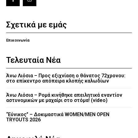
Σχετικά με εμάς
Επικοινωνία
Τελευταία Νέα
Άνω Λιόσια – Προς εξιχνίαση ο θάνατος 72χρονου:
στο επίκεντρο απόπειρα κλοπής καλωδίων
Άνω Λιόσια – Ρομά κινήθηκε απειλητικά εναντίον
αστυνομικών με μαχαίρι στο στόμα! (video)
“Εύνικος” – Δοκιμαστικά WOMEN/MEN OPEN
TRYOUTS 2026