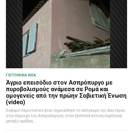
ΓΕΙΤΟΝΙΚΑ ΝΕΑ
Άγριο επεισόδιο στον Ασπρόπυργο με
πυροβολισμούς ανάμεσα σε Ρομά και
ομογενείς από την πρώην Σοβιετική Ένωση
(video)
Σοβαρό περιστατικό βίας σημειώθηκε το απόγευμα της Δευτέρας
στην περιοχή του Ασπροπύργου, όταν ξέσπασε έντονη συμπλοκή
μεταξύ ομάδας...