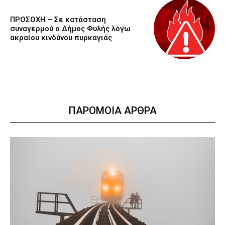
ΠΡΟΣΟΧΗ – Σε κατάσταση
συναγερμού ο Δήμος Φυλής λόγω
ακραίου κινδύνου πυρκαγιάς
ΠΑΡΟΜΟΙΑ ΑΡΘΡΑ