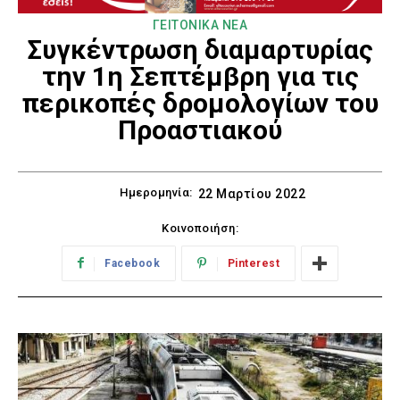
ΓΕΙΤΟΝΙΚΑ ΝΕΑ
Συγκέντρωση διαμαρτυρίας
την 1η Σεπτέμβρη για τις
περικοπές δρομολογίων του
Προαστιακού
Ημερομηνία:
22 Μαρτίου 2022
Κοινοποιήση:
Facebook
Pinterest