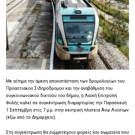
Με αίτημα την άμεση αποκατάσταση των δρομολογίων του
Προαστιακού Σιδηρόδρομου και την αναβάθμιση του
συγκοινωνιακού δικτύου του δήμου, η Λαϊκή Επιτροπή
Φυλής καλεί σε συγκέντρωση διαμαρτυρίας την Παρασκευή
1 Σεπτέμβρη στις 7 μ.μ. στην κεντρική πλατεία Άνω Λιοσίων
(έξω από το Δημαρχείο).
Στη συγκέντρωση θα συμμετέχουν φορείς και σωματεία που