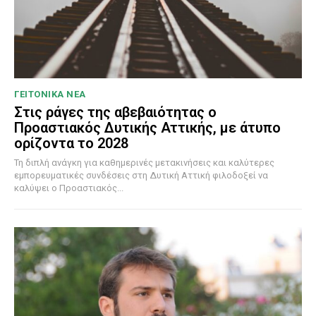
ΓΕΙΤΟΝΙΚΑ ΝΕΑ
Στις ράγες της αβεβαιότητας ο
Προαστιακός Δυτικής Αττικής, με άτυπο
ορίζοντα το 2028
Τη διπλή ανάγκη για καθημερινές μετακινήσεις και καλύτερες
εμπορευματικές συνδέσεις στη Δυτική Αττική φιλοδοξεί να
καλύψει ο Προαστιακός...