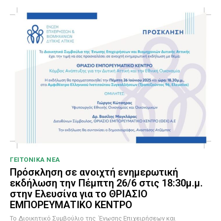
ΓΕΙΤΟΝΙΚΑ ΝΕΑ
Πρόσκληση σε ανοιχτή ενημερωτική
εκδήλωση την Πέμπτη 26/6 στις 18:30μ.μ.
στην Ελευσίνα για το ΘΡΙΑΣΙΟ
ΕΜΠΟΡΕΥΜΑΤΙΚΟ ΚΕΝΤΡΟ
To Διοικητικό Συμβούλιο της Ένωσης Επιχειρήσεων και