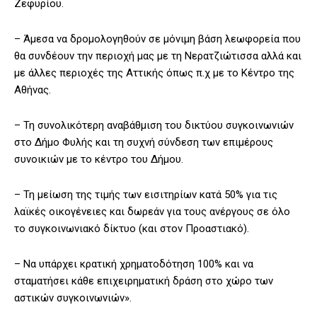
Ζεφυρίου.
– Άμεσα να δρομολογηθούν σε μόνιμη βάση λεωφορεία που
θα συνδέουν την περιοχή μας με τη Νερατζιώτισσα αλλά και
με άλλες περιοχές της Αττικής όπως π.χ με το Κέντρο της
Αθήνας.
– Τη συνολικότερη αναβάθμιση του δικτύου συγκοινωνιών
στο Δήμο Φυλής και τη συχνή σύνδεση των επιμέρους
συνοικιών με το κέντρο του Δήμου.
– Τη μείωση της τιμής των εισιτηρίων κατά 50% για τις
λαϊκές οικογένειες και δωρεάν για τους ανέργους σε όλο
το συγκοινωνιακό δίκτυο (και στον Προαστιακό).
– Να υπάρχει κρατική χρηματοδότηση 100% και να
σταματήσει κάθε επιχειρηματική δράση στο χώρο των
αστικών συγκοινωνιών».