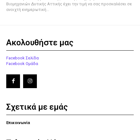
Βιομηχανιών Δυτικής Αττικής έχει την τιμή να σας προσκαλέσει σε
ανοιχτή ενημερωτική...
Ακολουθήστε μας
Facebook Σελίδα
Facebook Ομάδα
Σχετικά με εμάς
Επικοινωνία