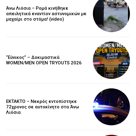
Άνω Λιόσια – Ρομά κινήθηκε
απειλητικά εναντίον αστυνομικών με
μαχαίρι στο στόμα! (video)
“Εύνικος” – Δοκιμαστικά
WOMEN/MEN OPEN TRYOUTS 2026
EKTAKTO – Νεκρός εντοπίστηκε
72χρονος σε αυτοκίνητο στα Άνω
Λιόσια