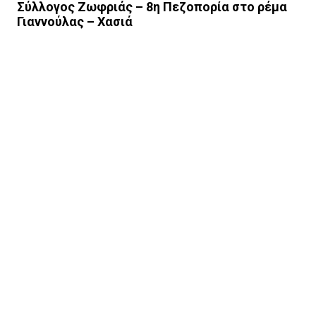
Σύλλογος Ζωφριάς – 8η Πεζοπορία στο ρέμα
Γιαννούλας – Χασιά