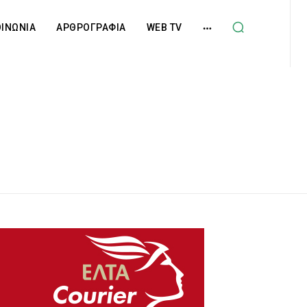
ΟΙΝΩΝΙΑ
ΑΡΘΡΟΓΡΑΦΙΑ
WEB TV