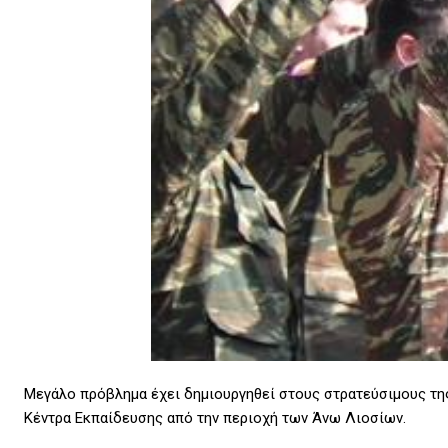
Μεγάλο πρόβλημα έχει δημιουργηθεί στους στρατεύσιμους της 
Κέντρα Εκπαίδευσης από την περιοχή των Άνω Λιοσίων.