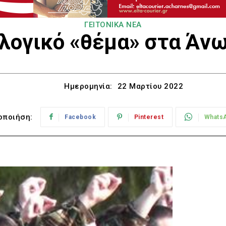
ΓΕΙΤΟΝΙΚΑ ΝΕΑ
λογικό «θέμα» στα Άνω
Ημερομηνία:
22 Μαρτίου 2022
οποιήση:
Facebook
Pinterest
Whats