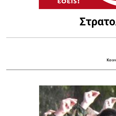
Στρατο
Κοιν