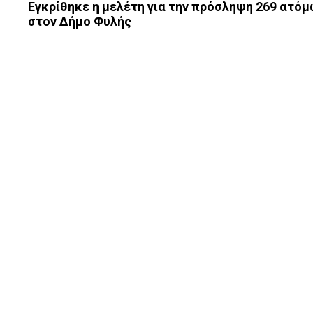
Εγκρίθηκε η μελέτη για την πρόσληψη 269 ατό
στον Δήμο Φυλής