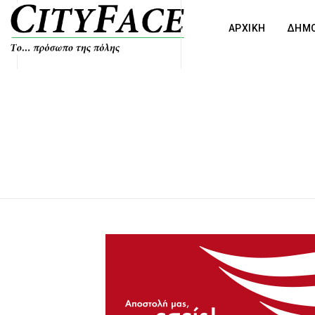
ΑΡΧΙΚΗ
ΔΗΜΟ