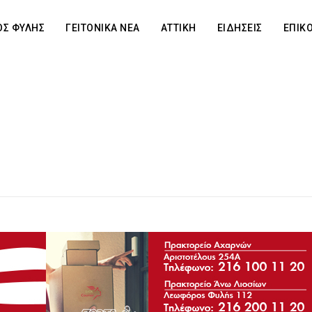
Σ ΦΥΛΗΣ
ΓΕΙΤΟΝΙΚΑ ΝΕΑ
ΑΤΤΙΚΗ
ΕΙΔΗΣΕΙΣ
ΕΠΙΚ