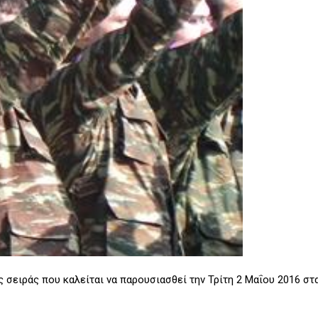
σειράς που καλείται να παρουσιασθεί την Τρίτη 2 Μαΐου 2016 στ