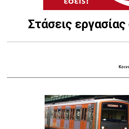
Στάσεις εργασίας
Κοιν