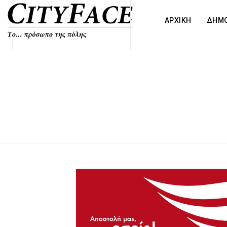
ΑΡΧΙΚΗ
ΔΗΜΟ