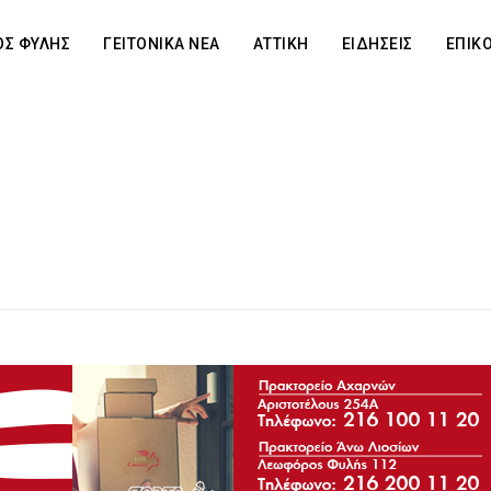
Σ ΦΥΛΗΣ
ΓΕΙΤΟΝΙΚΑ ΝΕΑ
ΑΤΤΙΚΗ
ΕΙΔΗΣΕΙΣ
ΕΠΙΚ