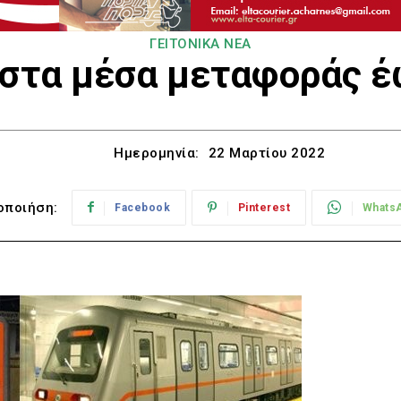
ΓΕΙΤΟΝΙΚΑ ΝΕΑ
 στα μέσα μεταφοράς 
Ημερομηνία:
22 Μαρτίου 2022
οποιήση:
Facebook
Pinterest
Whats