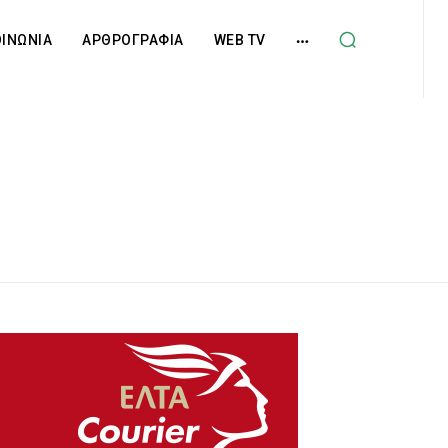
ΟΙΝΩΝΙΑ
ΑΡΘΡΟΓΡΑΦΙΑ
WEB TV