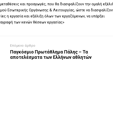
 μεταθέσεις και προαγωγές, που θα διασφαλίζουν την ομαλή εξέλι
σμού Εσωτερικής Οργάνωσης & Λειτουργίας, ώστε να διασφαλίζον
σίες η εργασία και εξέλιξη όλων των εργαζόμενων, να υπάρξει
αταγραφή των κενών θέσεων εργασίας»
Επόμενο άρθρο
Παγκόσμιο Πρωτάθλημα Πάλης – Τα
αποτελέσματα των Ελλήνων αθλητών