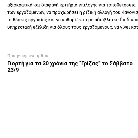
αξιοκρατικά και διαφανή κριτήρια επιλογής για τοποθετήσεις,
των εργαζόμενων, να προχωρήσει η ριζική αλλαγή του Κανονι
οι θέσεις εργασίας και να καθορίζεται με αδιάβλητες διαδικα
υπηρεσιακή εξέλιξη για όλους τους εργαζόμενους, να γίνει κ
Προηγούμενο άρθρο
Γιορτή για τα 30 χρόνια της “Γρίζας” το Σάββατο
23/9