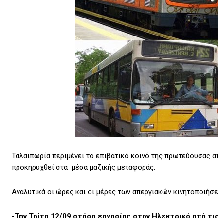
Ταλαιπωρία περιμένει το επιβατικό κοινό της πρωτεύουσας α
προκηρυχθεί στα μέσα μαζικής μεταφοράς.
Αναλυτικά οι ώρες και οι μέρες των απεργιακών κινητοποιήσ
-Την Τρίτη 12/09 στάση εργασίας στον Ηλεκτρικό από τις