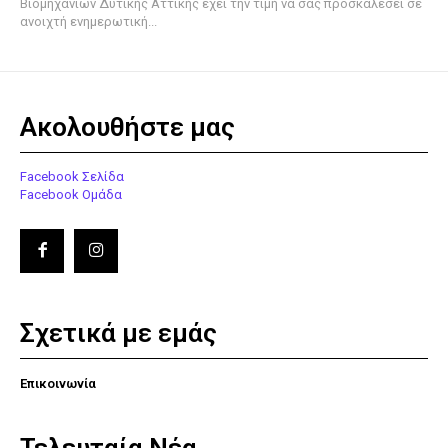
Βιομηχανιών Δυτικής Αττικής έχει την τιμή να σας προσκαλέσει σε
ανοιχτή ενημερωτική...
Ακολουθήστε μας
Facebook Σελίδα
Facebook Ομάδα
Σχετικά με εμάς
Επικοινωνία
Τελευταία Νέα