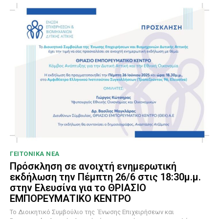
ΓΕΙΤΟΝΙΚΑ ΝΕΑ
Πρόσκληση σε ανοιχτή ενημερωτική
εκδήλωση την Πέμπτη 26/6 στις 18:30μ.μ.
στην Ελευσίνα για το ΘΡΙΑΣΙΟ
ΕΜΠΟΡΕΥΜΑΤΙΚΟ ΚΕΝΤΡΟ
To Διοικητικό Συμβούλιο της Ένωσης Επιχειρήσεων και