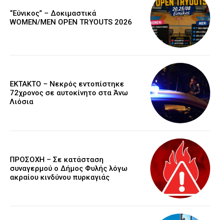
“Εύνικος” – Δοκιμαστικά
WOMEN/MEN OPEN TRYOUTS 2026
EKTAKTO – Νεκρός εντοπίστηκε
72χρονος σε αυτοκίνητο στα Άνω
Λιόσια
ΠΡΟΣΟΧΗ – Σε κατάσταση
συναγερμού ο Δήμος Φυλής λόγω
ακραίου κινδύνου πυρκαγιάς