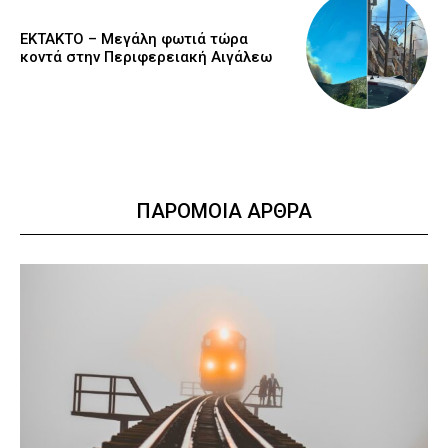
ΕΚΤΑΚΤΟ – Μεγάλη φωτιά τώρα
κοντά στην Περιφερειακή Αιγάλεω
ΠΑΡΟΜΟΙΑ ΑΡΘΡΑ