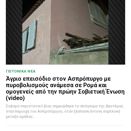
ΓΕΙΤΟΝΙΚΑ ΝΕΑ
Άγριο επεισόδιο στον Ασπρόπυργο με
πυροβολισμούς ανάμεσα σε Ρομά και
ομογενείς από την πρώην Σοβιετική Ένωση
(video)
Σοβαρό περιστατικό βίας σημειώθηκε το απόγευμα της Δευτέρας
στην περιοχή του Ασπροπύργου, όταν ξέσπασε έντονη συμπλοκή
μεταξύ ομάδας...