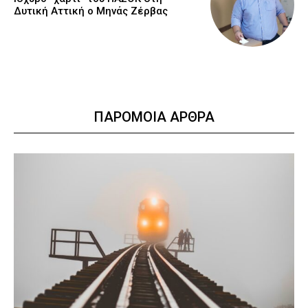
Δυτική Αττική ο Μηνάς Ζέρβας
ΠΑΡΟΜΟΙΑ ΑΡΘΡΑ