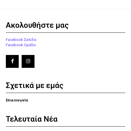
Ακολουθήστε μας
Facebook Σελίδα
Facebook Ομάδα
Σχετικά με εμάς
Επικοινωνία
Τελευταία Νέα