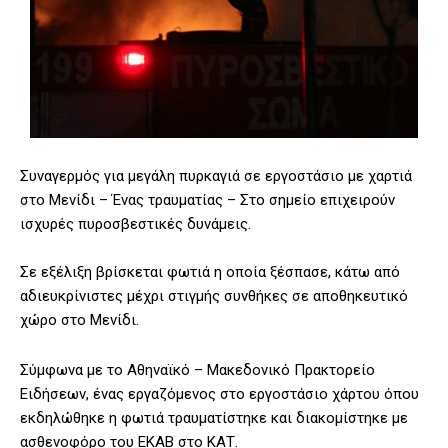
Συναγερμός για μεγάλη πυρκαγιά σε εργοστάσιο με χαρτιά
στο Μενίδι – Ένας τραυματίας – Στο σημείο επιχειρούν
ισχυρές πυροσβεστικές δυνάμεις.
Σε εξέλιξη βρίσκεται φωτιά η οποία ξέσπασε, κάτω από
αδιευκρίνιστες μέχρι στιγμής συνθήκες σε αποθηκευτικό
χώρο στο Μενίδι.
Σύμφωνα με το Αθηναϊκό – Μακεδονικό Πρακτορείο
Ειδήσεων, ένας εργαζόμενος στο εργοστάσιο χάρτου όπου
εκδηλώθηκε η φωτιά τραυματίστηκε και διακομίστηκε με
ασθενοφόρο του ΕΚΑΒ στο ΚΑΤ.