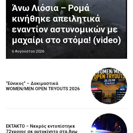
Άνω Λιόσια – Ρομά
κινήθηκε απειλητικά
εναντίον αστυνομικών με
μαχαίρι στο στόμα! (video)
6 Αυγούστου 2026
“Εύνικος” – Δοκιμαστικά
WOMEN/MEN OPEN TRYOUTS 2026
EKTAKTO – Νεκρός εντοπίστηκε
72χρονος σε αυτοκίνητο στα Άνω