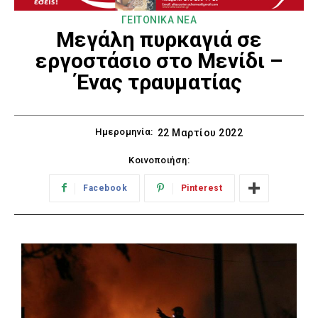
ΓΕΙΤΟΝΙΚΑ ΝΕΑ
Μεγάλη πυρκαγιά σε
εργοστάσιο στο Μενίδι –
Ένας τραυματίας
Ημερομηνία:
22 Μαρτίου 2022
Κοινοποιήση:
Facebook
Pinterest