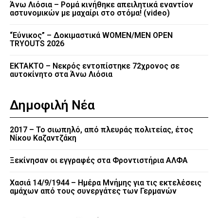
Άνω Λιόσια – Ρομά κινήθηκε απειλητικά εναντίον
αστυνομικών με μαχαίρι στο στόμα! (video)
“Εύνικος” – Δοκιμαστικά WOMEN/MEN OPEN
TRYOUTS 2026
EKTAKTO – Νεκρός εντοπίστηκε 72χρονος σε
αυτοκίνητο στα Άνω Λιόσια
Δημοφιλή Νέα
2017 – Το σιωπηλό, από πλευράς πολιτείας, έτος
Νίκου Καζαντζάκη
Ξεκίνησαν οι εγγραφές στα Φροντιστήρια ΑΛΦΑ
Χασιά 14/9/1944 – Ημέρα Μνήμης για τις εκτελέσεις
αμάχων από τους συνεργάτες των Γερμανών