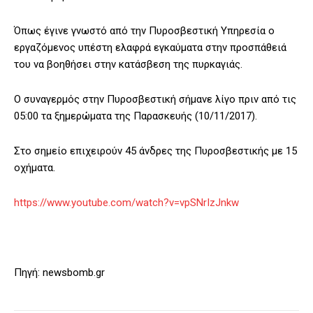
Όπως έγινε γνωστό από την Πυροσβεστική Υπηρεσία ο
εργαζόμενος υπέστη ελαφρά εγκαύματα στην προσπάθειά
του να βοηθήσει στην κατάσβεση της πυρκαγιάς.
Ο συναγερμός στην Πυροσβεστική σήμανε λίγο πριν από τις
05:00 τα ξημερώματα της Παρασκευής (10/11/2017).
Στο σημείο επιχειρούν 45 άνδρες της Πυροσβεστικής με 15
οχήματα.
https://www.youtube.com/watch?v=vpSNrIzJnkw
Πηγή: newsbomb.gr