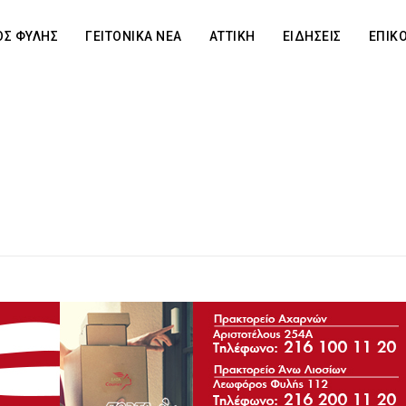
Σ ΦΥΛΗΣ
ΓΕΙΤΟΝΙΚΑ ΝΕΑ
ΑΤΤΙΚΗ
ΕΙΔΗΣΕΙΣ
ΕΠΙΚ