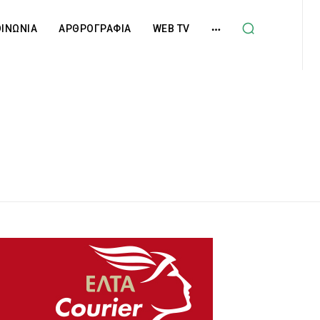
ΟΙΝΩΝΙΑ
ΑΡΘΡΟΓΡΑΦΙΑ
WEB TV