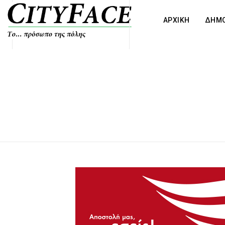
ΑΡΧΙΚΗ
ΔΗΜΟ