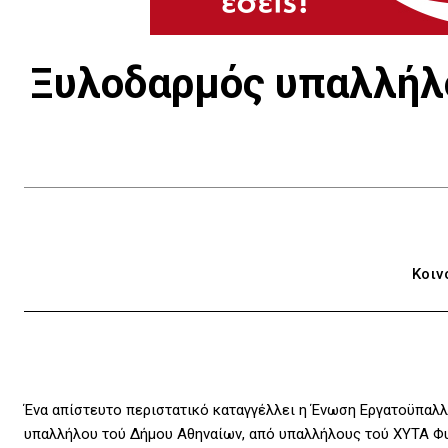
Ξυλοδαρμός υπαλλήλ
Κοιν
Ένα απίστευτο περιστατικό καταγγέλλει η Ένωση Εργατοϋπαλλ
υπαλλήλου τού Δήμου Αθηναίων, από υπαλλήλους τού ΧΥΤΑ Φ