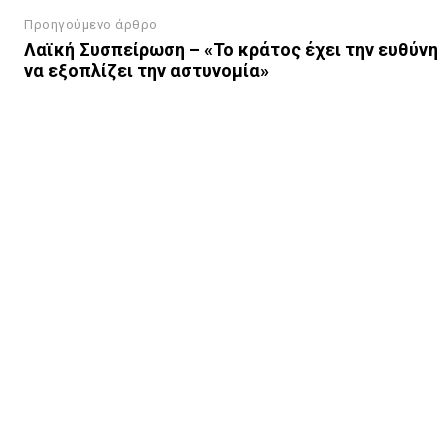
Προηγούμενο άρθρο
Λαϊκή Συσπείρωση – «Το κράτος έχει την ευθύνη
να εξοπλίζει την αστυνομία»