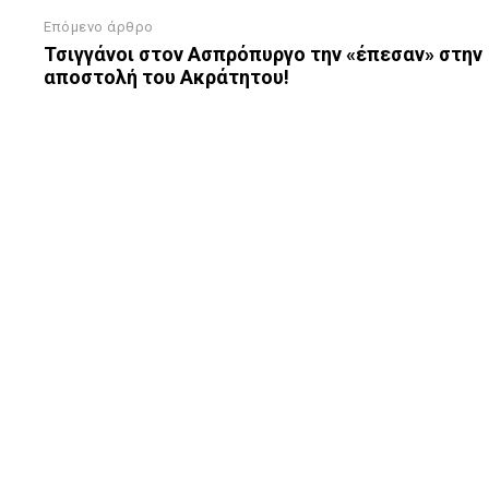
Επόμενο άρθρο
Τσιγγάνοι στον Ασπρόπυργο την «έπεσαν» στην
αποστολή του Ακράτητου!