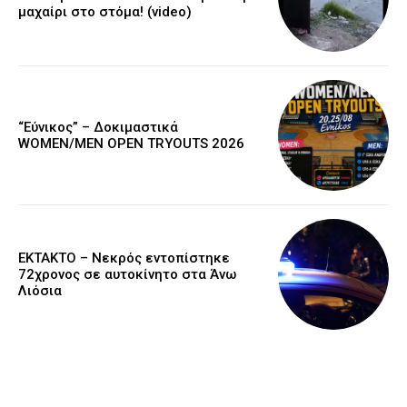
μαχαίρι στο στόμα! (video)
“Εύνικος” – Δοκιμαστικά
WOMEN/MEN OPEN TRYOUTS 2026
EKTAKTO – Νεκρός εντοπίστηκε
72χρονος σε αυτοκίνητο στα Άνω
Λιόσια