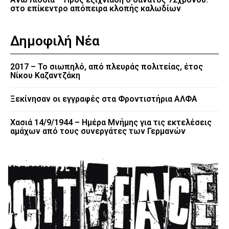
στο επίκεντρο απόπειρα κλοπής καλωδίων
Δημοφιλή Νέα
2017 – Το σιωπηλό, από πλευράς πολιτείας, έτος
Νίκου Καζαντζάκη
Ξεκίνησαν οι εγγραφές στα Φροντιστήρια ΑΛΦΑ
Χασιά 14/9/1944 – Ημέρα Μνήμης για τις εκτελέσεις
αμάχων από τους συνεργάτες των Γερμανών