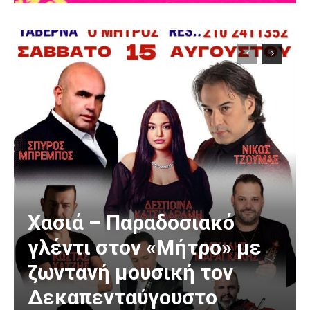
Χασιά – Παραδοσιακό
γλέντι στον «Μήτρο» με
ζωντανή μουσική τον
Δεκαπενταύγουστο