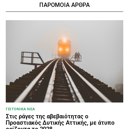
ΠΑΡΟΜΟΙΑ ΑΡΘΡΑ
ΓΕΙΤΟΝΙΚΑ ΝΕΑ
Στις ράγες της αβεβαιότητας ο
Προαστιακός Δυτικής Αττικής, με άτυπο
ορίζοντα το 2028