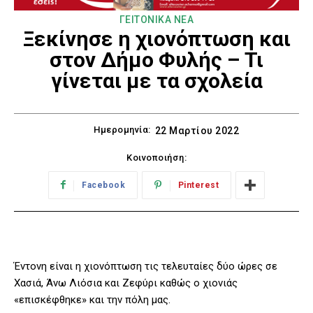
ΓΕΙΤΟΝΙΚΑ ΝΕΑ
Ξεκίνησε η χιονόπτωση και
στον Δήμο Φυλής – Τι
γίνεται με τα σχολεία
Ημερομηνία:
22 Μαρτίου 2022
Κοινοποιήση:
Facebook
Pinterest
Έντονη είναι η χιονόπτωση τις τελευταίες δύο ώρες σε
Χασιά, Άνω Λιόσια και Ζεφύρι καθώς ο χιονιάς
«επισκέφθηκε» και την πόλη μας.