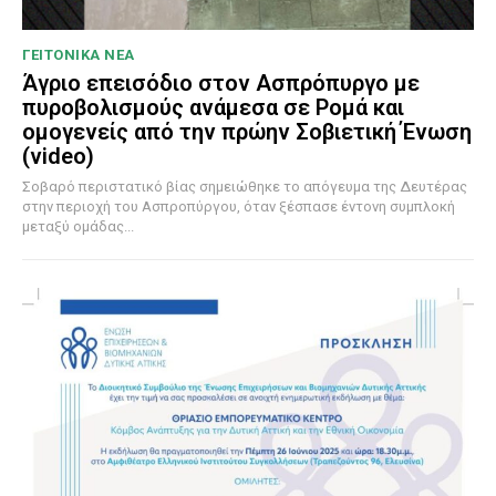
ΓΕΙΤΟΝΙΚΑ ΝΕΑ
Άγριο επεισόδιο στον Ασπρόπυργο με
πυροβολισμούς ανάμεσα σε Ρομά και
ομογενείς από την πρώην Σοβιετική Ένωση
(video)
Σοβαρό περιστατικό βίας σημειώθηκε το απόγευμα της Δευτέρας
στην περιοχή του Ασπροπύργου, όταν ξέσπασε έντονη συμπλοκή
μεταξύ ομάδας...