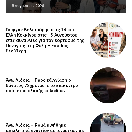
8 Αυγούστου 2026
Γιώργος Βελισσάρης στις 14 και
Έλλη Κοκκίνου στις 15 Αυγούστου
στις συναυλίες για τον εορτασμό της
Παναγίας στη Φυλή – Είσοδος
Ελεύθερη
Άνω Λιόσια – Προς εξιχνίαση ο
θάνατος 72χρονου: στο επίκεντρο
απόπειρα κλοπής καλωδίων
Άνω Λιόσια – Ρομά κινήθηκε
απειλητικά εναντίον αστυνομικών με