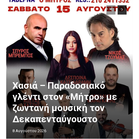
Χασιά – Παραδοσιακό
γλέντι στον «Μήτρο» με
ζωντανή μουσική τον
Δεκαπενταύγουστο
8 Αυγούστου 2026