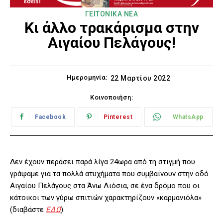
ΓΕΙΤΟΝΙΚΑ ΝΕΑ
Κι άλλο τρακάρισμα στην
Αιγαίου Πελάγους!
Ημερομηνία:
22 Μαρτίου 2022
Κοινοποιήση:
Facebook
Pinterest
WhatsApp
Δεν έχουν περάσει παρά λίγα 24ωρα από τη στιγμή που
γράψαμε για τα πολλά ατυχήματα που συμβαίνουν στην οδό
Αιγαίου Πελάγους στα Άνω Λιόσια, σε ένα δρόμο που οι
κάτοικοι των γύρω σπιτιών χαρακτηρίζουν «καρμανιόλα»
(διαβάστε
ΕΔΩ
).