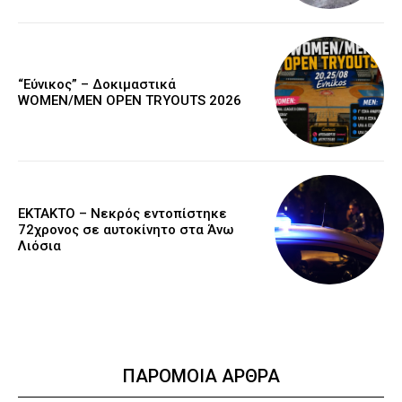
“Εύνικος” – Δοκιμαστικά
WOMEN/MEN OPEN TRYOUTS 2026
EKTAKTO – Νεκρός εντοπίστηκε
72χρονος σε αυτοκίνητο στα Άνω
Λιόσια
ΠΑΡΟΜΟΙΑ ΑΡΘΡΑ