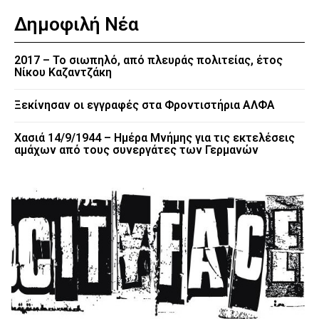
Δημοφιλή Νέα
2017 – Το σιωπηλό, από πλευράς πολιτείας, έτος
Νίκου Καζαντζάκη
Ξεκίνησαν οι εγγραφές στα Φροντιστήρια ΑΛΦΑ
Χασιά 14/9/1944 – Ημέρα Μνήμης για τις εκτελέσεις
αμάχων από τους συνεργάτες των Γερμανών