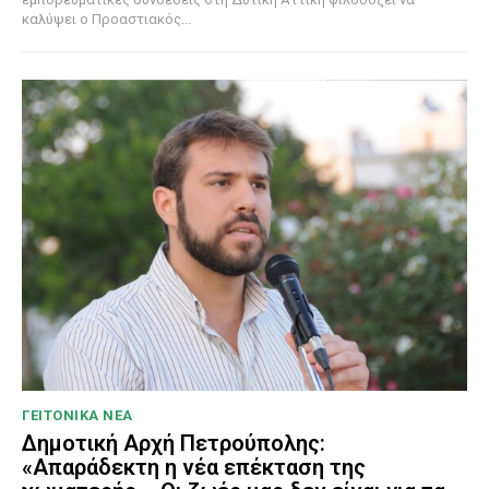
καλύψει ο Προαστιακός...
ΓΕΙΤΟΝΙΚΑ ΝΕΑ
Δημοτική Αρχή Πετρούπολης:
«Απαράδεκτη η νέα επέκταση της