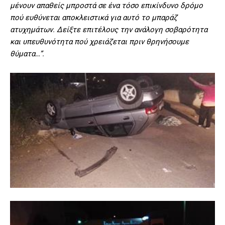
μένουν απαθείς μπροστά σε ένα τόσο επικίνδυνο δρόμο
πού ευθύνεται αποκλειστικά για αυτό το μπαράζ
ατυχημάτων. Δείξτε επιτέλους την ανάλογη σοβαρότητα
και υπευθυνότητα πού χρειάζεται πριν θρηνήσουμε
θύματα…”.