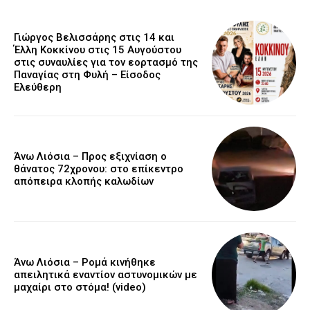
Γιώργος Βελισσάρης στις 14 και
Έλλη Κοκκίνου στις 15 Αυγούστου
στις συναυλίες για τον εορτασμό της
Παναγίας στη Φυλή – Είσοδος
Ελεύθερη
Άνω Λιόσια – Προς εξιχνίαση ο
θάνατος 72χρονου: στο επίκεντρο
απόπειρα κλοπής καλωδίων
Άνω Λιόσια – Ρομά κινήθηκε
απειλητικά εναντίον αστυνομικών με
μαχαίρι στο στόμα! (video)