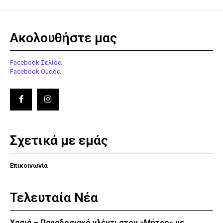
Ακολουθήστε μας
Facebook Σελίδα
Facebook Ομάδα
Σχετικά με εμάς
Επικοινωνία
Τελευταία Νέα
Χασιά – Παραδοσιακό γλέντι στον «Μήτρο» με