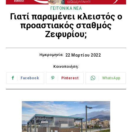
ΓΕΙΤΟΝΙΚΑ ΝΕΑ
Γιατί παραμένει κλειστός ο
προαστιακός σταθμός
Ζεφυρίου;
Ημερομηνία:
22 Μαρτίου 2022
Κοινοποιήση:
Facebook
Pinterest
WhatsApp