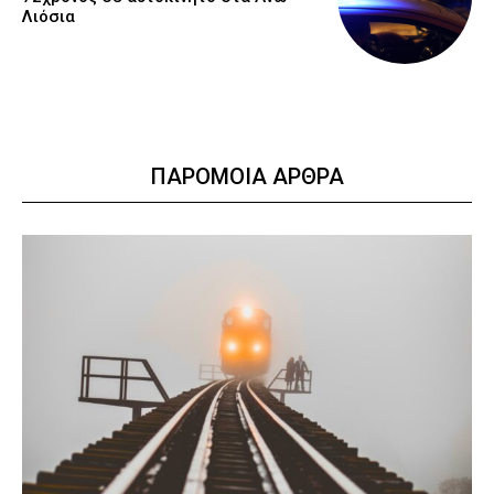
Λιόσια
ΠΑΡΟΜΟΙΑ ΑΡΘΡΑ