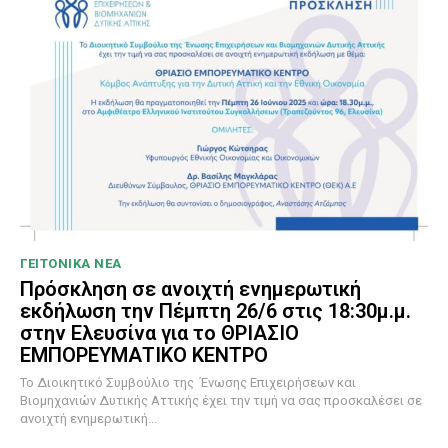
ΓΕΙΤΟΝΙΚΑ ΝΕΑ
Πρόσκληση σε ανοιχτή ενημερωτική
εκδήλωση την Πέμπτη 26/6 στις 18:30μ.μ.
στην Ελευσίνα για το ΘΡΙΑΣΙΟ
ΕΜΠΟΡΕΥΜΑΤΙΚΟ ΚΕΝΤΡΟ
To Διοικητικό Συμβούλιο της Ένωσης Επιχειρήσεων και
Βιομηχανιών Δυτικής Αττικής έχει την τιμή να σας προσκαλέσει σε
ανοιχτή ενημερωτική...