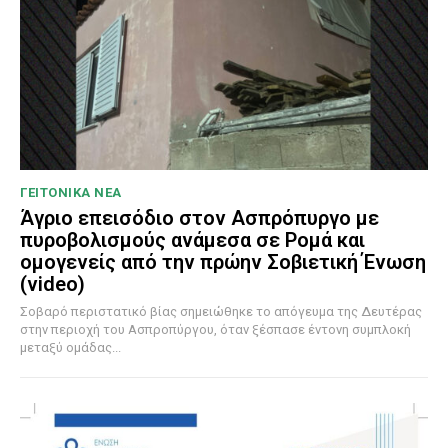
ΓΕΙΤΟΝΙΚΑ ΝΕΑ
Άγριο επεισόδιο στον Ασπρόπυργο με
πυροβολισμούς ανάμεσα σε Ρομά και
ομογενείς από την πρώην Σοβιετική Ένωση
(video)
Σοβαρό περιστατικό βίας σημειώθηκε το απόγευμα της Δευτέρας
στην περιοχή του Ασπροπύργου, όταν ξέσπασε έντονη συμπλοκή
μεταξύ ομάδας...