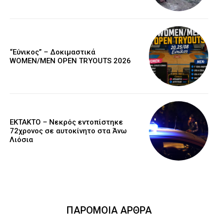
“Εύνικος” – Δοκιμαστικά
WOMEN/MEN OPEN TRYOUTS 2026
EKTAKTO – Νεκρός εντοπίστηκε
72χρονος σε αυτοκίνητο στα Άνω
Λιόσια
ΠΑΡΟΜΟΙΑ ΑΡΘΡΑ