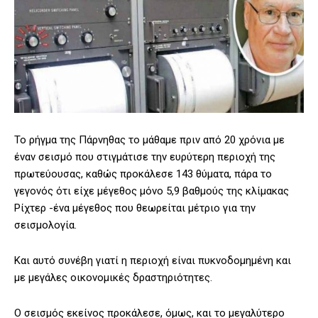
Το ρήγμα της Πάρνηθας το μάθαμε πριν από 20 χρόνια με
έναν σεισμό που στιγμάτισε την ευρύτερη περιοχή της
πρωτεύουσας, καθώς προκάλεσε 143 θύματα, πάρα το
γεγονός ότι είχε μέγεθος μόνο 5,9 βαθμούς της κλίμακας
Ρίχτερ -ένα μέγεθος που θεωρείται μέτριο για την
σεισμολογία.
Και αυτό συνέβη γιατί η περιοχή είναι πυκνοδομημένη και
με μεγάλες οικονομικές δραστηριότητες.
Ο σεισμός εκείνος προκάλεσε, όμως, και το μεγαλύτερο