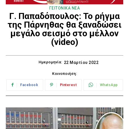
ΓΕΙΤΟΝΙΚΑ ΝΕΑ
Γ. Παπαδόπουλος: Το ρήγμα
της Πάρνηθας θα ξαναδώσει
μεγάλο σεισμό στο μέλλον
(video)
Ημερομηνία:
22 Μαρτίου 2022
Κοινοποιήση:
Facebook
Pinterest
WhatsApp