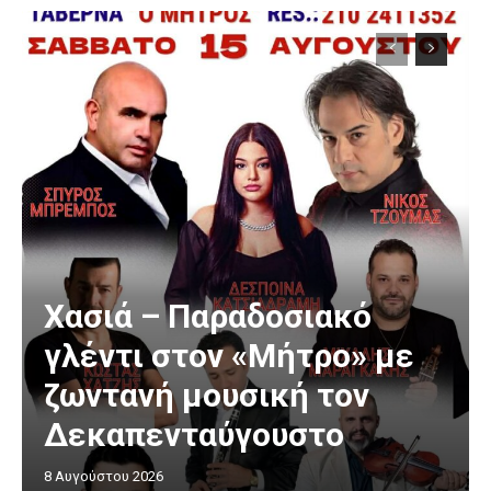
Χασιά – Παραδοσιακό
γλέντι στον «Μήτρο» με
ζωντανή μουσική τον
Δεκαπενταύγουστο
8 Αυγούστου 2026