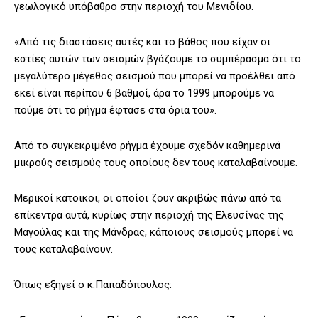
γεωλογικό υπόβαθρο στην περιοχή του Μενιδίου.
«Από τις διαστάσεις αυτές και το βάθος που είχαν οι
εστίες αυτών των σεισμών βγάζουμε το συμπέρασμα ότι το
μεγαλύτερο μέγεθος σεισμού που μπορεί να προέλθει από
εκεί είναι περίπου 6 βαθμοί, άρα το 1999 μπορούμε να
πούμε ότι το ρήγμα έφτασε στα όρια του».
Από το συγκεκριμένο ρήγμα έχουμε σχεδόν καθημερινά
μικρούς σεισμούς τους οποίους δεν τους καταλαβαίνουμε.
Μερικοί κάτοικοι, οι οποίοι ζουν ακριβώς πάνω από τα
επίκεντρα αυτά, κυρίως στην περιοχή της Ελευσίνας της
Μαγούλας και της Μάνδρας, κάποιους σεισμούς μπορεί να
τους καταλαβαίνουν.
Όπως εξηγεί ο κ.Παπαδόπουλος: