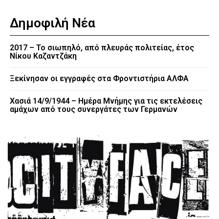
Δημοφιλή Νέα
2017 – Το σιωπηλό, από πλευράς πολιτείας, έτος
Νίκου Καζαντζάκη
Ξεκίνησαν οι εγγραφές στα Φροντιστήρια ΑΛΦΑ
Χασιά 14/9/1944 – Ημέρα Μνήμης για τις εκτελέσεις
αμάχων από τους συνεργάτες των Γερμανών