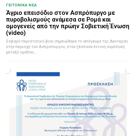
ΓΕΙΤΟΝΙΚΑ ΝΕΑ
Άγριο επεισόδιο στον Ασπρόπυργο με
πυροβολισμούς ανάμεσα σε Ρομά και
ομογενείς από την πρώην Σοβιετική Ένωση
(video)
Σοβαρό περιστατικό βίας σημειώθηκε το απόγευμα της Δευτέρας
στην περιοχή του Ασπροπύργου, όταν ξέσπασε έντονη συμπλοκή
μεταξύ ομάδας...