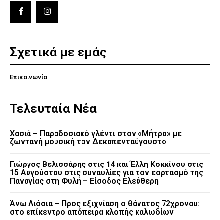
Σχετικά με εμάς
Επικοινωνία
Τελευταία Νέα
Χασιά – Παραδοσιακό γλέντι στον «Μήτρο» με
ζωντανή μουσική τον Δεκαπενταύγουστο
Γιώργος Βελισσάρης στις 14 και Έλλη Κοκκίνου στις
15 Αυγούστου στις συναυλίες για τον εορτασμό της
Παναγίας στη Φυλή – Είσοδος Ελεύθερη
Άνω Λιόσια – Προς εξιχνίαση ο θάνατος 72χρονου:
στο επίκεντρο απόπειρα κλοπής καλωδίων