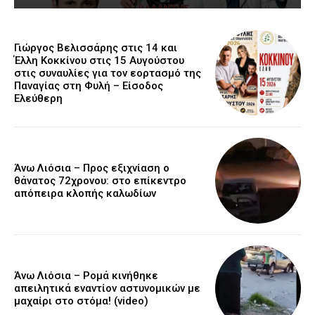
Γιώργος Βελισσάρης στις 14 και
Έλλη Κοκκίνου στις 15 Αυγούστου
στις συναυλίες για τον εορτασμό της
Παναγίας στη Φυλή – Είσοδος
Ελεύθερη
Άνω Λιόσια – Προς εξιχνίαση ο
θάνατος 72χρονου: στο επίκεντρο
απόπειρα κλοπής καλωδίων
Άνω Λιόσια – Ρομά κινήθηκε
απειλητικά εναντίον αστυνομικών με
μαχαίρι στο στόμα! (video)