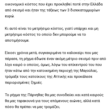
οικονομικό κόστος που έχει προκληθεί ποτέ στην Ελλάδα
από σεισμό και ήταν της τάξεως των 3 δισεκατομμυρίων
ευρώ.
Κι αυτό είναι το μετρήσιμο κόστος, γιατί υπάρχει και μη
μετρήσιμο κόστος το οποίο δεν μπορούμε να το
αποτιμήσουμε.
Είκοσι χρόνια μετά, συγκεκριμένα το καλοκαίρι που μας
πέρασε, τη ρήγμα έδωσε έναν ακόμη μέτριο σεισμό πριν από
λίγο καιρό ο οποίος, όμως, λόγω του επίκεντρού του που
ήταν κάτω από την κατοικημένη περιοχή της Μαγούλας,
τρόμαξε τους κατοίκους της Αττικής και προκάλεσε
περιορισμένες ζημιές.
Το ρήγμα της Πάρνηθας θα μας συνοδεύει και κατά καιρούς
θα μας ταρακουνά για τους επόμενους αιώνες, αλλά κατά
πόσο θα πρέπει να μας τρομάζει;