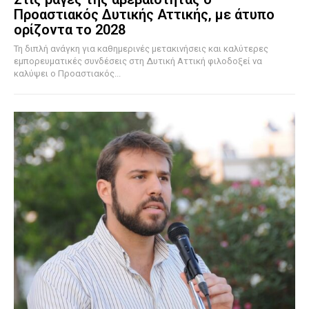
Προαστιακός Δυτικής Αττικής, με άτυπο
ορίζοντα το 2028
Τη διπλή ανάγκη για καθημερινές μετακινήσεις και καλύτερες
εμπορευματικές συνδέσεις στη Δυτική Αττική φιλοδοξεί να
καλύψει ο Προαστιακός...