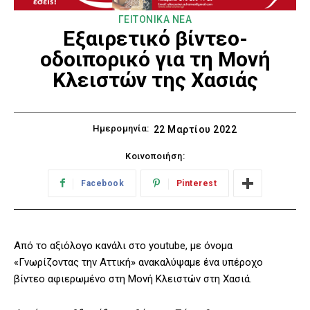
ΓΕΙΤΟΝΙΚΑ ΝΕΑ
Εξαιρετικό βίντεο-
οδοιπορικό για τη Μονή
Κλειστών της Χασιάς
Ημερομηνία:
22 Μαρτίου 2022
Κοινοποιήση:
Facebook
Pinterest
Από το αξιόλογο κανάλι στο youtube, με όνομα
«Γνωρίζοντας την Αττική» ανακαλύψαμε ένα υπέροχο
βίντεο αφιερωμένο στη Μονή Κλειστών στη Χασιά.