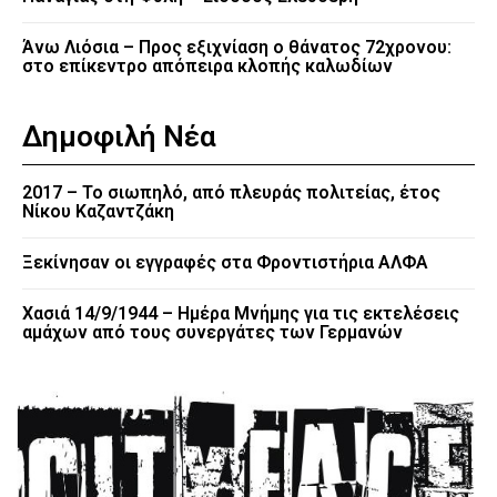
Άνω Λιόσια – Προς εξιχνίαση ο θάνατος 72χρονου:
στο επίκεντρο απόπειρα κλοπής καλωδίων
Δημοφιλή Νέα
2017 – Το σιωπηλό, από πλευράς πολιτείας, έτος
Νίκου Καζαντζάκη
Ξεκίνησαν οι εγγραφές στα Φροντιστήρια ΑΛΦΑ
Χασιά 14/9/1944 – Ημέρα Μνήμης για τις εκτελέσεις
αμάχων από τους συνεργάτες των Γερμανών