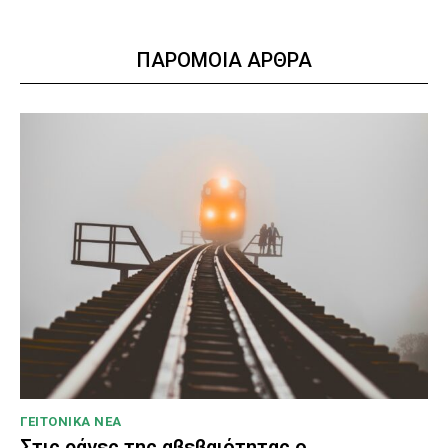
ΠΑΡΟΜΟΙΑ ΑΡΘΡΑ
ΓΕΙΤΟΝΙΚΑ ΝΕΑ
Στις ράγες της αβεβαιότητας ο