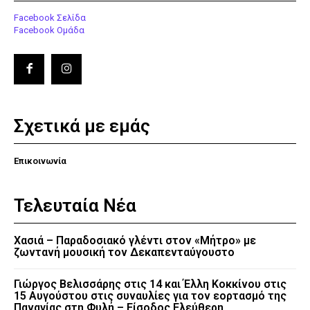
Facebook Σελίδα
Facebook Ομάδα
Σχετικά με εμάς
Επικοινωνία
Τελευταία Νέα
Χασιά – Παραδοσιακό γλέντι στον «Μήτρο» με
ζωντανή μουσική τον Δεκαπενταύγουστο
Γιώργος Βελισσάρης στις 14 και Έλλη Κοκκίνου στις
15 Αυγούστου στις συναυλίες για τον εορτασμό της
Παναγίας στη Φυλή – Είσοδος Ελεύθερη