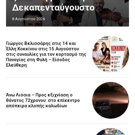
Δεκαπενταύγουστο
8 Αυγούστου 2026
Γιώργος Βελισσάρης στις 14 και
Έλλη Κοκκίνου στις 15 Αυγούστου
στις συναυλίες για τον εορτασμό της
Παναγίας στη Φυλή – Είσοδος
Ελεύθερη
Άνω Λιόσια – Προς εξιχνίαση ο
θάνατος 72χρονου: στο επίκεντρο
απόπειρα κλοπής καλωδίων