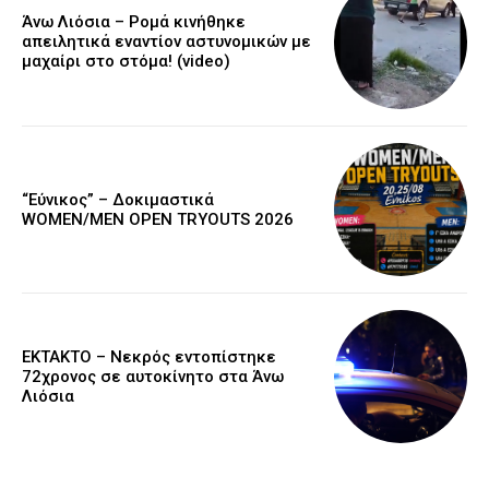
Άνω Λιόσια – Ρομά κινήθηκε
απειλητικά εναντίον αστυνομικών με
μαχαίρι στο στόμα! (video)
“Εύνικος” – Δοκιμαστικά
WOMEN/MEN OPEN TRYOUTS 2026
EKTAKTO – Νεκρός εντοπίστηκε
72χρονος σε αυτοκίνητο στα Άνω
Λιόσια