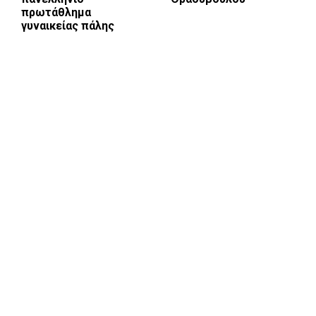
πρωτάθλημα
γυναικείας πάλης