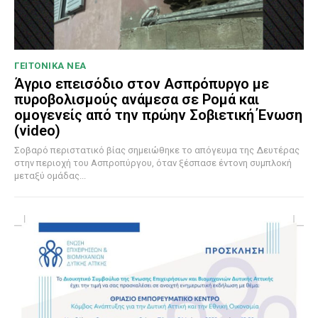
ΓΕΙΤΟΝΙΚΑ ΝΕΑ
Άγριο επεισόδιο στον Ασπρόπυργο με
πυροβολισμούς ανάμεσα σε Ρομά και
ομογενείς από την πρώην Σοβιετική Ένωση
(video)
Σοβαρό περιστατικό βίας σημειώθηκε το απόγευμα της Δευτέρας
στην περιοχή του Ασπροπύργου, όταν ξέσπασε έντονη συμπλοκή
μεταξύ ομάδας...