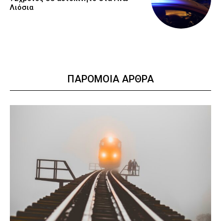
Λιόσια
ΠΑΡΟΜΟΙΑ ΑΡΘΡΑ