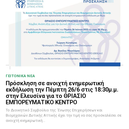
ΓΕΙΤΟΝΙΚΑ ΝΕΑ
Πρόσκληση σε ανοιχτή ενημερωτική
εκδήλωση την Πέμπτη 26/6 στις 18:30μ.μ.
στην Ελευσίνα για το ΘΡΙΑΣΙΟ
ΕΜΠΟΡΕΥΜΑΤΙΚΟ ΚΕΝΤΡΟ
To Διοικητικό Συμβούλιο της Ένωσης Επιχειρήσεων και
Βιομηχανιών Δυτικής Αττικής έχει την τιμή να σας προσκαλέσει σε
ανοιχτή ενημερωτική...