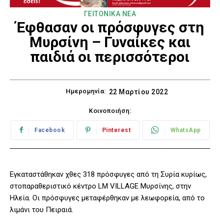
ΓΕΙΤΟΝΙΚΑ ΝΕΑ
Έφθασαν οι πρόσφυγες στη
Μυρσίνη – Γυναίκες και
παιδιά οι περισσότεροι
Ημερομηνία:
22 Μαρτίου 2022
Κοινοποιήση:
Facebook
Pinterest
WhatsApp
Εγκαταστάθηκαν χθες 318 πρόσφυγες από τη Συρία κυρίως,
στοπαραθεριστικό κέντρο LM VILLAGE Μυρσίνης, στην
Ηλεία. Οι πρόσφυγες μεταφέρθηκαν με λεωφορεία, από το
λιμάνι του Πειραιά.