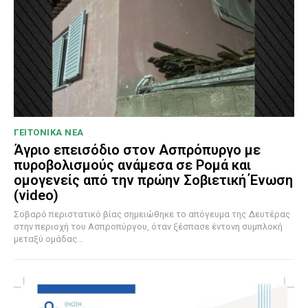
ΓΕΙΤΟΝΙΚΑ ΝΕΑ
Άγριο επεισόδιο στον Ασπρόπυργο με
πυροβολισμούς ανάμεσα σε Ρομά και
ομογενείς από την πρώην Σοβιετική Ένωση
(video)
Σοβαρό περιστατικό βίας σημειώθηκε το απόγευμα της Δευτέρας
στην περιοχή του Ασπροπύργου, όταν ξέσπασε έντονη συμπλοκή
μεταξύ ομάδας...