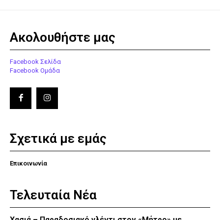
Ακολουθήστε μας
Facebook Σελίδα
Facebook Ομάδα
Σχετικά με εμάς
Επικοινωνία
Τελευταία Νέα
Χασιά – Παραδοσιακό γλέντι στον «Μήτρο» με