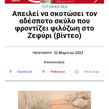
ΓΕΙΤΟΝΙΚΑ ΝΕΑ
Απειλεί να σκοτώσει τον
αδέσποτο σκύλο που
φροντίζει φιλόζωη στο
Ζεφύρι (βίντεο)
Ημερομηνία:
22 Μαρτίου 2022
Κοινοποιήση:
Facebook
Pinterest
WhatsApp