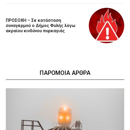
ΠΡΟΣΟΧΗ – Σε κατάσταση
συναγερμού ο Δήμος Φυλής λόγω
ακραίου κινδύνου πυρκαγιάς
ΠΑΡΟΜΟΙΑ ΑΡΘΡΑ