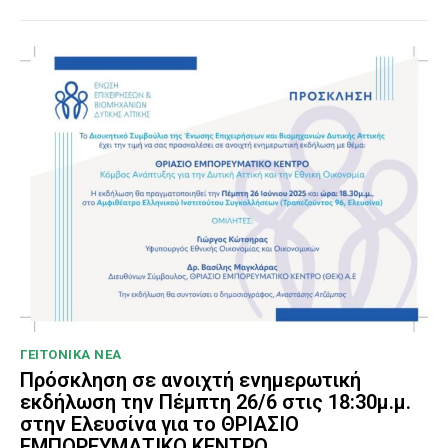
ΓΕΙΤΟΝΙΚΑ ΝΕΑ
Πρόσκληση σε ανοιχτή ενημερωτική
εκδήλωση την Πέμπτη 26/6 στις 18:30μ.μ.
στην Ελευσίνα για το ΘΡΙΑΣΙΟ
ΕΜΠΟΡΕΥΜΑΤΙΚΟ ΚΕΝΤΡΟ