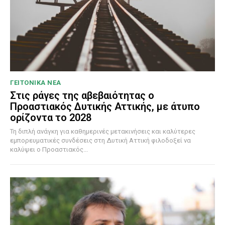
ΓΕΙΤΟΝΙΚΑ ΝΕΑ
Στις ράγες της αβεβαιότητας ο
Προαστιακός Δυτικής Αττικής, με άτυπο
ορίζοντα το 2028
Τη διπλή ανάγκη για καθημερινές μετακινήσεις και καλύτερες
εμπορευματικές συνδέσεις στη Δυτική Αττική φιλοδοξεί να
καλύψει ο Προαστιακός...