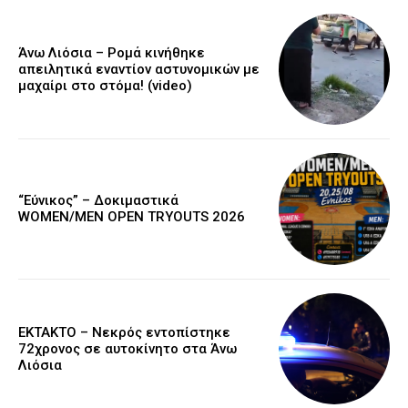
Άνω Λιόσια – Ρομά κινήθηκε
απειλητικά εναντίον αστυνομικών με
μαχαίρι στο στόμα! (video)
“Εύνικος” – Δοκιμαστικά
WOMEN/MEN OPEN TRYOUTS 2026
EKTAKTO – Νεκρός εντοπίστηκε
72χρονος σε αυτοκίνητο στα Άνω
Λιόσια