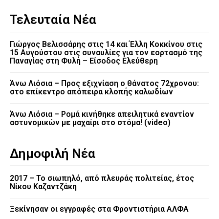
Τελευταία Νέα
Γιώργος Βελισσάρης στις 14 και Έλλη Κοκκίνου στις
15 Αυγούστου στις συναυλίες για τον εορτασμό της
Παναγίας στη Φυλή – Είσοδος Ελεύθερη
Άνω Λιόσια – Προς εξιχνίαση ο θάνατος 72χρονου:
στο επίκεντρο απόπειρα κλοπής καλωδίων
Άνω Λιόσια – Ρομά κινήθηκε απειλητικά εναντίον
αστυνομικών με μαχαίρι στο στόμα! (video)
Δημοφιλή Νέα
2017 – Το σιωπηλό, από πλευράς πολιτείας, έτος
Νίκου Καζαντζάκη
Ξεκίνησαν οι εγγραφές στα Φροντιστήρια ΑΛΦΑ