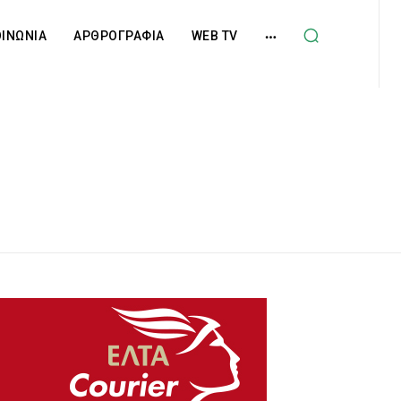
ΟΙΝΩΝΙΑ
ΑΡΘΡΟΓΡΑΦΙΑ
WEB TV