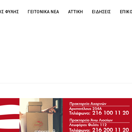
Σ ΦΥΛΗΣ
ΓΕΙΤΟΝΙΚΑ ΝΕΑ
ΑΤΤΙΚΗ
ΕΙΔΗΣΕΙΣ
ΕΠΙΚ