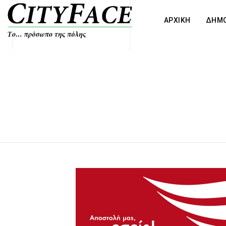
ΑΡΧΙΚΗ
ΔΗΜΟ