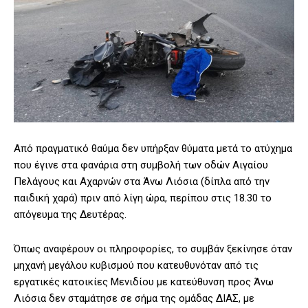
Από πραγματικό θαύμα δεν υπήρξαν θύματα μετά το ατύχημα
που έγινε στα φανάρια στη συμβολή των οδών Αιγαίου
Πελάγους και Αχαρνών στα Άνω Λιόσια (δίπλα από την
παιδική χαρά) πριν από λίγη ώρα, περίπου στις 18.30 το
απόγευμα της Δευτέρας.
Όπως αναφέρουν οι πληροφορίες, το συμβάν ξεκίνησε όταν
μηχανή μεγάλου κυβισμού που κατευθυνόταν από τις
εργατικές κατοικίες Μενιδίου με κατεύθυνση προς Άνω
Λιόσια δεν σταμάτησε σε σήμα της ομάδας ΔΙΑΣ, με