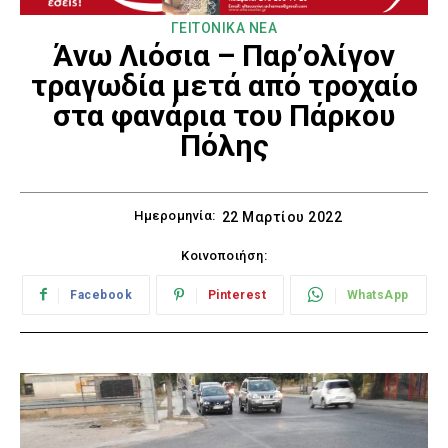
ΓΕΙΤΟΝΙΚΑ ΝΕΑ
Άνω Λιόσια – Παρ’ολίγον
τραγωδία μετά από τροχαίο
στα φανάρια του Πάρκου
Πόλης
Ημερομηνία:
22 Μαρτίου 2022
Κοινοποιήση:
Facebook
Pinterest
WhatsApp