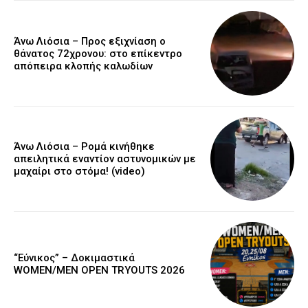
Άνω Λιόσια – Προς εξιχνίαση ο
θάνατος 72χρονου: στο επίκεντρο
απόπειρα κλοπής καλωδίων
Άνω Λιόσια – Ρομά κινήθηκε
απειλητικά εναντίον αστυνομικών με
μαχαίρι στο στόμα! (video)
“Εύνικος” – Δοκιμαστικά
WOMEN/MEN OPEN TRYOUTS 2026