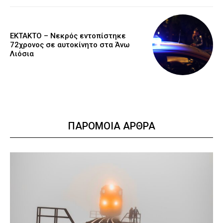
EKTAKTO – Νεκρός εντοπίστηκε
72χρονος σε αυτοκίνητο στα Άνω
Λιόσια
ΠΑΡΟΜΟΙΑ ΑΡΘΡΑ