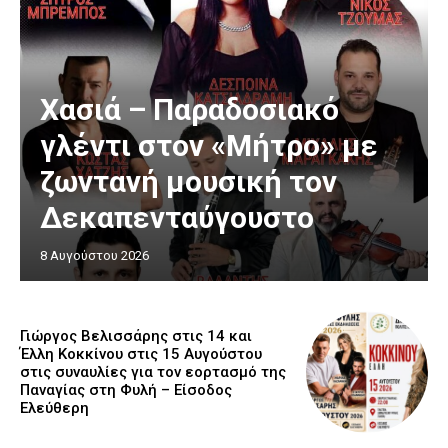
Χασιά – Παραδοσιακό
γλέντι στον «Μήτρο» με
ζωντανή μουσική τον
Δεκαπενταύγουστο
8 Αυγούστου 2026
Γιώργος Βελισσάρης στις 14 και
Έλλη Κοκκίνου στις 15 Αυγούστου
στις συναυλίες για τον εορτασμό της
Παναγίας στη Φυλή – Είσοδος
Ελεύθερη