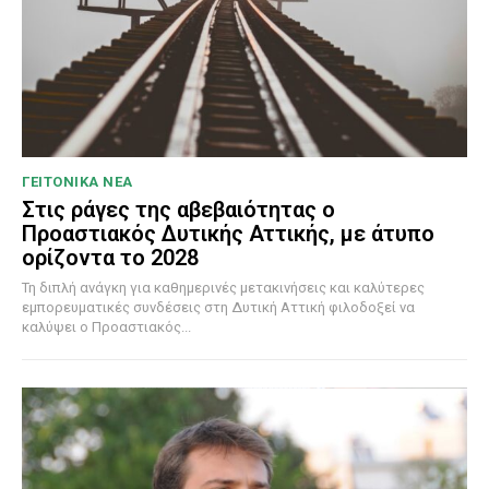
ΓΕΙΤΟΝΙΚΑ ΝΕΑ
Στις ράγες της αβεβαιότητας ο
Προαστιακός Δυτικής Αττικής, με άτυπο
ορίζοντα το 2028
Τη διπλή ανάγκη για καθημερινές μετακινήσεις και καλύτερες
εμπορευματικές συνδέσεις στη Δυτική Αττική φιλοδοξεί να
καλύψει ο Προαστιακός...