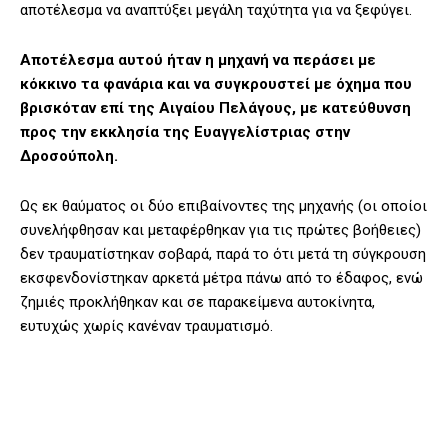
αποτέλεσμα να αναπτύξει μεγάλη ταχύτητα για να ξεφύγει.
Αποτέλεσμα αυτού ήταν η μηχανή να περάσει με
κόκκινο τα φανάρια και να συγκρουστεί με όχημα που
βρισκόταν επί της Αιγαίου Πελάγους, με κατεύθυνση
προς την εκκλησία της Ευαγγελίστριας στην
Δροσούπολη.
Ως εκ θαύματος οι δύο επιβαίνοντες της μηχανής (οι οποίοι
συνελήφθησαν και μεταφέρθηκαν για τις πρώτες βοήθειες)
δεν τραυματίστηκαν σοβαρά, παρά το ότι μετά τη σύγκρουση
εκσφενδονίστηκαν αρκετά μέτρα πάνω από το έδαφος, ενώ
ζημιές προκλήθηκαν και σε παρακείμενα αυτοκίνητα,
ευτυχώς χωρίς κανέναν τραυματισμό.