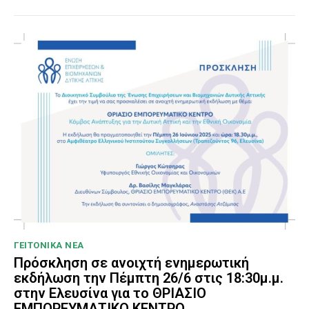
ΓΕΙΤΟΝΙΚΑ ΝΕΑ
Πρόσκληση σε ανοιχτή ενημερωτική
εκδήλωση την Πέμπτη 26/6 στις 18:30μ.μ.
στην Ελευσίνα για το ΘΡΙΑΣΙΟ
ΕΜΠΟΡΕΥΜΑΤΙΚΟ ΚΕΝΤΡΟ