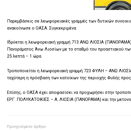
Παρεμβάσεις σε λεωφορειακές γραμμές των δυτικών συνοικιών
ανακοίνωσε ο ΟΑΣΑ. Συγκεκριμένα:
Ιδρύεται η λεωφορειακή γραμμή 713 ΑΝΩ ΛΙΟΣΙΑ (ΠΑΝΟΡΑΜΑ)
Πανοράματος Άνω Λιοσίων με το σταθμό του προαστιακού των 
25 λεπτά – 1 ώρα.
Τροποποιείται η λεωφορειακή γραμμή 723 ΦΥΛΗ – ΑΝΩ ΛΙΟΣΙΑ,
ταχύτερη η πρόσβαση των κατοίκων της περιοχής Φυλής προς
Επίσης, ο ΟΑΣΑ έχει αποφασίσει να προχωρήσει στην τροπο
ΕΡΓ. ΠΟΛΥΚΑΤΟΙΚΙΕΣ – Α. ΛΙΟΣΙΑ (ΠΑΝΟΡΑΜΑ) και την μετονο
Προηγούμενο άρθρο