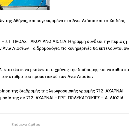
 της Αθήνας, και συγκεκριμένα στα Άνω Λιόσια και το Χαϊδάρι,
 – ΣΤ. ΠΡΟΑΣΤΙΑΚΟΥ ΑΝΩ ΛΙΟΣΙΑ. Η γραμμή συνδέει την περιοχή
Άνω Λιοσίων. Τα δρομολόγια τις καθημερινές θα εκτελούνται αν
 έτσι ώστε να μειώνεται ο χρόνος της διαδρομής και να καθίστα
 τον σταθμό του προαστιακού των Άνω Λιοσίων.
ποίηση της διαδρομής της λεωφορειακής γραμμής 712 ΑΧΑΡΝΑΙ –
μασία της σε 712 ΑΧΑΡΝΑΙ – ΕΡΓ. ΠΟΛΥΚΑΤΟΙΚΙΕΣ – Α. ΛΙΟΣΙΑ.
Επόμενο άρθρο