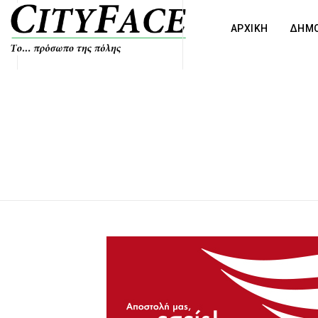
ΑΡΧΙΚΗ
ΔΗΜΟ