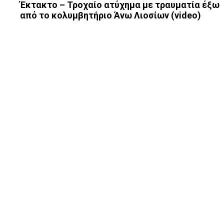
Έκτακτο – Τροχαίο ατύχημα με τραυματία έξω
από το κολυμβητήριο Άνω Λιοσίων (video)