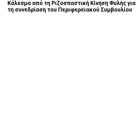
Kάλεσμα από τη Ριζοσπαστική Κίνηση Φυλής για
τη συνεδρίαση του Περιφερειακού Συμβουλίου