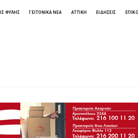
Σ ΦΥΛΗΣ
ΓΕΙΤΟΝΙΚΑ ΝΕΑ
ΑΤΤΙΚΗ
ΕΙΔΗΣΕΙΣ
ΕΠΙΚ