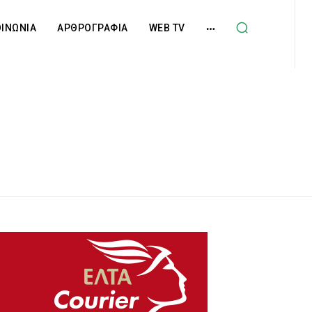
ΟΙΝΩΝΙΑ
ΑΡΘΡΟΓΡΑΦΙΑ
WEB TV