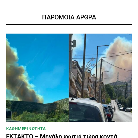
ΠΑΡΟΜΟΙΑ ΑΡΘΡΑ
ΚΑΘΗΜΕΡΙΝΟΤΗΤΑ
ΕΚΤΑΚΤΟ – Μεγάλη φωτιά τώρα κοντά