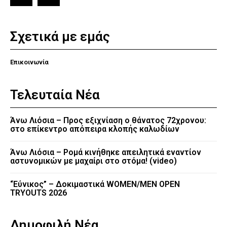
Σχετικά με εμάς
Επικοινωνία
Τελευταία Νέα
Άνω Λιόσια – Προς εξιχνίαση ο θάνατος 72χρονου:
στο επίκεντρο απόπειρα κλοπής καλωδίων
Άνω Λιόσια – Ρομά κινήθηκε απειλητικά εναντίον
αστυνομικών με μαχαίρι στο στόμα! (video)
“Εύνικος” – Δοκιμαστικά WOMEN/MEN OPEN
TRYOUTS 2026
Δημοφιλή Νέα