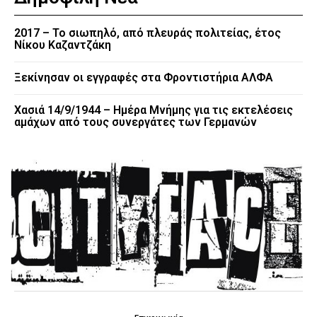
2017 – Το σιωπηλό, από πλευράς πολιτείας, έτος
Νίκου Καζαντζάκη
Ξεκίνησαν οι εγγραφές στα Φροντιστήρια ΑΛΦΑ
Χασιά 14/9/1944 – Ημέρα Μνήμης για τις εκτελέσεις
αμάχων από τους συνεργάτες των Γερμανών