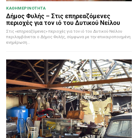
ΚΑΘΗΜΕΡΙΝΟΤΗΤΑ
Δήμος Φυλής – Στις επηρεαζόμενες
περιοχές για τον ιό του Δυτικού Νείλου
Στις «επηρεαζόμενες» περιοχές για τον ιό του Δυτικού Νείλου
περιλαμβάνεται ο Δήμος Φυλής, σύμφωνα με την επικαιροποιημένη
ενημέρωση...