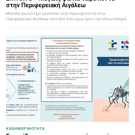
στην Περιφερειακή Αιγάλεω
Μεγάλη φωτιά έχει ξεσπάσει στην περιοχή κοντά στην
Περιφερειακή Αιγάλεω πριν από λίγη ώρα, προς την κάτω πλευρά...
ΚΑΘΗΜΕΡΙΝΟΤΗΤΑ