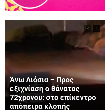
Άνω Λιόσια – Προς
εξιχνίαση ο θάνατος
72χρονου: στο επίκεντρο
απόπειρα κλοπής