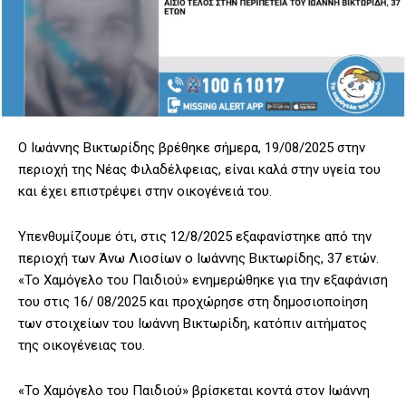
Ο Ιωάννης Βικτωρίδης βρέθηκε σήμερα, 19/08/2025 στην
περιοχή της Νέας Φιλαδέλφειας, είναι καλά στην υγεία του
και έχει επιστρέψει στην οικογένειά του.
Υπενθυμίζουμε ότι, στις 12/8/2025 εξαφανίστηκε από την
περιοχή των Άνω Λιοσίων ο Ιωάννης Βικτωρίδης, 37 ετών.
«Το Χαμόγελο του Παιδιού» ενημερώθηκε για την εξαφάνιση
του στις 16/ 08/2025 και προχώρησε στη δημοσιοποίηση
των στοιχείων του Ιωάννη Βικτωρίδη, κατόπιν αιτήματος
της οικογένειας του.
«To Χαμόγελο του Παιδιού» βρίσκεται κοντά στον Ιωάννη