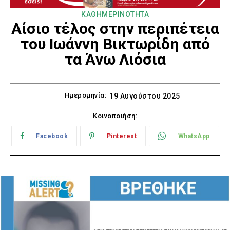
ΚΑΘΗΜΕΡΙΝΟΤΗΤΑ
Αίσιο τέλος στην περιπέτεια
του Ιωάννη Βικτωρίδη από
τα Άνω Λιόσια
Ημερομηνία:
19 Αυγούστου 2025
Κοινοποιήση:
Facebook
Pinterest
WhatsApp