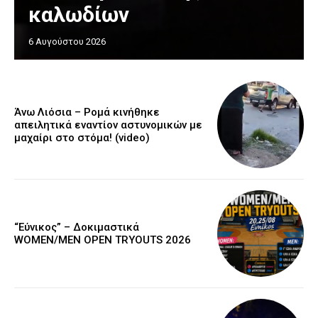
καλωδίων
6 Αυγούστου 2026
Άνω Λιόσια – Ρομά κινήθηκε
απειλητικά εναντίον αστυνομικών με
μαχαίρι στο στόμα! (video)
“Εύνικος” – Δοκιμαστικά
WOMEN/MEN OPEN TRYOUTS 2026