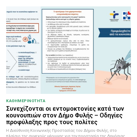
ΚΑΘΗΜΕΡΙΝΟΤΗΤΑ
Συνεχίζονται οι εντομοκτονίες κατά των
κουνουπιών στον Δήμο Φυλής – Οδηγίες
προφύλαξης προς τους πολίτες
Η Διεύθυνση Κοινωνικής Προστασίας του Δήμου Φυλής, στο
πλαίσιο της συνεχούς μέριμνας για την προστασία της Δημόσιας