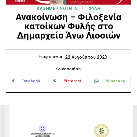
ΚΑΘΗΜΕΡΙΝΟΤΗΤΑ
ΦΥΛΗ
Ανακοίνωση – Φιλοξενία
κατοίκων Φυλής στο
Δημαρχείο Άνω Λιοσιών
Ημερομηνία:
22 Αυγούστου 2023
Κοινοποιήση:
Facebook
Pinterest
WhatsApp