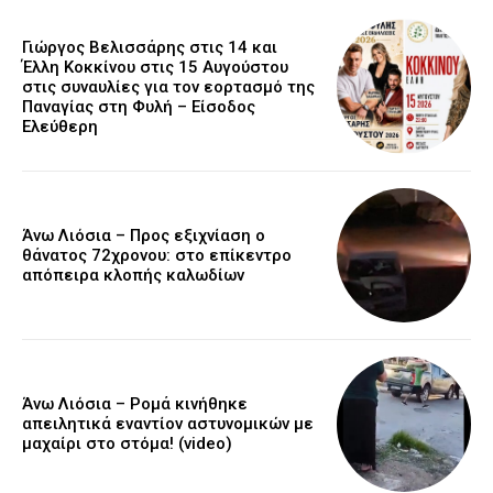
Γιώργος Βελισσάρης στις 14 και
Έλλη Κοκκίνου στις 15 Αυγούστου
στις συναυλίες για τον εορτασμό της
Παναγίας στη Φυλή – Είσοδος
Ελεύθερη
Άνω Λιόσια – Προς εξιχνίαση ο
θάνατος 72χρονου: στο επίκεντρο
απόπειρα κλοπής καλωδίων
Άνω Λιόσια – Ρομά κινήθηκε
απειλητικά εναντίον αστυνομικών με
μαχαίρι στο στόμα! (video)