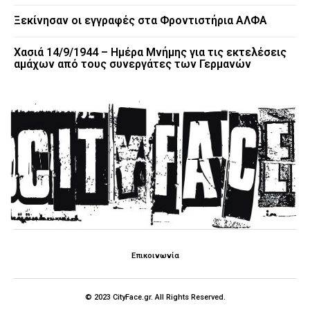
Ξεκίνησαν οι εγγραφές στα Φροντιστήρια ΑΛΦΑ
Χασιά 14/9/1944 – Ημέρα Μνήμης για τις εκτελέσεις
αμάχων από τους συνεργάτες των Γερμανών
Επικοινωνία
© 2023 CityFace.gr. All Rights Reserved.