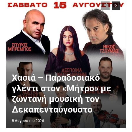
Χασιά – Παραδοσιακό
γλέντι στον «Μήτρο» με
ζωντανή μουσική τον
Δεκαπενταύγουστο
8 Αυγούστου 2026