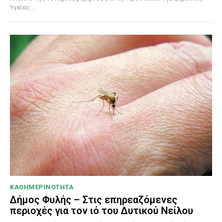
Υγείας...
ΚΑΘΗΜΕΡΙΝΟΤΗΤΑ
Δήμος Φυλής – Στις επηρεαζόμενες
περιοχές για τον ιό του Δυτικού Νείλου