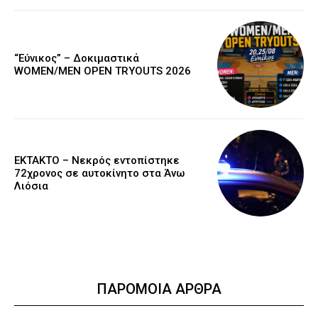
“Εύνικος” – Δοκιμαστικά
WOMEN/MEN OPEN TRYOUTS 2026
EKTAKTO – Νεκρός εντοπίστηκε
72χρονος σε αυτοκίνητο στα Άνω
Λιόσια
ΠΑΡΟΜΟΙΑ ΑΡΘΡΑ