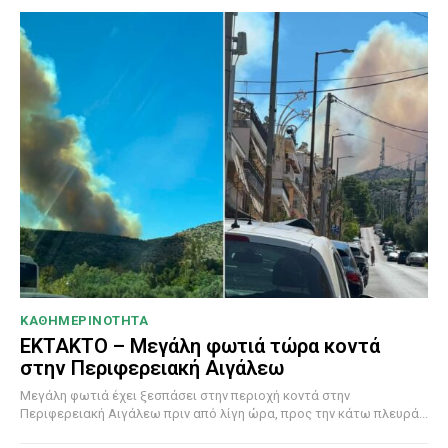
ΚΑΘΗΜΕΡΙΝΟΤΗΤΑ
ΕΚΤΑΚΤΟ – Μεγάλη φωτιά τώρα κοντά
στην Περιφερειακή Αιγάλεω
Μεγάλη φωτιά έχει ξεσπάσει στην περιοχή κοντά στην
Περιφερειακή Αιγάλεω πριν από λίγη ώρα, προς την κάτω πλευρά...