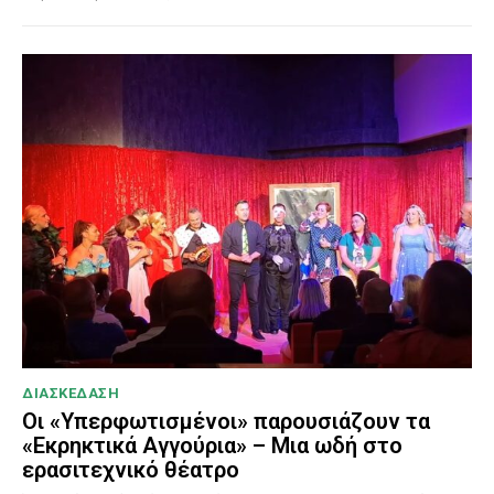
ΔΙΑΣΚΕΔΑΣΗ
Οι «Υπερφωτισμένοι» παρουσιάζουν τα
«Εκρηκτικά Αγγούρια» – Μια ωδή στο
ερασιτεχνικό θέατρο