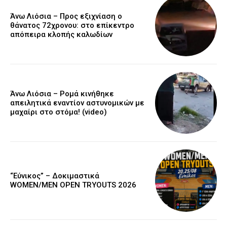
Άνω Λιόσια – Προς εξιχνίαση ο
θάνατος 72χρονου: στο επίκεντρο
απόπειρα κλοπής καλωδίων
Άνω Λιόσια – Ρομά κινήθηκε
απειλητικά εναντίον αστυνομικών με
μαχαίρι στο στόμα! (video)
“Εύνικος” – Δοκιμαστικά
WOMEN/MEN OPEN TRYOUTS 2026