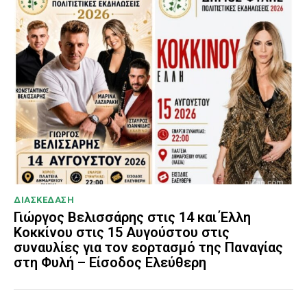
ΔΙΑΣΚΕΔΑΣΗ
Γιώργος Βελισσάρης στις 14 και Έλλη
Κοκκίνου στις 15 Αυγούστου στις
συναυλίες για τον εορτασμό της Παναγίας
στη Φυλή – Είσοδος Ελεύθερη