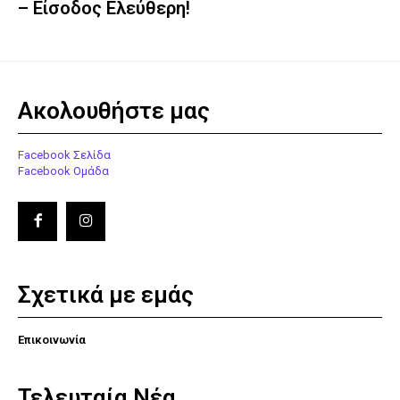
– Είσοδος Ελεύθερη!
Ακολουθήστε μας
Facebook Σελίδα
Facebook Ομάδα
Σχετικά με εμάς
Επικοινωνία
Τελευταία Νέα