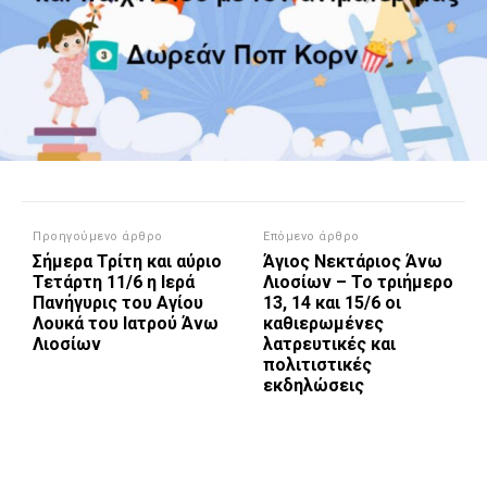
Προηγούμενο άρθρο
Επόμενο άρθρο
Σήμερα Τρίτη και αύριο
Άγιος Νεκτάριος Άνω
Τετάρτη 11/6 η Ιερά
Λιοσίων – Το τριήμερο
Πανήγυρις του Αγίου
13, 14 και 15/6 οι
Λουκά του Ιατρού Άνω
καθιερωμένες
Λιοσίων
λατρευτικές και
πολιτιστικές
εκδηλώσεις