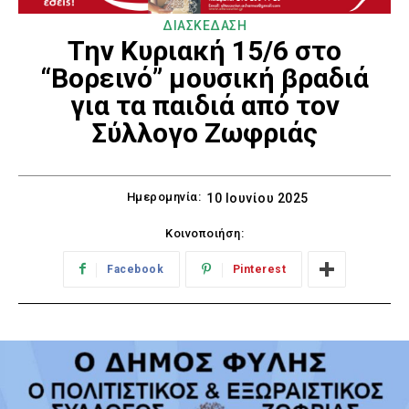
ΔΙΑΣΚΕΔΑΣΗ
Την Κυριακή 15/6 στο
“Βορεινό” μουσική βραδιά
για τα παιδιά από τον
Σύλλογο Ζωφριάς
Ημερομηνία:
10 Ιουνίου 2025
Κοινοποιήση:
Facebook
Pinterest