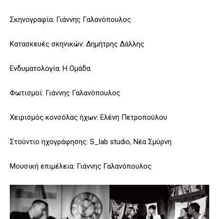
Σκηνογραφία: Γιάννης Γαλανόπουλος
Κατασκευές σκηνικών: Δημήτρης Δάλλης
Ενδυματολογία: Η Ομάδα
Φωτισμοί: Γιάννης Γαλανόπουλος
Χειρισμός κονσόλας ήχων: Ελένη Πετροπούλου
Στούντιο ηχογράφησης: S_lab studio, Νέα Σμύρνη
Μουσική επιμέλεια: Γιάννης Γαλανόπουλος