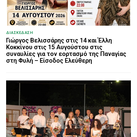
ΔΙΑΣΚΕΔΑΣΗ
Γιώργος Βελισσάρης στις 14 και Έλλη
Κοκκίνου στις 15 Αυγούστου στις
συναυλίες για τον εορτασμό της Παναγίας
στη Φυλή – Είσοδος Ελεύθερη