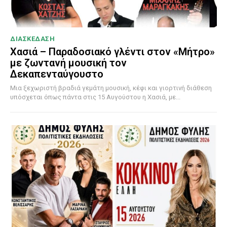
ΔΙΑΣΚΕΔΑΣΗ
Χασιά – Παραδοσιακό γλέντι στον «Μήτρο»
με ζωντανή μουσική τον
Δεκαπενταύγουστο
Μια ξεχωριστή βραδιά γεμάτη μουσική, κέφι και γιορτινή διάθεση
υπόσχεται όπως πάντα στις 15 Αυγούστου η Χασιά, με...