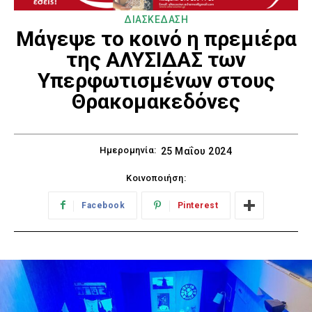
ΔΙΑΣΚΕΔΑΣΗ
Μάγεψε το κοινό η πρεμιέρα
της ΑΛΥΣΙΔΑΣ των
Υπερφωτισμένων στους
Θρακομακεδόνες
Ημερομηνία:
25 Μαΐου 2024
Κοινοποιήση:
Facebook
Pinterest