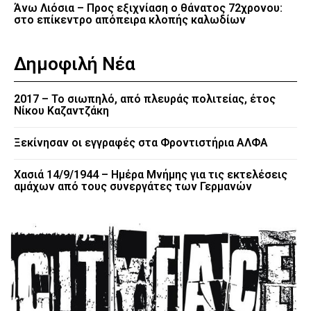
Άνω Λιόσια – Προς εξιχνίαση ο θάνατος 72χρονου:
στο επίκεντρο απόπειρα κλοπής καλωδίων
Δημοφιλή Νέα
2017 – Το σιωπηλό, από πλευράς πολιτείας, έτος
Νίκου Καζαντζάκη
Ξεκίνησαν οι εγγραφές στα Φροντιστήρια ΑΛΦΑ
Χασιά 14/9/1944 – Ημέρα Μνήμης για τις εκτελέσεις
αμάχων από τους συνεργάτες των Γερμανών