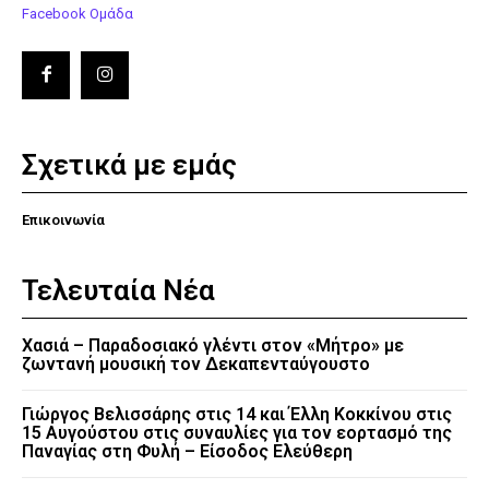
Facebook Ομάδα
Σχετικά με εμάς
Επικοινωνία
Τελευταία Νέα
Χασιά – Παραδοσιακό γλέντι στον «Μήτρο» με
ζωντανή μουσική τον Δεκαπενταύγουστο
Γιώργος Βελισσάρης στις 14 και Έλλη Κοκκίνου στις
15 Αυγούστου στις συναυλίες για τον εορτασμό της
Παναγίας στη Φυλή – Είσοδος Ελεύθερη