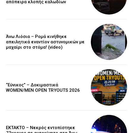
απόπειρα κλοπής καλωδίων
Άνω Λιόσια – Ρομά κινήθηκε
απειλητικά εναντίον αστυνομικών με
μαχαίρι στο στόμα! (video)
“Εύνικος” – Δοκιμαστικά
WOMEN/MEN OPEN TRYOUTS 2026
EKTAKTO – Νεκρός εντοπίστηκε