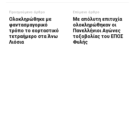
Προηγούμενο άρθρο
Επόμενο άρθρο
Ολοκληρώθηκε με
Με απόλυτη επιτυχία
φαντασμαγορικό
ολοκληρώθηκαν οι
τρόπο το εορταστικό
Πανελλήνιοι Αγώνες
τετραήμερο στα Άνω
τοξοβολίας του ΕΠΟΣ
Λιόσια
Φυλής