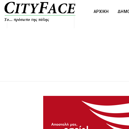
ΑΡΧΙΚΗ
ΔΗΜΟ