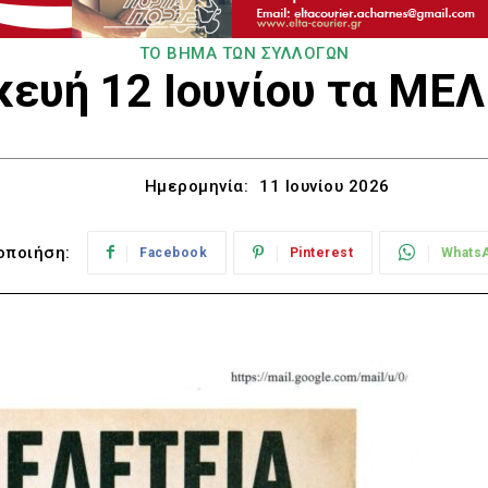
ΤΟ ΒΗΜΑ ΤΩΝ ΣΥΛΛΟΓΩΝ
ευή 12 Ιουνίου τα ΜΕ
Ημερομηνία:
11 Ιουνίου 2026
οποιήση:
Facebook
Pinterest
Whats