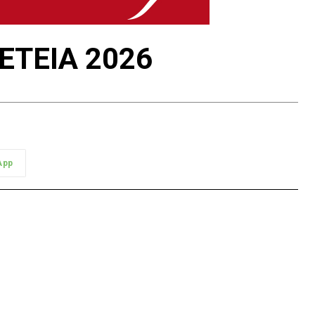
ΛΕΤΕΙΑ 2026
App