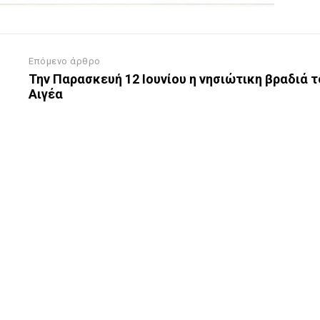
Επόμενο άρθρο
Την Παρασκευή 12 Ιουνίου η νησιώτικη βραδιά 
Αιγέα