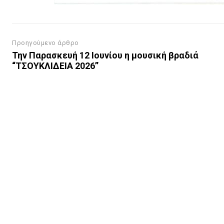
Προηγούμενο άρθρο
Την Παρασκευή 12 Ιουνίου η μουσική βραδιά
“ΤΣΟΥΚΛΙΔΕΙΑ 2026”