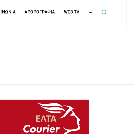
ΟΙΝΩΝΙΑ
ΑΡΘΡΟΓΡΑΦΙΑ
WEB TV