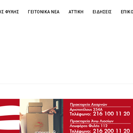
Σ ΦΥΛΗΣ
ΓΕΙΤΟΝΙΚΑ ΝΕΑ
ΑΤΤΙΚΗ
ΕΙΔΗΣΕΙΣ
ΕΠΙΚ