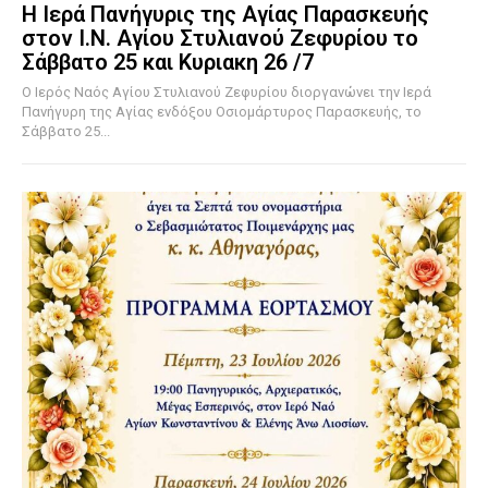
Η Ιερά Πανήγυρις της Αγίας Παρασκευής
στον Ι.Ν. Αγίου Στυλιανού Ζεφυρίου το
Σάββατο 25 και Κυριακη 26 /7
Ο Ιερός Ναός Αγίου Στυλιανού Ζεφυρίου διοργανώνει την Ιερά
Πανήγυρη της Αγίας ενδόξου Οσιομάρτυρος Παρασκευής, το
Σάββατο 25...