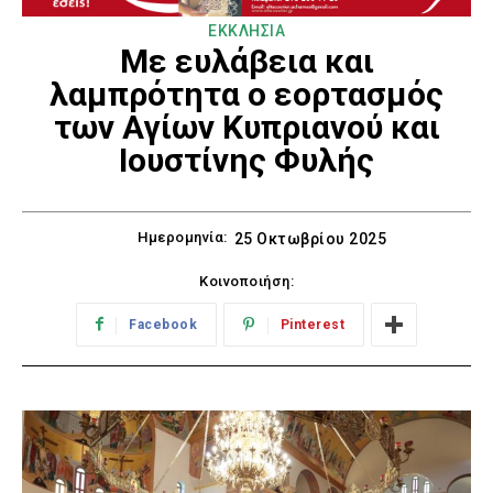
ΕΚΚΛΗΣΙΑ
Με ευλάβεια και
λαμπρότητα ο εορτασμός
των Αγίων Κυπριανού και
Ιουστίνης Φυλής
Ημερομηνία:
25 Οκτωβρίου 2025
Κοινοποιήση:
Facebook
Pinterest