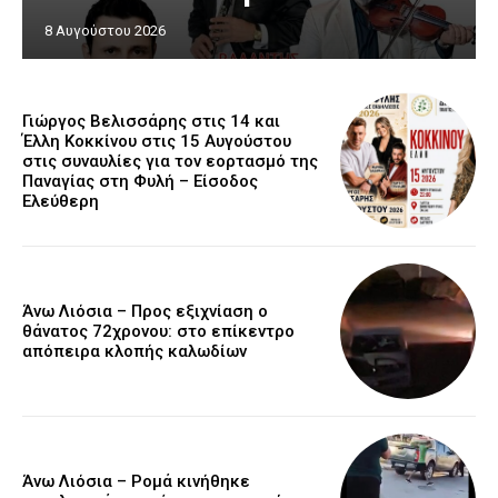
8 Αυγούστου 2026
Γιώργος Βελισσάρης στις 14 και
Έλλη Κοκκίνου στις 15 Αυγούστου
στις συναυλίες για τον εορτασμό της
Παναγίας στη Φυλή – Είσοδος
Ελεύθερη
Άνω Λιόσια – Προς εξιχνίαση ο
θάνατος 72χρονου: στο επίκεντρο
απόπειρα κλοπής καλωδίων
Άνω Λιόσια – Ρομά κινήθηκε