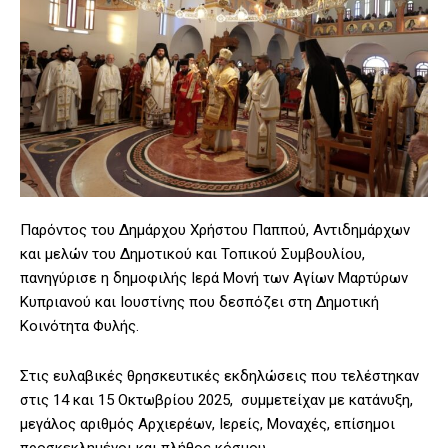
Παρόντος του Δημάρχου Χρήστου Παππού, Αντιδημάρχων
και μελών του Δημοτικού και Τοπικού Συμβουλίου,
πανηγύρισε η δημοφιλής Ιερά Μονή των Αγίων Μαρτύρων
Κυπριανού και Ιουστίνης που δεσπόζει στη Δημοτική
Κοινότητα Φυλής.
Στις ευλαβικές θρησκευτικές εκδηλώσεις που τελέστηκαν
στις 14 και 15 Οκτωβρίου 2025, συμμετείχαν με κατάνυξη,
μεγάλος αριθμός Αρχιερέων, Ιερείς, Μοναχές, επίσημοι