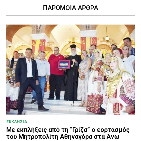
ΠΑΡΟΜΟΙΑ ΑΡΘΡΑ
ΕΚΚΛΗΣΙΑ
Με εκπλήξεις από τη “Γρίζα” ο εορτασμός
του Μητροπολίτη Αθηναγόρα στα Άνω