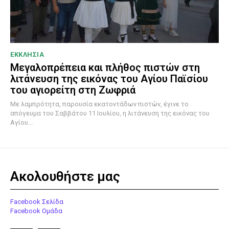
ΕΚΚΛΗΣΙΑ
Μεγαλοπρέπεια και πλήθος πιστών στη
λιτάνευση της εικόνας του Αγίου Παϊσίου
του αγιορείτη στη Ζωφριά
Με λαμπρότητα, παρουσία εκατοντάδων πιστών, έγινε το
απόγευμα του Σαββάτου 11 Ιουλίου, η λιτάνευση της εικόνας του
Αγίου...
Ακολουθήστε μας
Facebook Σελίδα
Facebook Ομάδα