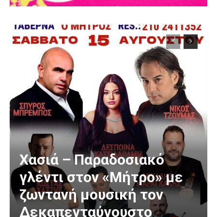
Χασιά – Παραδοσιακό
γλέντι στον «Μήτρο» με
ζωντανή μουσική τον
Δεκαπενταύγουστο