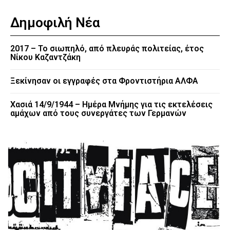
Δημοφιλή Νέα
2017 – Το σιωπηλό, από πλευράς πολιτείας, έτος
Νίκου Καζαντζάκη
Ξεκίνησαν οι εγγραφές στα Φροντιστήρια ΑΛΦΑ
Χασιά 14/9/1944 – Ημέρα Μνήμης για τις εκτελέσεις
αμάχων από τους συνεργάτες των Γερμανών