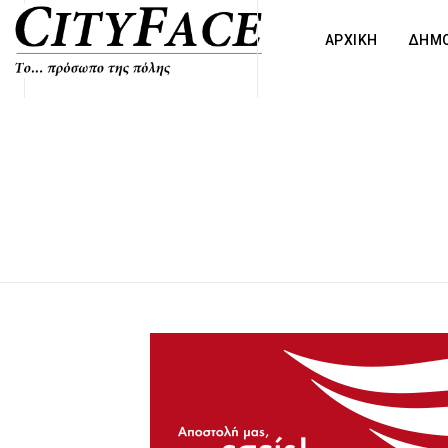
ΑΡΧΙΚΗ
ΔΗΜΟ