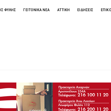
Σ ΦΥΛΗΣ
ΓΕΙΤΟΝΙΚΑ ΝΕΑ
ΑΤΤΙΚΗ
ΕΙΔΗΣΕΙΣ
ΕΠΙΚ