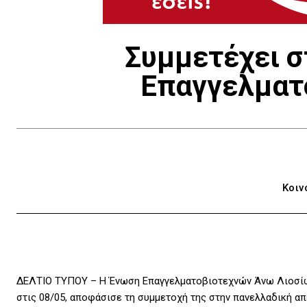
Συμμετέχει σ
Επαγγελματ
Κοιν
ΔΕΛΤΙΟ ΤΥΠΟΥ – Η Ένωση Επαγγελματοβιοτεχνών Άνω Λιοσίων
στις 08/05, αποφάσισε τη συμμετοχή της στην πανελλαδική απ