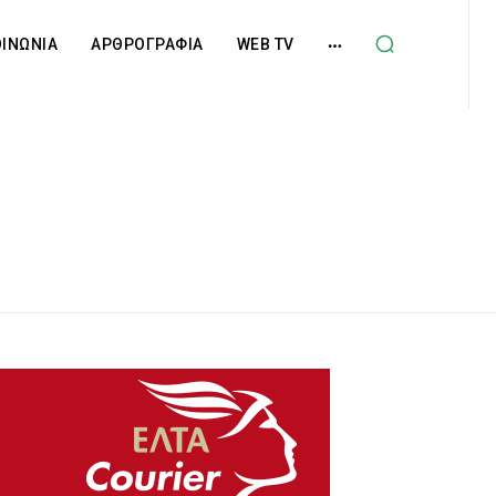
ΟΙΝΩΝΙΑ
ΑΡΘΡΟΓΡΑΦΙΑ
WEB TV