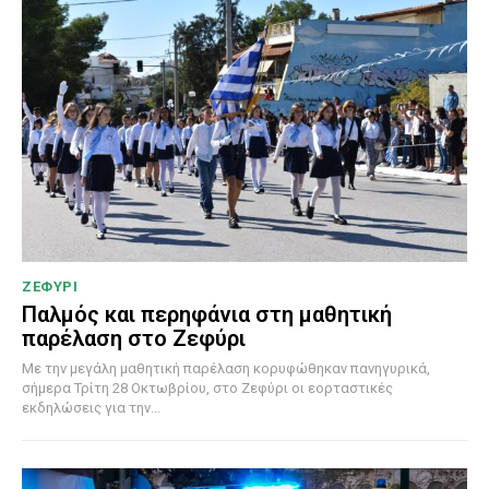
ΖΕΦΥΡΙ
Παλμός και περηφάνια στη μαθητική
παρέλαση στο Ζεφύρι
Με την μεγάλη μαθητική παρέλαση κορυφώθηκαν πανηγυρικά,
σήμερα Τρίτη 28 Οκτωβρίου, στο Ζεφύρι οι εορταστικές
εκδηλώσεις για την...