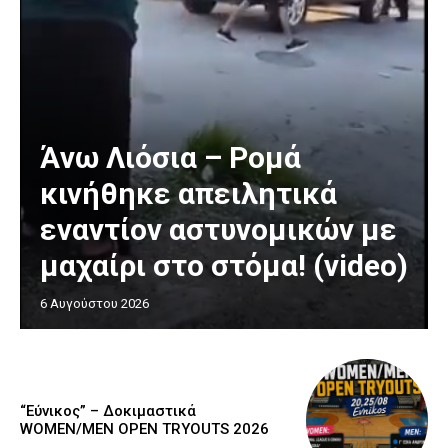
Άνω Λιόσια – Ρομά
κινήθηκε απειλητικά
εναντίον αστυνομικών με
μαχαίρι στο στόμα! (video)
6 Αυγούστου 2026
“Εύνικος” – Δοκιμαστικά
WOMEN/MEN OPEN TRYOUTS 2026