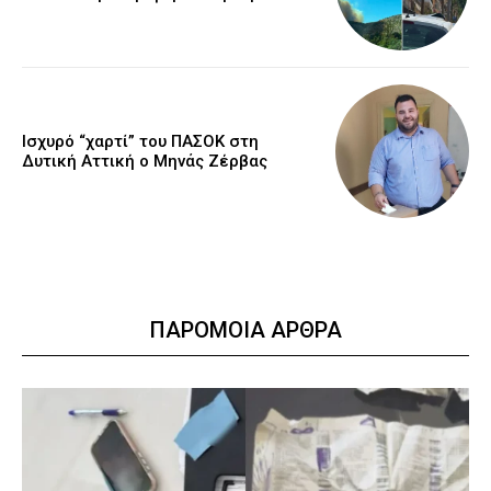
Ισχυρό “χαρτί” του ΠΑΣΟΚ στη
Δυτική Αττική ο Μηνάς Ζέρβας
ΠΑΡΟΜΟΙΑ ΑΡΘΡΑ