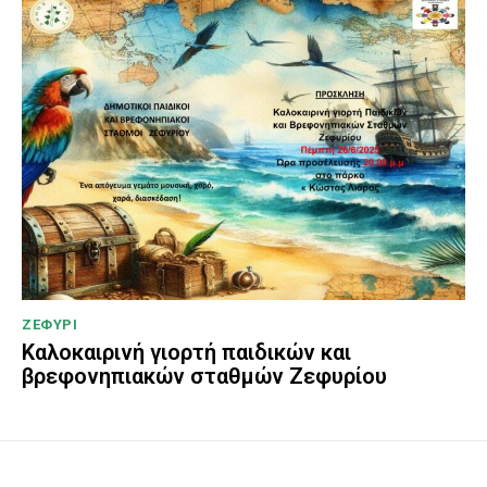
ΖΕΦΥΡΙ
Καλοκαιρινή γιορτή παιδικών και
βρεφονηπιακών σταθμών Ζεφυρίου