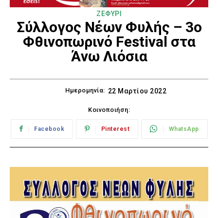
ΖΕΦΥΡΙ
Σύλλογος Νέων Φυλής – 3ο
Φθινοπωρινό Festival στα
Άνω Λιόσια
Ημερομηνία:
22 Μαρτίου 2022
Κοινοποιήση:
Facebook
Pinterest
WhatsApp