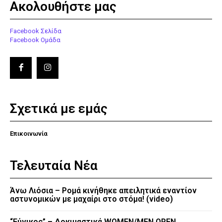
Ακολουθήστε μας
Facebook Σελίδα
Facebook Ομάδα
Σχετικά με εμάς
Επικοινωνία
Τελευταία Νέα
Άνω Λιόσια – Ρομά κινήθηκε απειλητικά εναντίον
αστυνομικών με μαχαίρι στο στόμα! (video)
“Εύνικος” – Δοκιμαστικά WOMEN/MEN OPEN