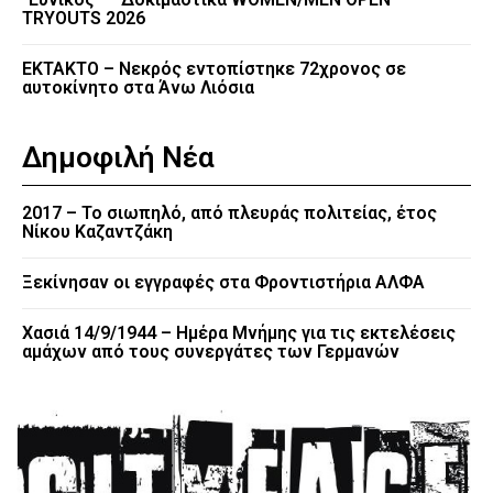
TRYOUTS 2026
EKTAKTO – Νεκρός εντοπίστηκε 72χρονος σε
αυτοκίνητο στα Άνω Λιόσια
Δημοφιλή Νέα
2017 – Το σιωπηλό, από πλευράς πολιτείας, έτος
Νίκου Καζαντζάκη
Ξεκίνησαν οι εγγραφές στα Φροντιστήρια ΑΛΦΑ
Χασιά 14/9/1944 – Ημέρα Μνήμης για τις εκτελέσεις
αμάχων από τους συνεργάτες των Γερμανών