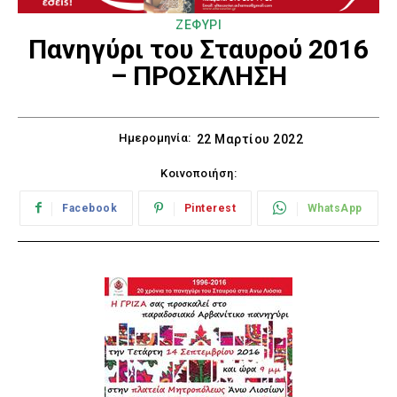
ΖΕΦΥΡΙ
Πανηγύρι του Σταυρού 2016
– ΠΡΟΣΚΛΗΣΗ
Ημερομηνία:
22 Μαρτίου 2022
Κοινοποιήση:
Facebook
Pinterest
WhatsApp