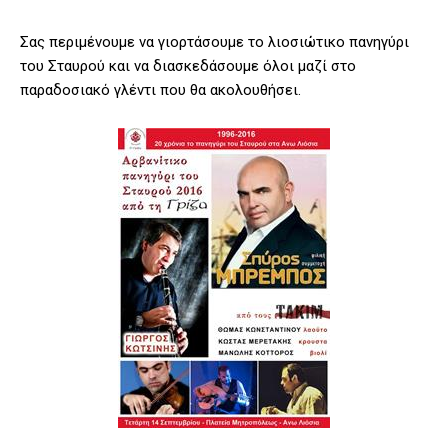
Σας περιμένουμε να γιορτάσουμε το λιοσιώτικο πανηγύρι
του Σταυρού και να διασκεδάσουμε όλοι μαζί στο
παραδοσιακό γλέντι που θα ακολουθήσει.