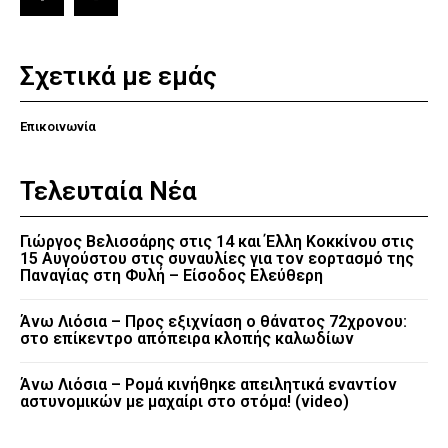
Σχετικά με εμάς
Επικοινωνία
Τελευταία Νέα
Γιώργος Βελισσάρης στις 14 και Έλλη Κοκκίνου στις
15 Αυγούστου στις συναυλίες για τον εορτασμό της
Παναγίας στη Φυλή – Είσοδος Ελεύθερη
Άνω Λιόσια – Προς εξιχνίαση ο θάνατος 72χρονου:
στο επίκεντρο απόπειρα κλοπής καλωδίων
Άνω Λιόσια – Ρομά κινήθηκε απειλητικά εναντίον
αστυνομικών με μαχαίρι στο στόμα! (video)