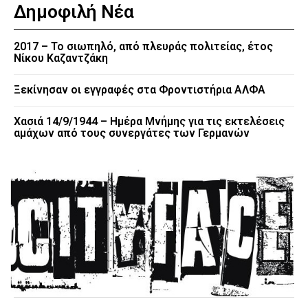
Δημοφιλή Νέα
2017 – Το σιωπηλό, από πλευράς πολιτείας, έτος
Νίκου Καζαντζάκη
Ξεκίνησαν οι εγγραφές στα Φροντιστήρια ΑΛΦΑ
Χασιά 14/9/1944 – Ημέρα Μνήμης για τις εκτελέσεις
αμάχων από τους συνεργάτες των Γερμανών