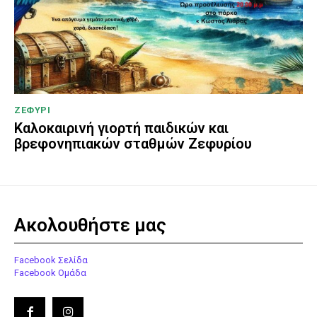
ΖΕΦΥΡΙ
Καλοκαιρινή γιορτή παιδικών και
βρεφονηπιακών σταθμών Ζεφυρίου
Ακολουθήστε μας
Facebook Σελίδα
Facebook Ομάδα