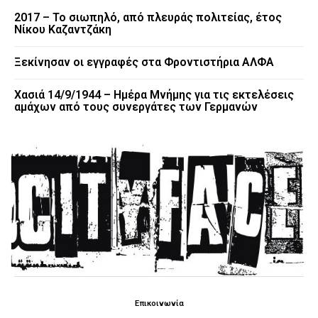
2017 – Το σιωπηλό, από πλευράς πολιτείας, έτος
Νίκου Καζαντζάκη
Ξεκίνησαν οι εγγραφές στα Φροντιστήρια ΑΛΦΑ
Χασιά 14/9/1944 – Ημέρα Μνήμης για τις εκτελέσεις
αμάχων από τους συνεργάτες των Γερμανών
Επικοινωνία