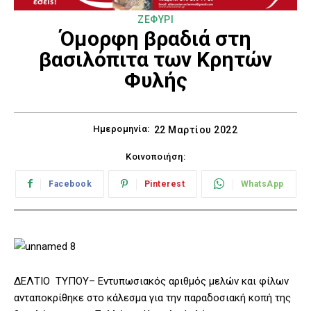
ΖΕΦΥΡΙ
Όμορφη βραδιά στη
βασιλόπιτα των Κρητών
Φυλής
Ημερομηνία:
22 Μαρτίου 2022
Κοινοποιήση:
Facebook
Pinterest
WhatsApp
ΔΕΛΤΙΟ ΤΥΠΟY– Εντυπωσιακός αριθμός μελών και φίλων
ανταποκρίθηκε στο κάλεσμα για την παραδοσιακή κοπή της