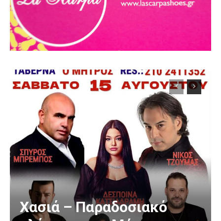
Χασιά – Παραδοσιακό