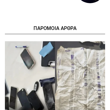
ΠΑΡΟΜΟΙΑ ΑΡΘΡΑ