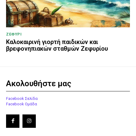
ΖΕΦΥΡΙ
Καλοκαιρινή γιορτή παιδικών και
βρεφονηπιακών σταθμών Ζεφυρίου
Ακολουθήστε μας
Facebook Σελίδα
Facebook Ομάδα