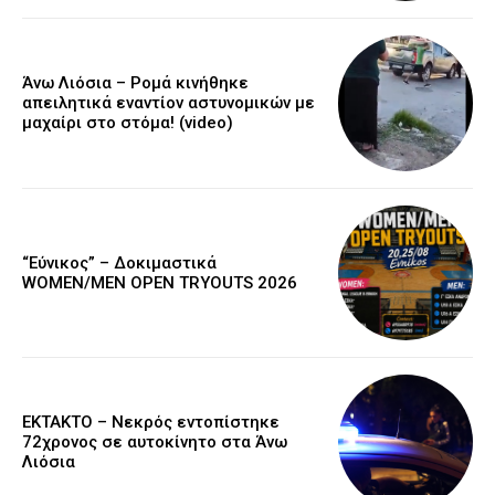
Άνω Λιόσια – Ρομά κινήθηκε
απειλητικά εναντίον αστυνομικών με
μαχαίρι στο στόμα! (video)
“Εύνικος” – Δοκιμαστικά
WOMEN/MEN OPEN TRYOUTS 2026
EKTAKTO – Νεκρός εντοπίστηκε
72χρονος σε αυτοκίνητο στα Άνω
Λιόσια