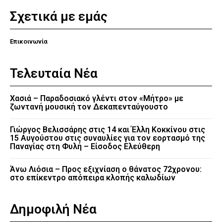
Σχετικά με εμάς
Επικοινωνία
Τελευταία Νέα
Χασιά – Παραδοσιακό γλέντι στον «Μήτρο» με
ζωντανή μουσική τον Δεκαπενταύγουστο
Γιώργος Βελισσάρης στις 14 και Έλλη Κοκκίνου στις
15 Αυγούστου στις συναυλίες για τον εορτασμό της
Παναγίας στη Φυλή – Είσοδος Ελεύθερη
Άνω Λιόσια – Προς εξιχνίαση ο θάνατος 72χρονου:
στο επίκεντρο απόπειρα κλοπής καλωδίων
Δημοφιλή Νέα