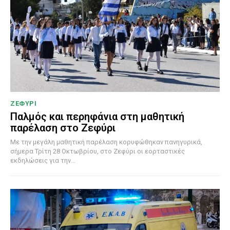
ΖΕΦΥΡΙ
Παλμός και περηφάνια στη μαθητική
παρέλαση στο Ζεφύρι
Με την μεγάλη μαθητική παρέλαση κορυφώθηκαν πανηγυρικά,
σήμερα Τρίτη 28 Οκτωβρίου, στο Ζεφύρι οι εορταστικές
εκδηλώσεις για την...