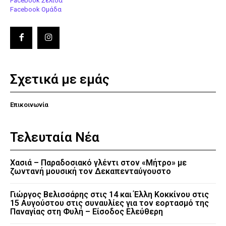
Facebook Σελίδα
Facebook Ομάδα
Σχετικά με εμάς
Επικοινωνία
Τελευταία Νέα
Χασιά – Παραδοσιακό γλέντι στον «Μήτρο» με
ζωντανή μουσική τον Δεκαπενταύγουστο
Γιώργος Βελισσάρης στις 14 και Έλλη Κοκκίνου στις
15 Αυγούστου στις συναυλίες για τον εορτασμό της
Παναγίας στη Φυλή – Είσοδος Ελεύθερη