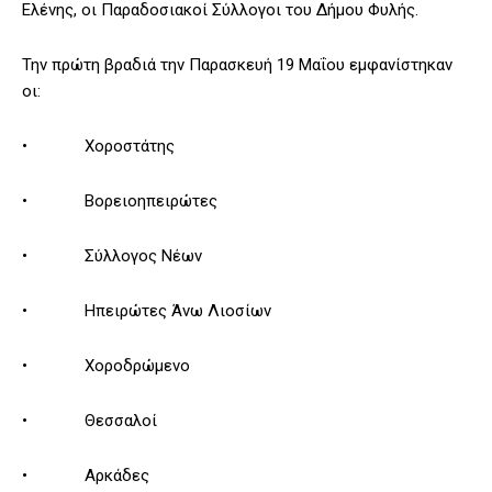
Ελένης, οι Παραδοσιακοί Σύλλογοι του Δήμου Φυλής.
Την πρώτη βραδιά την Παρασκευή 19 Μαΐου εμφανίστηκαν
οι:
• Χοροστάτης
• Βορειοηπειρώτες
• Σύλλογος Νέων
• Ηπειρώτες Άνω Λιοσίων
• Χοροδρώμενο
• Θεσσαλοί
• Αρκάδες