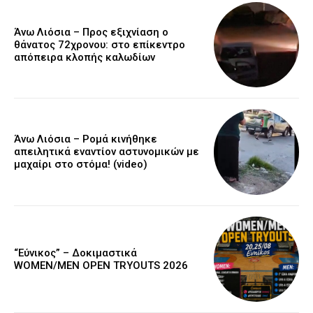
Άνω Λιόσια – Προς εξιχνίαση ο
θάνατος 72χρονου: στο επίκεντρο
απόπειρα κλοπής καλωδίων
Άνω Λιόσια – Ρομά κινήθηκε
απειλητικά εναντίον αστυνομικών με
μαχαίρι στο στόμα! (video)
“Εύνικος” – Δοκιμαστικά
WOMEN/MEN OPEN TRYOUTS 2026