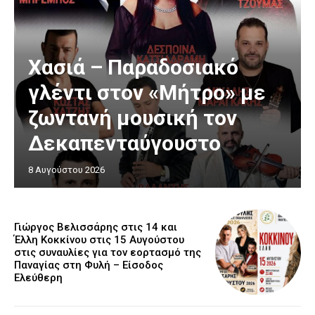
Χασιά – Παραδοσιακό
γλέντι στον «Μήτρο» με
ζωντανή μουσική τον
Δεκαπενταύγουστο
8 Αυγούστου 2026
Γιώργος Βελισσάρης στις 14 και
Έλλη Κοκκίνου στις 15 Αυγούστου
στις συναυλίες για τον εορτασμό της
Παναγίας στη Φυλή – Είσοδος
Ελεύθερη