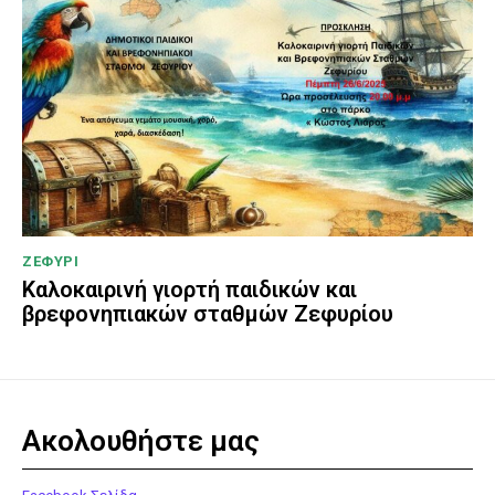
ΖΕΦΥΡΙ
Καλοκαιρινή γιορτή παιδικών και
βρεφονηπιακών σταθμών Ζεφυρίου
Ακολουθήστε μας