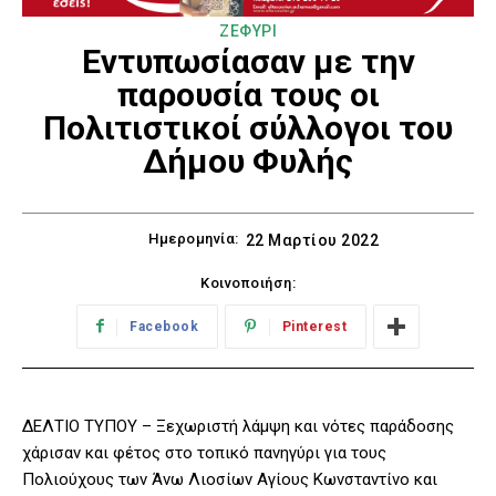
ΖΕΦΥΡΙ
Εντυπωσίασαν με την
παρουσία τους οι
Πολιτιστικοί σύλλογοι του
Δήμου Φυλής
Ημερομηνία:
22 Μαρτίου 2022
Κοινοποιήση:
Facebook
Pinterest
ΔΕΛΤΙΟ ΤΥΠΟΥ – Ξεχωριστή λάμψη και νότες παράδοσης
χάρισαν και φέτος στο τοπικό πανηγύρι για τους
Πολιούχους των Άνω Λιοσίων Αγίους Κωνσταντίνο και