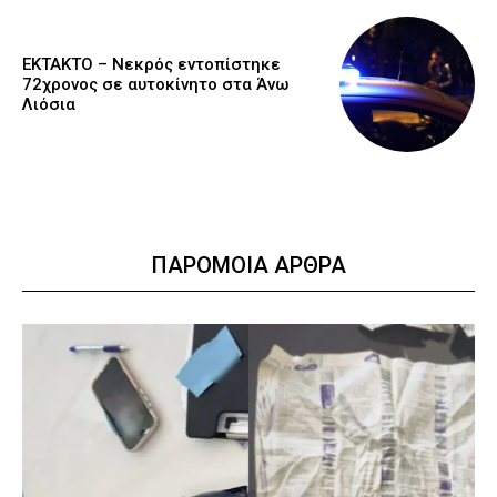
EKTAKTO – Νεκρός εντοπίστηκε
72χρονος σε αυτοκίνητο στα Άνω
Λιόσια
ΠΑΡΟΜΟΙΑ ΑΡΘΡΑ