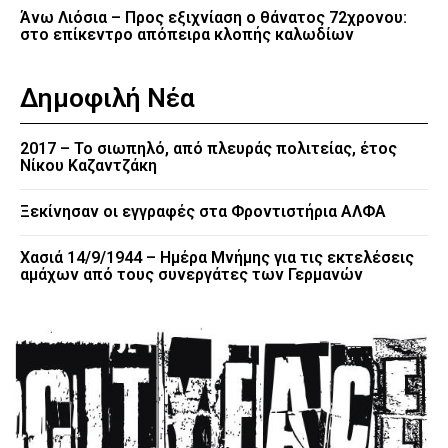
Άνω Λιόσια – Προς εξιχνίαση ο θάνατος 72χρονου:
στο επίκεντρο απόπειρα κλοπής καλωδίων
Δημοφιλή Νέα
2017 – Το σιωπηλό, από πλευράς πολιτείας, έτος
Νίκου Καζαντζάκη
Ξεκίνησαν οι εγγραφές στα Φροντιστήρια ΑΛΦΑ
Χασιά 14/9/1944 – Ημέρα Μνήμης για τις εκτελέσεις
αμάχων από τους συνεργάτες των Γερμανών