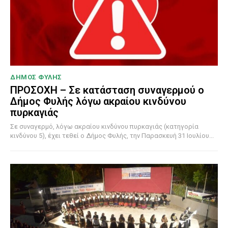
ΔΗΜΟΣ ΦΥΛΗΣ
ΠΡΟΣΟΧΗ – Σε κατάσταση συναγερμού ο
Δήμος Φυλής λόγω ακραίου κινδύνου
πυρκαγιάς
Σε συναγερμό, λόγω ακραίου κινδύνου πυρκαγιάς (κατηγορία
κινδύνου 5), έχει τεθεί ο Δήμος Φυλής, την Παρασκευή 31 Ιουλίου...