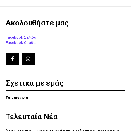
Ακολουθήστε μας
Facebook Σελίδα
Facebook Ομάδα
Σχετικά με εμάς
Επικοινωνία
Τελευταία Νέα