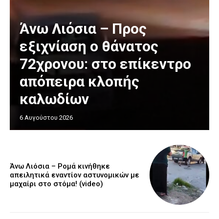
Άνω Λιόσια – Προς
εξιχνίαση ο θάνατος
72χρονου: στο επίκεντρο
απόπειρα κλοπής
καλωδίων
6 Αυγούστου 2026
Άνω Λιόσια – Ρομά κινήθηκε
απειλητικά εναντίον αστυνομικών με
μαχαίρι στο στόμα! (video)