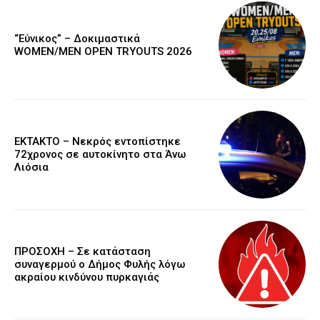
“Εύνικος” – Δοκιμαστικά
WOMEN/MEN OPEN TRYOUTS 2026
EKTAKTO – Νεκρός εντοπίστηκε
72χρονος σε αυτοκίνητο στα Άνω
Λιόσια
ΠΡΟΣΟΧΗ – Σε κατάσταση
συναγερμού ο Δήμος Φυλής λόγω
ακραίου κινδύνου πυρκαγιάς