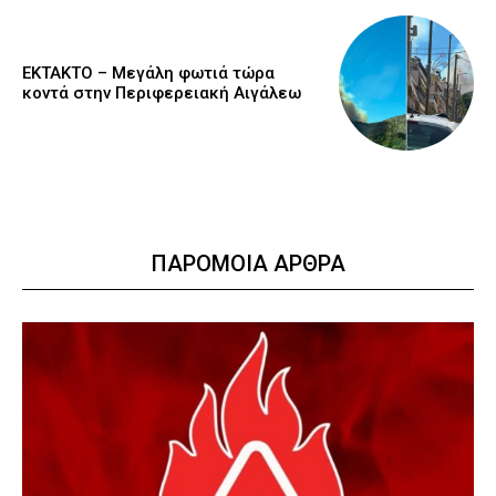
ΕΚΤΑΚΤΟ – Μεγάλη φωτιά τώρα
κοντά στην Περιφερειακή Αιγάλεω
ΠΑΡΟΜΟΙΑ ΑΡΘΡΑ