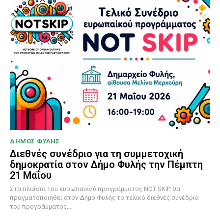
ΔΗΜΟΣ ΦΥΛΗΣ
Διεθνές συνέδριο για τη συμμετοχική
δημοκρατία στον Δήμο Φυλής την Πέμπτη
21 Μαΐου
Στα πλαίσια του ευρωπαϊκού προγράμματος NOT SKIP, θα
πραγματοποιηθεί στον Δήμο Φυλής το τελικό διεθνές συνέδριο
του προγράμματος,...