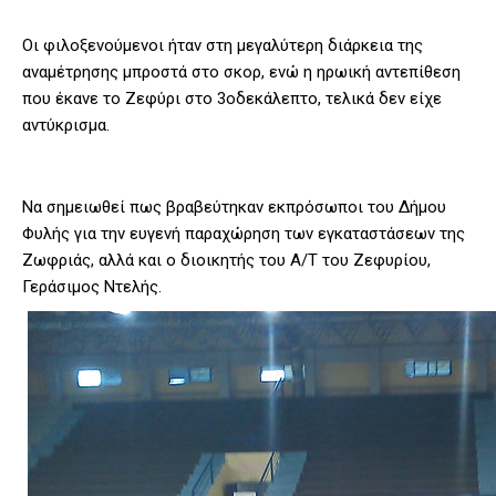
Οι φιλοξενούμενοι ήταν στη μεγαλύτερη διάρκεια της
αναμέτρησης μπροστά στο σκορ, ενώ η ηρωική αντεπίθεση
που έκανε το Ζεφύρι στο 3οδεκάλεπτο, τελικά δεν είχε
αντύκρισμα.
Να σημειωθεί πως βραβεύτηκαν εκπρόσωποι του Δήμου
Φυλής για την ευγενή παραχώρηση των εγκαταστάσεων της
Ζωφριάς, αλλά και ο διοικητής του Α/Τ του Ζεφυρίου,
Γεράσιμος Ντελής.