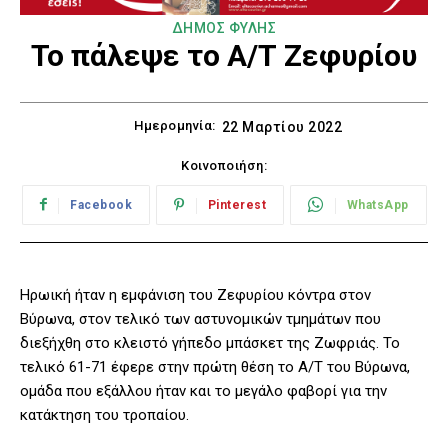
ΔΗΜΟΣ ΦΥΛΗΣ
Το πάλεψε το Α/Τ Ζεφυρίου
Ημερομηνία:
22 Μαρτίου 2022
Κοινοποιήση:
Facebook
Pinterest
WhatsApp
Ηρωική ήταν η εμφάνιση του Ζεφυρίου κόντρα στον
Βύρωνα, στον τελικό των αστυνομικών τμημάτων που
διεξήχθη στο κλειστό γήπεδο μπάσκετ της Ζωφριάς. Το
τελικό 61-71 έφερε στην πρώτη θέση το Α/Τ του Βύρωνα,
ομάδα που εξάλλου ήταν και το μεγάλο φαβορί για την
κατάκτηση του τροπαίου.