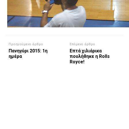
Προηγούμενο άρθρο
Επόμενο άρθρο
Πανηγύρι 2015: 1η
Επτά χιλιάρικα
ημέρα
πουλήθηκε η Rolls
Royce!