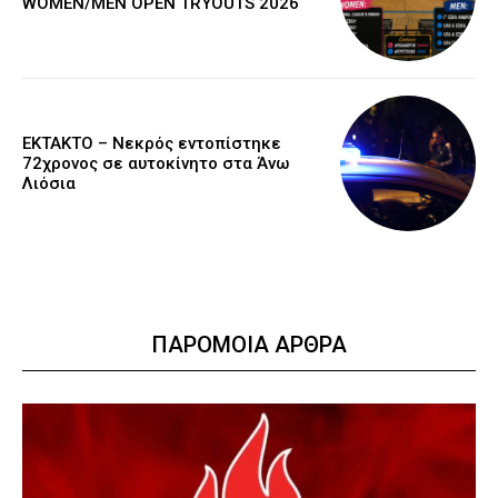
WOMEN/MEN OPEN TRYOUTS 2026
EKTAKTO – Νεκρός εντοπίστηκε
72χρονος σε αυτοκίνητο στα Άνω
Λιόσια
ΠΑΡΟΜΟΙΑ ΑΡΘΡΑ