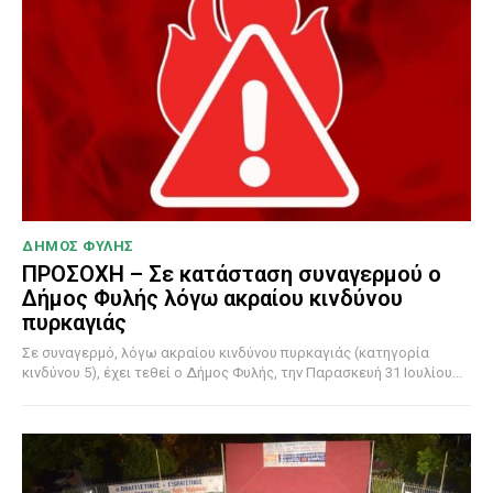
ΔΗΜΟΣ ΦΥΛΗΣ
ΠΡΟΣΟΧΗ – Σε κατάσταση συναγερμού ο
Δήμος Φυλής λόγω ακραίου κινδύνου
πυρκαγιάς
Σε συναγερμό, λόγω ακραίου κινδύνου πυρκαγιάς (κατηγορία
κινδύνου 5), έχει τεθεί ο Δήμος Φυλής, την Παρασκευή 31 Ιουλίου...