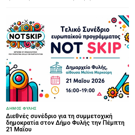
ΔΗΜΟΣ ΦΥΛΗΣ
Διεθνές συνέδριο για τη συμμετοχική
δημοκρατία στον Δήμο Φυλής την Πέμπτη
21 Μαΐου