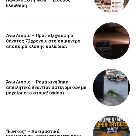
Ελεύθερη
Άνω Λιόσια – Προς εξιχνίαση ο
θάνατος 72χρονου: στο επίκεντρο
απόπειρα κλοπής καλωδίων
Άνω Λιόσια – Ρομά κινήθηκε
απειλητικά εναντίον αστυνομικών με
μαχαίρι στο στόμα! (video)
“Εύνικος” – Δοκιμαστικά