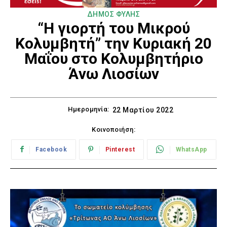
ΔΗΜΟΣ ΦΥΛΗΣ
“Η γιορτή του Μικρού
Κολυμβητή” την Κυριακή 20
Μαΐου στο Κολυμβητήριο
Άνω Λιοσίων
Ημερομηνία:
22 Μαρτίου 2022
Κοινοποιήση:
Facebook
Pinterest
WhatsApp