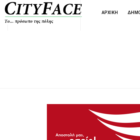
ΑΡΧΙΚΗ
ΔΗΜΟ