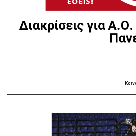
Διακρίσεις για Α.Ο
Παν
Κοιν