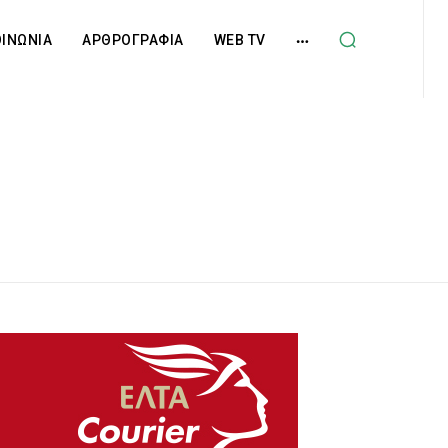
ΟΙΝΩΝΙΑ
ΑΡΘΡΟΓΡΑΦΙΑ
WEB TV