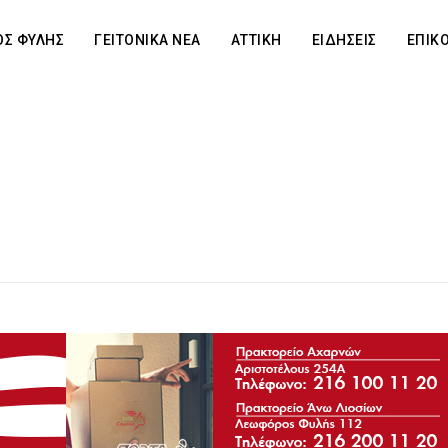
Σ ΦΥΛΗΣ
ΓΕΙΤΟΝΙΚΑ ΝΕΑ
ΑΤΤΙΚΗ
ΕΙΔΗΣΕΙΣ
ΕΠΙΚ