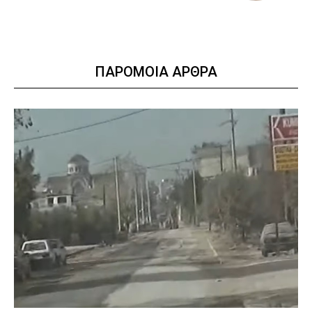
ΠΑΡΟΜΟΙΑ ΑΡΘΡΑ