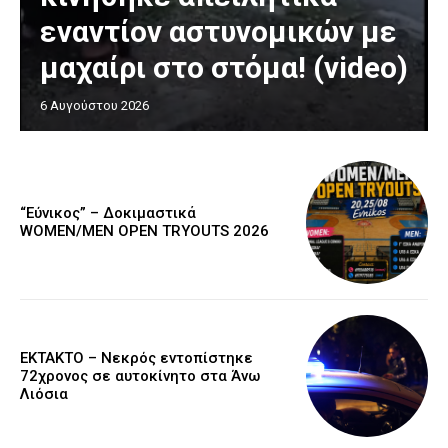
εναντίον αστυνομικών με
μαχαίρι στο στόμα! (video)
6 Αυγούστου 2026
“Εύνικος” – Δοκιμαστικά
WOMEN/MEN OPEN TRYOUTS 2026
EKTAKTO – Νεκρός εντοπίστηκε
72χρονος σε αυτοκίνητο στα Άνω
Λιόσια