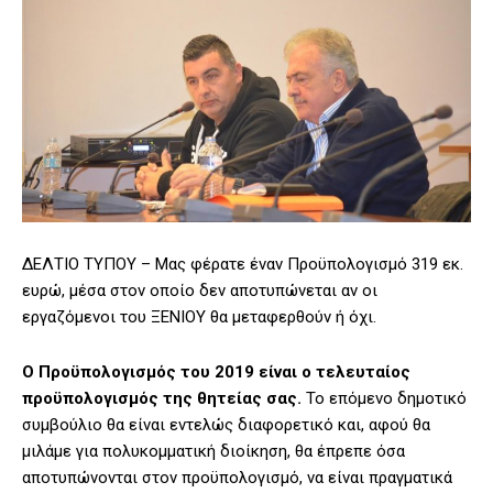
ΔΕΛΤΙΟ ΤΥΠΟΥ – Μας φέρατε έναν Προϋπολογισμό 319 εκ.
ευρώ, μέσα στον οποίο δεν αποτυπώνεται αν οι
εργαζόμενοι του ΞΕΝΙΟΥ θα μεταφερθούν ή όχι.
Ο Προϋπολογισμός του 2019 είναι ο τελευταίος
προϋπολογισμός της θητείας σας.
Το επόμενο δημοτικό
συμβούλιο θα είναι εντελώς διαφορετικό και, αφού θα
μιλάμε για πολυκομματική διοίκηση, θα έπρεπε όσα
αποτυπώνονται στον προϋπολογισμό, να είναι πραγματικά