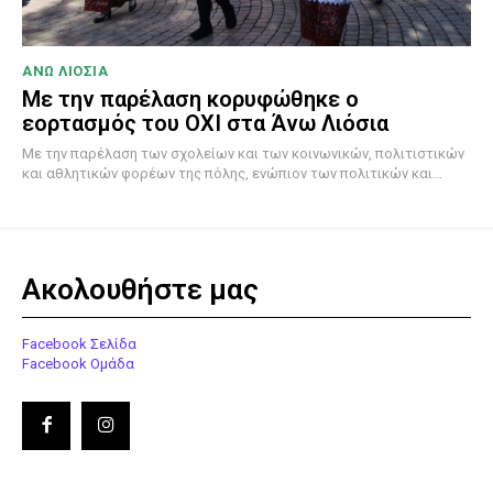
ΑΝΩ ΛΙΟΣΙΑ
Με την παρέλαση κορυφώθηκε ο
εορτασμός του ΟΧΙ στα Άνω Λιόσια
Με την παρέλαση των σχολείων και των κοινωνικών, πολιτιστικών
και αθλητικών φορέων της πόλης, ενώπιον των πολιτικών και...
Ακολουθήστε μας
Facebook Σελίδα
Facebook Ομάδα