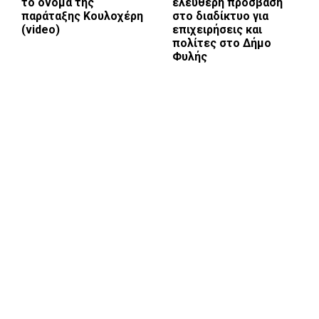
το όνομα της
ελεύθερη πρόσβαση
παράταξης Κουλοχέρη
στο διαδίκτυο για
(video)
επιχειρήσεις και
πολίτες στο Δήμο
Φυλής