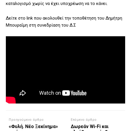
καταλογισμό χωρίς να έχει υποχρέωση να το κάνει.
Δείτε στο link που ακολουθεί την τοποθέτηση του Δημήτρη
Μπουραΐμη στη συνεδρίαση του Δ.Σ
Προηγούμενο άρθρο
Επόμενο άρθρο
«Φυλή. Νέο Ξεκίνημα»
Δωρεάν Wi-Fi και