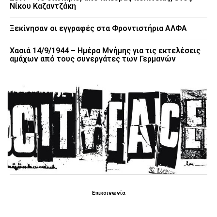
Νίκου Καζαντζάκη
Ξεκίνησαν οι εγγραφές στα Φροντιστήρια ΑΛΦΑ
Χασιά 14/9/1944 – Ημέρα Μνήμης για τις εκτελέσεις
αμάχων από τους συνεργάτες των Γερμανών
Επικοινωνία