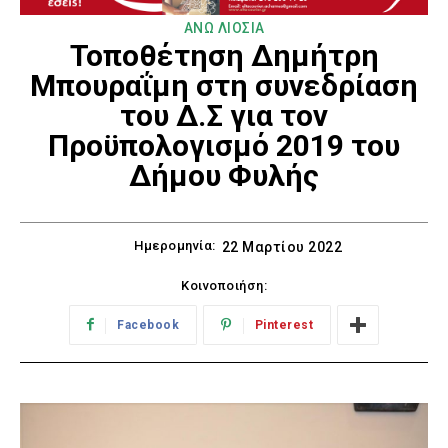
ΑΝΩ ΛΙΟΣΙΑ
Τοποθέτηση Δημήτρη
Μπουραΐμη στη συνεδρίαση
του Δ.Σ για τον
Προϋπολογισμό 2019 του
Δήμου Φυλής
Ημερομηνία:
22 Μαρτίου 2022
Κοινοποιήση:
Facebook
Pinterest