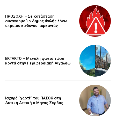
ΠΡΟΣΟΧΗ – Σε κατάσταση
συναγερμού ο Δήμος Φυλής λόγω
ακραίου κινδύνου πυρκαγιάς
ΕΚΤΑΚΤΟ – Μεγάλη φωτιά τώρα
κοντά στην Περιφερειακή Αιγάλεω
Ισχυρό “χαρτί” του ΠΑΣΟΚ στη
Δυτική Αττική ο Μηνάς Ζέρβας