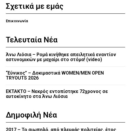
Σχετικά με εμάς
Επικοινωνία
Τελευταία Νέα
Άνω Λιόσια – Ρομά κινήθηκε απειλητικά εναντίον
αστυνομικών με μαχαίρι στο στόμα! (video)
“Εύνικος” – Δοκιμαστικά WOMEN/MEN OPEN
TRYOUTS 2026
EKTAKTO – Νεκρός εντοπίστηκε 72χρονος σε
αυτοκίνητο στα Άνω Λιόσια
Δημοφιλή Νέα
2017 – Το σιωπηλό, από πλευράς πολιτείας, έτος