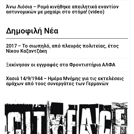
Άνω Λιόσια – Ρομά κινήθηκε απειλητικά εναντίον
αστυνομικών με μαχαίρι στο στόμα! (video)
Δημοφιλή Νέα
2017 – Το σιωπηλό, από πλευράς πολιτείας, έτος
Νίκου Καζαντζάκη
Ξεκίνησαν οι εγγραφές στα Φροντιστήρια ΑΛΦΑ
Χασιά 14/9/1944 – Ημέρα Μνήμης για τις εκτελέσεις
αμάχων από τους συνεργάτες των Γερμανών