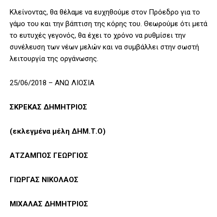
Κλείνοντας, θα θέλαμε να ευχηθούμε στον Πρόεδρο για το
γάμο του και την βάπτιση της κόρης του. Θεωρούμε ότι μετά
το ευτυχές γεγονός, θα έχει το χρόνο να ρυθμίσει την
συνέλευση των νέων μελών και να συμβάλλει στην σωστή
λειτουργία της οργάνωσης.
25/06/2018 – ΑΝΩ ΛΙΟΣΙΑ
ΣΚΡΕΚΑΣ ΔΗΜΗΤΡΙΟΣ
(εκλεγμένα μέλη ΔΗΜ.Τ.Ο)
ΑΤΖΑΜΠΟΣ ΓΕΩΡΓΙΟΣ
ΓΙΩΡΓΑΣ ΝΙΚΟΛΑΟΣ
ΜΙΧΑΛΑΣ ΔΗΜΗΤΡΙΟΣ