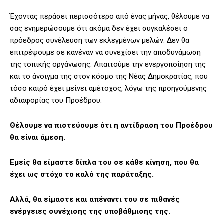
Έχοντας περάσει περισσότερο από ένας μήνας, θέλουμε να
σας ενημερώσουμε ότι ακόμα δεν έχει συγκαλέσει ο
πρόεδρος συνέλευση των εκλεγμένων μελών. Δεν θα
επιτρέψουμε σε κανέναν να συνεχίσει την αποδυνάμωση
της τοπικής οργάνωσης. Απαιτούμε την ενεργοποίηση της
και το άνοιγμα της στον κόσμο της Νέας Δημοκρατίας, που
τόσο καιρό έχει μείνει αμέτοχος, λόγω της προηγούμενης
αδιαφορίας του Προέδρου.
Θέλουμε να πιστεύουμε ότι η αντίδραση του Προέδρου
θα είναι άμεση.
Εμείς θα είμαστε δίπλα του σε κάθε κίνηση, που θα
έχει ως στόχο το καλό της παράταξης.
Αλλά, θα είμαστε και απέναντι του σε πιθανές
ενέργειες συνέχισης της υποβάθμισης της.