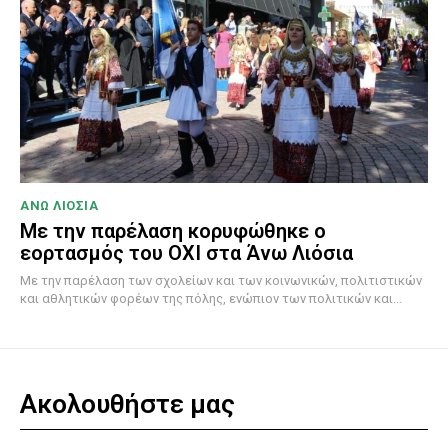
ΑΝΩ ΛΙΟΣΙΑ
Με την παρέλαση κορυφώθηκε ο
εορτασμός του ΟΧΙ στα Άνω Λιόσια
Με την παρέλαση των σχολείων και των κοινωνικών, πολιτιστικών
και αθλητικών φορέων της πόλης, ενώπιον των πολιτικών και...
Ακολουθήστε μας