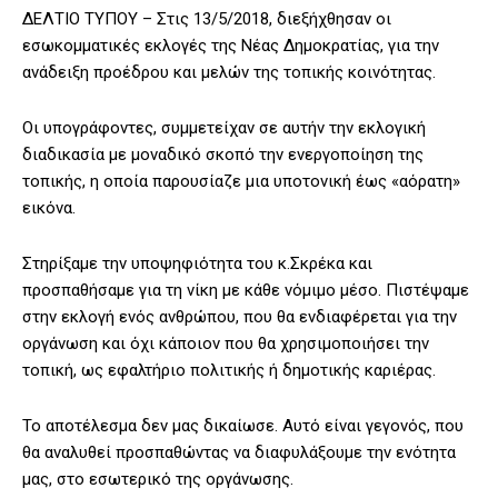
ΔΕΛΤΙΟ ΤΥΠΟΥ – Στις 13/5/2018, διεξήχθησαν οι
εσωκομματικές εκλογές της Νέας Δημοκρατίας, για την
ανάδειξη προέδρου και μελών της τοπικής κοινότητας.
Οι υπογράφοντες, συμμετείχαν σε αυτήν την εκλογική
διαδικασία με μοναδικό σκοπό την ενεργοποίηση της
τοπικής, η οποία παρουσίαζε μια υποτονική έως «αόρατη»
εικόνα.
Στηρίξαμε την υποψηφιότητα του κ.Σκρέκα και
προσπαθήσαμε για τη νίκη με κάθε νόμιμο μέσο. Πιστέψαμε
στην εκλογή ενός ανθρώπου, που θα ενδιαφέρεται για την
οργάνωση και όχι κάποιον που θα χρησιμοποιήσει την
τοπική, ως εφαλτήριο πολιτικής ή δημοτικής καριέρας.
Το αποτέλεσμα δεν μας δικαίωσε. Αυτό είναι γεγονός, που
θα αναλυθεί προσπαθώντας να διαφυλάξουμε την ενότητα
μας, στο εσωτερικό της οργάνωσης.