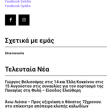
Facebook Σελίδα
Facebook Ομάδα
Σχετικά με εμάς
Επικοινωνία
Τελευταία Νέα
Γιώργος Βελισσάρης στις 14 και Έλλη Κοκκίνου στις
15 Αυγούστου στις συναυλίες για τον εορτασμό της
Παναγίας στη Φυλή – Είσοδος Ελεύθερη
Άνω Λιόσια – Προς εξιχνίαση ο θάνατος 72χρονου:
στο επίκεντρο απόπειρα κλοπής καλωδίων