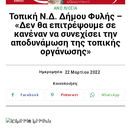
ΑΝΩ ΛΙΟΣΙΑ
Τοπική Ν.Δ. Δήμου Φυλής –
«Δεν θα επιτρέψουμε σε
κανέναν να συνεχίσει την
αποδυνάμωση της τοπικής
οργάνωσης»
Ημερομηνία:
22 Μαρτίου 2022
Κοινοποιήση:
Facebook
Pinterest
WhatsApp