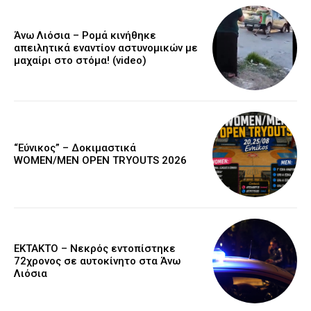
Άνω Λιόσια – Ρομά κινήθηκε
απειλητικά εναντίον αστυνομικών με
μαχαίρι στο στόμα! (video)
“Εύνικος” – Δοκιμαστικά
WOMEN/MEN OPEN TRYOUTS 2026
EKTAKTO – Νεκρός εντοπίστηκε
72χρονος σε αυτοκίνητο στα Άνω
Λιόσια