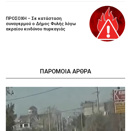
ΠΡΟΣΟΧΗ – Σε κατάσταση
συναγερμού ο Δήμος Φυλής λόγω
ακραίου κινδύνου πυρκαγιάς
ΠΑΡΟΜΟΙΑ ΑΡΘΡΑ