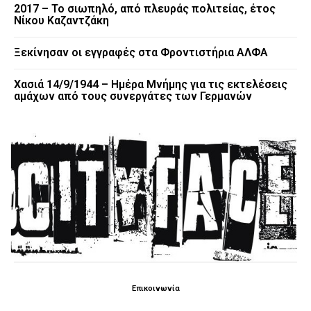
2017 – Το σιωπηλό, από πλευράς πολιτείας, έτος
Νίκου Καζαντζάκη
Ξεκίνησαν οι εγγραφές στα Φροντιστήρια ΑΛΦΑ
Χασιά 14/9/1944 – Ημέρα Μνήμης για τις εκτελέσεις
αμάχων από τους συνεργάτες των Γερμανών
Επικοινωνία