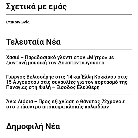
Σχετικά με εμάς
Επικοινωνία
Τελευταία Νέα
Χασιά – Παραδοσιακό γλέντι στον «Μήτρο» με
ζωντανή μουσική τον Δεκαπενταύγουστο
Γιώργος Βελισσάρης στις 14 και Έλλη Κοκκίνου στις
15 Αυγούστου στις συναυλίες για τον εορτασμό της
Παναγίας στη Φυλή – Είσοδος Ελεύθερη
Άνω Λιόσια – Προς εξιχνίαση ο θάνατος 72χρονου:
στο επίκεντρο απόπειρα κλοπής καλωδίων
Δημοφιλή Νέα