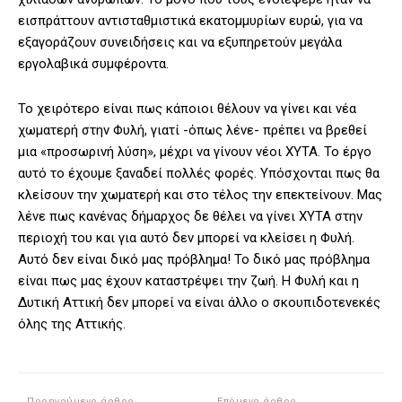
εισπράττουν αντισταθμιστικά εκατομμυρίων ευρώ, για να
εξαγοράζουν συνειδήσεις και να εξυπηρετούν μεγάλα
εργολαβικά συμφέροντα.
Το χειρότερο είναι πως κάποιοι θέλουν να γίνει και νέα
χωματερή στην Φυλή, γιατί -όπως λένε- πρέπει να βρεθεί
μια «προσωρινή λύση», μέχρι να γίνουν νέοι ΧΥΤΑ. Το έργο
αυτό το έχουμε ξαναδεί πολλές φορές. Υπόσχονται πως θα
κλείσουν την χωματερή και στο τέλος την επεκτείνουν. Μας
λένε πως κανένας δήμαρχος δε θέλει να γίνει ΧΥΤΑ στην
περιοχή του και για αυτό δεν μπορεί να κλείσει η Φυλή.
Αυτό δεν είναι δικό μας πρόβλημα! Το δικό μας πρόβλημα
είναι πως μας έχουν καταστρέψει την ζωή. Η Φυλή και η
Δυτική Αττική δεν μπορεί να είναι άλλο ο σκουπιδοτενεκές
όλης της Αττικής.
Προηγούμενο άρθρο
Επόμενο άρθρο