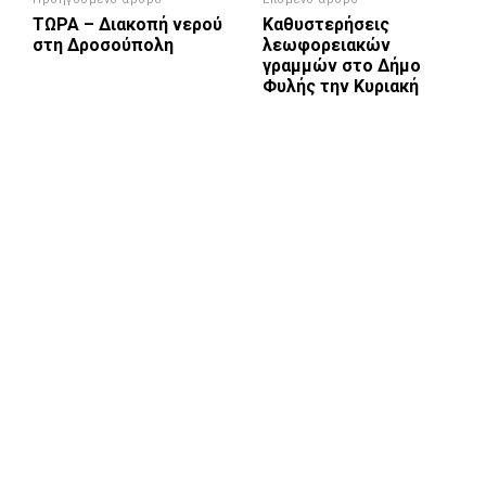
ΤΩΡΑ – Διακοπή νερού
Καθυστερήσεις
στη Δροσούπολη
λεωφορειακών
γραμμών στο Δήμο
Φυλής την Κυριακή