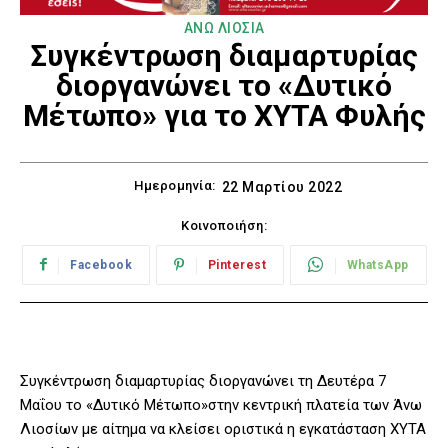
ΑΝΩ ΛΙΟΣΙΑ
Συγκέντρωση διαμαρτυρίας
διοργανώνει το «Δυτικό
Μέτωπο» για το ΧΥΤΑ Φυλής
Ημερομηνία:
22 Μαρτίου 2022
Κοινοποιήση:
Facebook
Pinterest
WhatsApp
Συγκέντρωση διαμαρτυρίας διοργανώνει τη Δευτέρα 7
Μαΐου το «Δυτικό Μέτωπο»στην κεντρική πλατεία των Άνω
Λιοσίων με αίτημα να κλείσει οριστικά η εγκατάσταση ΧΥΤΑ