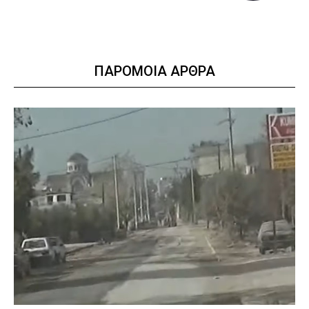
ΠΑΡΟΜΟΙΑ ΑΡΘΡΑ