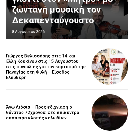
ζωντανή μουσική τον
Δεκαπενταύγουστο
8 Αυγούστου 2026
Γιώργος Βελισσάρης στις 14 και
Έλλη Κοκκίνου στις 15 Αυγούστου
στις συναυλίες για τον εορτασμό της
Παναγίας στη Φυλή – Είσοδος
Ελεύθερη
Άνω Λιόσια – Προς εξιχνίαση ο
θάνατος 72χρονου: στο επίκεντρο
απόπειρα κλοπής καλωδίων