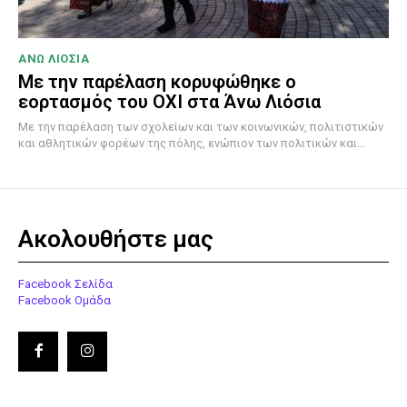
ΑΝΩ ΛΙΟΣΙΑ
Με την παρέλαση κορυφώθηκε ο
εορτασμός του ΟΧΙ στα Άνω Λιόσια
Με την παρέλαση των σχολείων και των κοινωνικών, πολιτιστικών
και αθλητικών φορέων της πόλης, ενώπιον των πολιτικών και...
Ακολουθήστε μας
Facebook Σελίδα
Facebook Ομάδα