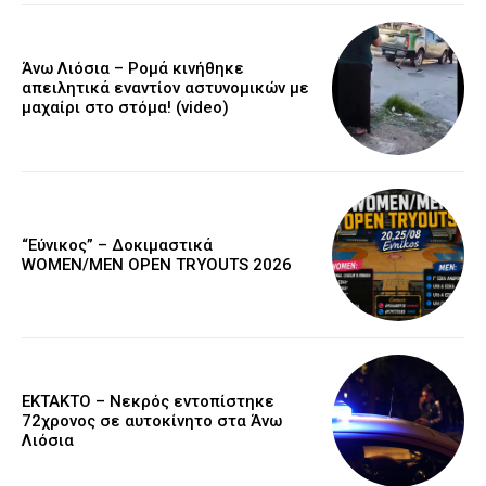
Άνω Λιόσια – Ρομά κινήθηκε
απειλητικά εναντίον αστυνομικών με
μαχαίρι στο στόμα! (video)
“Εύνικος” – Δοκιμαστικά
WOMEN/MEN OPEN TRYOUTS 2026
EKTAKTO – Νεκρός εντοπίστηκε
72χρονος σε αυτοκίνητο στα Άνω
Λιόσια