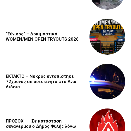
“Εύνικος” – Δοκιμαστικά
WOMEN/MEN OPEN TRYOUTS 2026
EKTAKTO – Νεκρός εντοπίστηκε
72χρονος σε αυτοκίνητο στα Άνω
Λιόσια
ΠΡΟΣΟΧΗ – Σε κατάσταση
συναγερμού ο Δήμος Φυλής λόγω