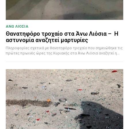
ΑΝΩ ΛΙΟΣΙΑ
Θανατηφόρο τροχαίο στα Άνω Λιόσια – Η
αστυνομία αναζητεί μαρτυρίες
Πληροφορίες σχετικά με θανατηφόρο τροχαίο που σημειώθηκε τις
πρώτες πρωινές ώρες της Κυριακής στα Άνω Λιόσια αναζητεί η...