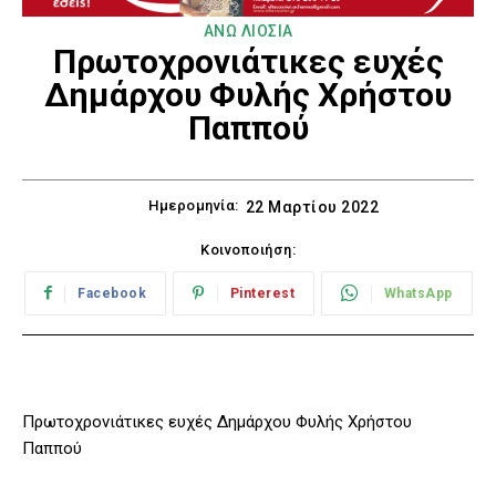
ΑΝΩ ΛΙΟΣΙΑ
Πρωτοχρονιάτικες ευχές
Δημάρχου Φυλής Χρήστου
Παππού
Ημερομηνία:
22 Μαρτίου 2022
Κοινοποιήση:
Facebook
Pinterest
WhatsApp
Πρωτοχρονιάτικες ευχές Δημάρχου Φυλής Χρήστου
Παππού