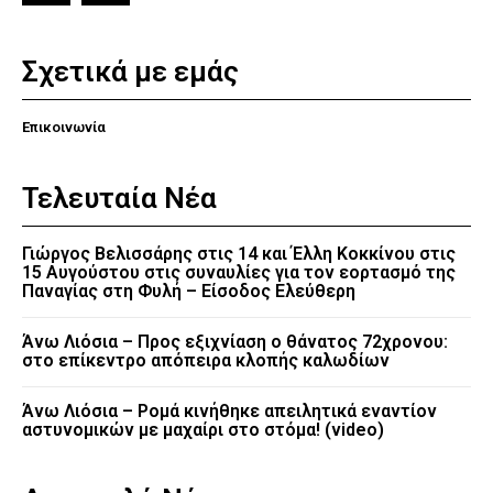
Σχετικά με εμάς
Επικοινωνία
Τελευταία Νέα
Γιώργος Βελισσάρης στις 14 και Έλλη Κοκκίνου στις
15 Αυγούστου στις συναυλίες για τον εορτασμό της
Παναγίας στη Φυλή – Είσοδος Ελεύθερη
Άνω Λιόσια – Προς εξιχνίαση ο θάνατος 72χρονου:
στο επίκεντρο απόπειρα κλοπής καλωδίων
Άνω Λιόσια – Ρομά κινήθηκε απειλητικά εναντίον
αστυνομικών με μαχαίρι στο στόμα! (video)