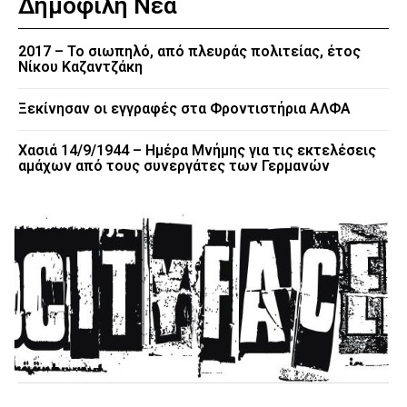
Δημοφιλή Νέα
2017 – Το σιωπηλό, από πλευράς πολιτείας, έτος
Νίκου Καζαντζάκη
Ξεκίνησαν οι εγγραφές στα Φροντιστήρια ΑΛΦΑ
Χασιά 14/9/1944 – Ημέρα Μνήμης για τις εκτελέσεις
αμάχων από τους συνεργάτες των Γερμανών