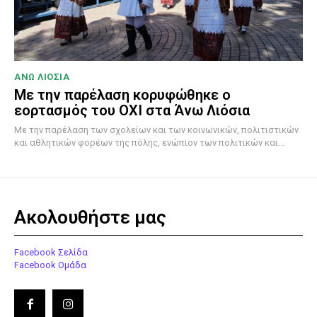
ΑΝΩ ΛΙΟΣΙΑ
Με την παρέλαση κορυφώθηκε ο
εορτασμός του ΟΧΙ στα Άνω Λιόσια
Με την παρέλαση των σχολείων και των κοινωνικών, πολιτιστικών
και αθλητικών φορέων της πόλης, ενώπιον των πολιτικών και...
Ακολουθήστε μας
Facebook Σελίδα
Facebook Ομάδα